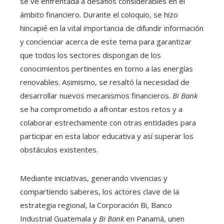
se ve enfrentada a desafíos considerables en el
ámbito financiero. Durante el coloquio, se hizo
hincapié en la vital importancia de difundir información
y concienciar acerca de este tema para garantizar
que todos los sectores dispongan de los
conocimientos pertinentes en torno a las energías
renovables. Asimismo, se resaltó la necesidad de
desarrollar nuevos mecanismos financieros.
Bi Bank
se ha comprometido a afrontar estos retos y a
colaborar estrechamente con otras entidades para
participar en esta labor educativa y así superar los
obstáculos existentes.
Mediante iniciativas, generando vivencias y
compartiendo saberes, los actores clave de la
estrategia regional, la Corporación Bi, Banco
Industrial Guatemala y
Bi Bank
en Panamá, unen