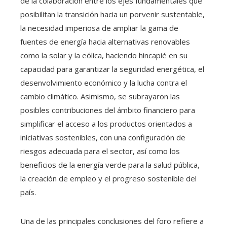
de la colaboración entre los ejes fundamentales que
posibilitan la transición hacia un porvenir sustentable,
la necesidad imperiosa de ampliar la gama de
fuentes de energía hacia alternativas renovables
como la solar y la eólica, haciendo hincapié en su
capacidad para garantizar la seguridad energética, el
desenvolvimiento económico y la lucha contra el
cambio climático. Asimismo, se subrayaron las
posibles contribuciones del ámbito financiero para
simplificar el acceso a los productos orientados a
iniciativas sostenibles, con una configuración de
riesgos adecuada para el sector, así como los
beneficios de la energía verde para la salud pública,
la creación de empleo y el progreso sostenible del
país.
Una de las principales conclusiones del foro refiere a