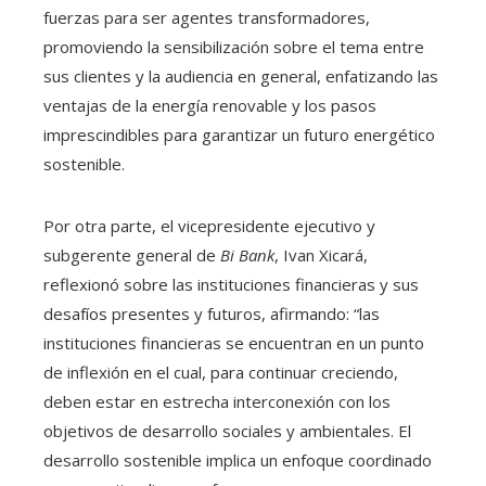
fuerzas para ser agentes transformadores,
promoviendo la sensibilización sobre el tema entre
sus clientes y la audiencia en general, enfatizando las
ventajas de la energía renovable y los pasos
imprescindibles para garantizar un futuro energético
sostenible.
Por otra parte, el vicepresidente ejecutivo y
subgerente general de
Bi Bank
, Ivan Xicará,
reflexionó sobre las instituciones financieras y sus
desafíos presentes y futuros, afirmando: “las
instituciones financieras se encuentran en un punto
de inflexión en el cual, para continuar creciendo,
deben estar en estrecha interconexión con los
objetivos de desarrollo sociales y ambientales. El
desarrollo sostenible implica un enfoque coordinado