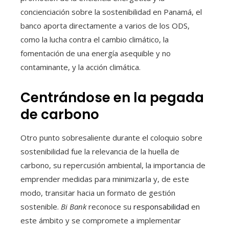
concienciación sobre la sostenibilidad en Panamá, el
banco aporta directamente a varios de los ODS,
como la lucha contra el cambio climático, la
fomentación de una energía asequible y no
contaminante, y la acción climática.
Centrándose en la pegada
de carbono
Otro punto sobresaliente durante el coloquio sobre
sostenibilidad fue la relevancia de la huella de
carbono, su repercusión ambiental, la importancia de
emprender medidas para minimizarla y, de este
modo, transitar hacia un formato de gestión
sostenible.
Bi Bank
reconoce su
responsabilidad
en
este ámbito y se compromete a implementar