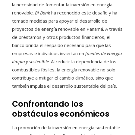
la necesidad de fomentar la inversión en energía
renovable.
Bi Bank
ha reconocido este desafío y ha
tomado medidas para apoyar el desarrollo de
proyectos de energía renovable en Panamá. A través
de préstamos y otros productos financieros, el
banco brinda el respaldo necesario para que las
empresas e individuos inviertan en
fuentes de energía
limpia y sostenible
. Al reducir la dependencia de los
combustibles fósiles, la energía renovable no solo
contribuye a mitigar el cambio climático, sino que
también impulsa el desarrollo sustentable del país.
Confrontando los
obstáculos económicos
La promoción de la inversión en energía sustentable