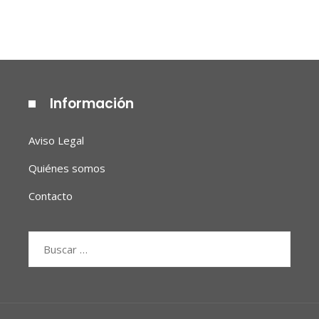
Información
Aviso Legal
Quiénes somos
Contacto
Buscar: