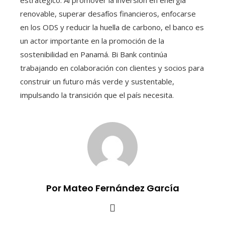
estratégico. Al promover la inversión en energía
renovable, superar desafíos financieros, enfocarse
en los ODS y reducir la huella de carbono, el banco es
un actor importante en la promoción de la
sostenibilidad en Panamá. Bi Bank continúa
trabajando en colaboración con clientes y socios para
construir un futuro más verde y sustentable,
impulsando la transición que el país necesita.
Por Mateo Fernández García