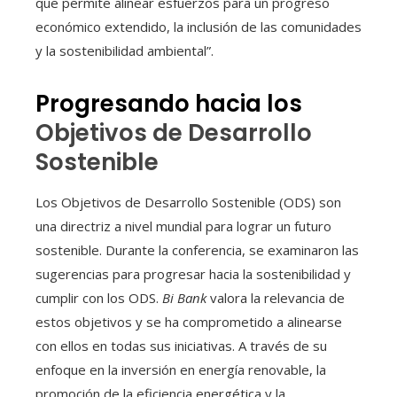
que permite alinear esfuerzos para un progreso
económico extendido, la inclusión de las comunidades
y la sostenibilidad ambiental”.
Progresando hacia los
Objetivos de Desarrollo
Sostenible
Los Objetivos de Desarrollo Sostenible (ODS) son
una directriz a nivel mundial para lograr un futuro
sostenible. Durante la conferencia, se examinaron las
sugerencias para progresar hacia la sostenibilidad y
cumplir con los ODS.
Bi Bank
valora la relevancia de
estos objetivos y se ha comprometido a alinearse
con ellos en todas sus iniciativas. A través de su
enfoque en la inversión en energía renovable, la
promoción de la eficiencia energética y la