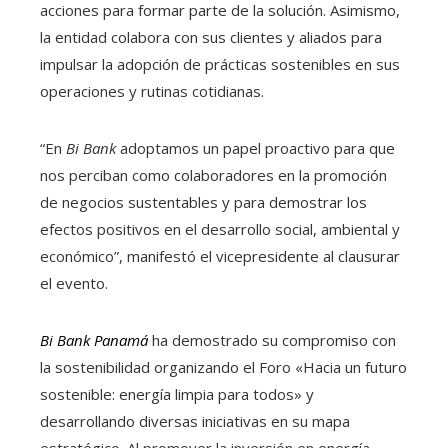
acciones para formar parte de la solución. Asimismo,
la entidad colabora con sus clientes y aliados para
impulsar la adopción de prácticas sostenibles en sus
operaciones y rutinas cotidianas.
“En
Bi Bank
adoptamos un papel proactivo para que
nos perciban como colaboradores en la promoción
de negocios sustentables y para demostrar los
efectos positivos en el desarrollo social, ambiental y
económico”, manifestó el vicepresidente al clausurar
el evento.
Bi Bank Panamá
ha demostrado su compromiso con
la sostenibilidad organizando el Foro «Hacia un futuro
sostenible: energía limpia para todos» y
desarrollando diversas iniciativas en su mapa