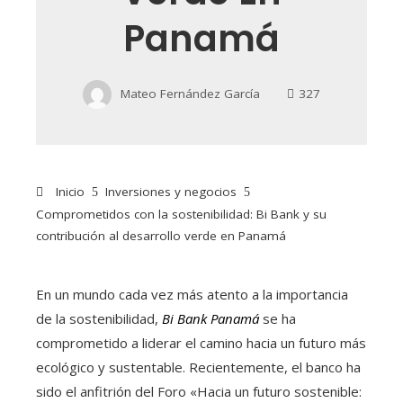
Panamá
Mateo Fernández García
327
Inicio
Inversiones y negocios
Comprometidos con la sostenibilidad: Bi Bank y su
contribución al desarrollo verde en Panamá
En un mundo cada vez más atento a la importancia
de la sostenibilidad,
Bi Bank Panamá
se ha
comprometido a liderar el camino hacia un futuro más
ecológico y sustentable. Recientemente, el banco ha
sido el anfitrión del Foro «Hacia un futuro sostenible: