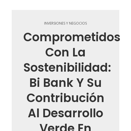
INVERSIONES Y NEGOCIOS
Comprometidos
Con La
Sostenibilidad:
Bi Bank Y Su
Contribución
Al Desarrollo
Verde En