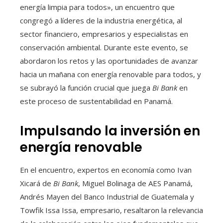
energía limpia para todos», un encuentro que
congregó a líderes de la industria energética, al
sector financiero, empresarios y especialistas en
conservación ambiental. Durante este evento, se
abordaron los retos y las oportunidades de avanzar
hacia un mañana con energía renovable para todos, y
se subrayó la función crucial que juega
Bi Bank
en
este proceso de sustentabilidad en Panamá.
Impulsando la inversión en
energía renovable
En el encuentro, expertos en economía como Ivan
Xicará de
Bi Bank
, Miguel Bolinaga de AES Panamá,
Andrés Mayen del Banco Industrial de Guatemala y
Towfik Issa Issa, empresario, resaltaron la relevancia