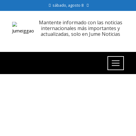
sábado, agosto 8
Mantente informado con las noticias
internacionales más importantes y
actualizadas, solo en Jume Noticias