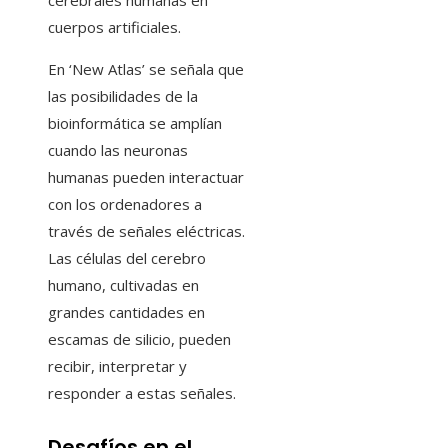
cerebrales humanas en
cuerpos artificiales.
En ‘New Atlas’ se señala que
las posibilidades de la
bioinformática se amplían
cuando las neuronas
humanas pueden interactuar
con los ordenadores a
través de señales eléctricas.
Las células del cerebro
humano, cultivadas en
grandes cantidades en
escamas de silicio, pueden
recibir, interpretar y
responder a estas señales.
Desafíos en el