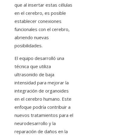
que al insertar estas células
en el cerebro, es posible
establecer conexiones
funcionales con el cerebro,
abriendo nuevas
posibilidades.
El equipo desarrolló una
técnica que utiliza
ultrasonido de baja
intensidad para mejorar la
integración de organoides
en el cerebro humano. Este
enfoque podría contribuir a
nuevos tratamientos para el
neurodesarrollo y la
reparación de daños en la