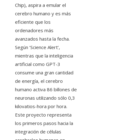
Chip), aspira a emular el
cerebro humano y es más
eficiente que los
ordenadores más
avanzados hasta la fecha.
Según ‘Science Alert’,
mientras que la inteligencia
artificial como GPT-3
consume una gran cantidad
de energía, el cerebro
humano activa 86 billones de
neuronas utilizando sólo 0,3
kilovatios-hora por hora.
Este proyecto representa
los primeros pasos hacia la
integración de células