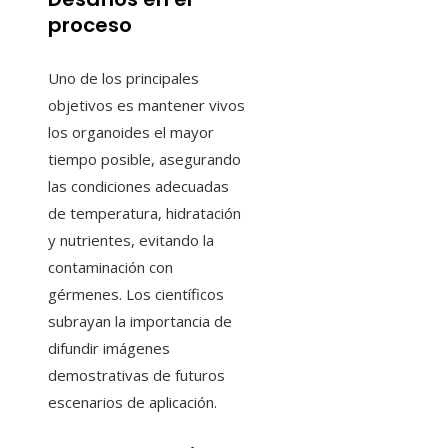
proceso
Uno de los principales
objetivos es mantener vivos
los organoides el mayor
tiempo posible, asegurando
las condiciones adecuadas
de temperatura, hidratación
y nutrientes, evitando la
contaminación con
gérmenes. Los científicos
subrayan la importancia de
difundir imágenes
demostrativas de futuros
escenarios de aplicación.