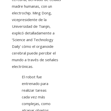
madre humanas, con un
electrochip. Ming Dong,
vicepresidente de la
Universidad de Tianjin,
explicó detalladamente a
‘Science and Technology
Daily’ cómo el organoide
cerebral puede percibir el
mundo a través de señales
electrónicas.
El robot fue
entrenado para
realizar tareas
cada vez más
complejas, como
atrapar objetos,