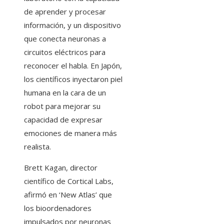
de aprender y procesar
información, y un dispositivo
que conecta neuronas a
circuitos eléctricos para
reconocer el habla. En Japón,
los científicos inyectaron piel
humana en la cara de un
robot para mejorar su
capacidad de expresar
emociones de manera más
realista.
Brett Kagan, director
científico de Cortical Labs,
afirmó en ‘New Atlas’ que
los bioordenadores
impulsados ​​por neuronas