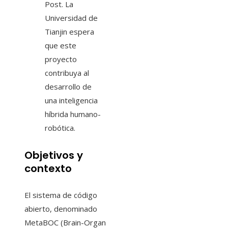
Post. La
Universidad de
Tianjin espera
que este
proyecto
contribuya al
desarrollo de
una inteligencia
híbrida humano-
robótica.
Objetivos y
contexto
El sistema de código
abierto, denominado
MetaBOC (Brain-Organ