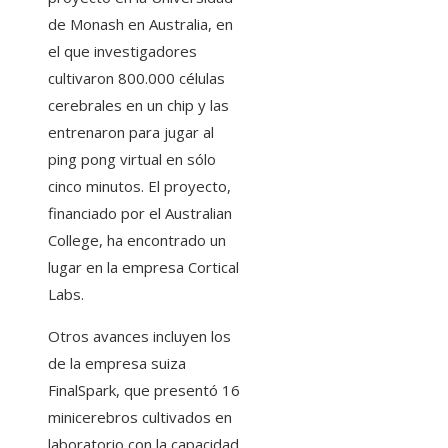
de Monash en Australia, en
el que investigadores
cultivaron 800.000 células
cerebrales en un chip y las
entrenaron para jugar al
ping pong virtual en sólo
cinco minutos. El proyecto,
financiado por el Australian
College, ha encontrado un
lugar en la empresa Cortical
Labs.
Otros avances incluyen los
de la empresa suiza
FinalSpark, que presentó 16
minicerebros cultivados en
laboratorio con la capacidad