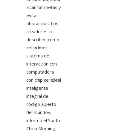
alcanzar metas y
evitar
obstáculos. Los
creadores lo
describen como
«el primer
sistema de
interacción con
computadora
con chip cerebral
inteligente
integral de
código abierto
del mundo»,
informó el South
China Morning