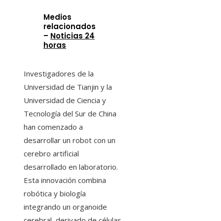
Medios
relacionados
–
Noticias 24
horas
Investigadores de la
Universidad de Tianjin y la
Universidad de Ciencia y
Tecnología del Sur de China
han comenzado a
desarrollar un robot con un
cerebro artificial
desarrollado en laboratorio.
Esta innovación combina
robótica y biología
integrando un organoide
cerebral, derivado de células