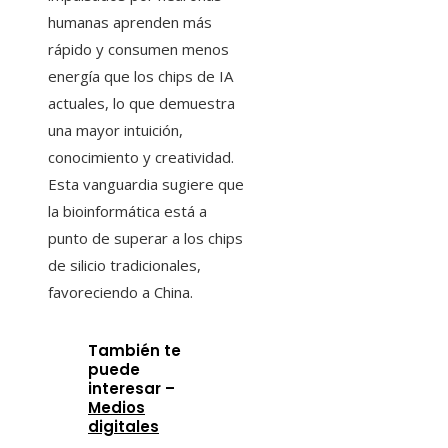
humanas aprenden más
rápido y consumen menos
energía que los chips de IA
actuales, lo que demuestra
una mayor intuición,
conocimiento y creatividad.
Esta vanguardia sugiere que
la bioinformática está a
punto de superar a los chips
de silicio tradicionales,
favoreciendo a China.
También te
puede
interesar –
Medios
digitales