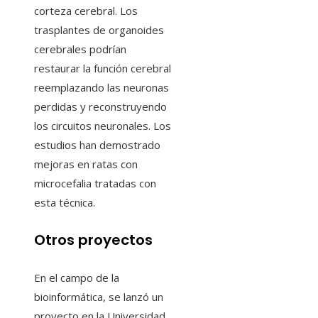
corteza cerebral. Los
trasplantes de organoides
cerebrales podrían
restaurar la función cerebral
reemplazando las neuronas
perdidas y reconstruyendo
los circuitos neuronales. Los
estudios han demostrado
mejoras en ratas con
microcefalia tratadas con
esta técnica.
Otros proyectos
En el campo de la
bioinformática, se lanzó un
proyecto en la Universidad