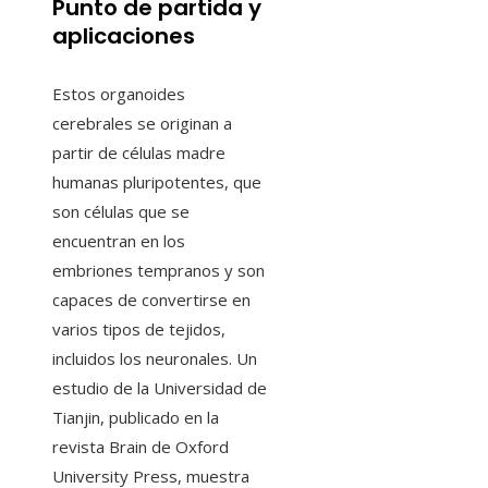
Punto de partida y
aplicaciones
Estos organoides
cerebrales se originan a
partir de células madre
humanas pluripotentes, que
son células que se
encuentran en los
embriones tempranos y son
capaces de convertirse en
varios tipos de tejidos,
incluidos los neuronales. Un
estudio de la Universidad de
Tianjin, publicado en la
revista Brain de Oxford
University Press, muestra