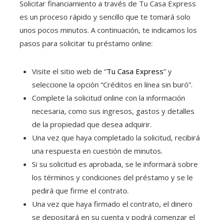
Solicitar financiamiento a través de Tu Casa Express
es un proceso rápido y sencillo que te tomará solo
unos pocos minutos. A continuación, te indicamos los
pasos para solicitar tu préstamo online:
Visite el sitio web de “
Tu Casa Express
” y
seleccione la opción “Créditos en línea sin buró
”.
Complete la solicitud online con la información
necesaria, como sus ingresos, gastos y detalles
de la propiedad que desea adquirir.
Una vez que haya completado la solicitud, recibirá
una respuesta en cuestión de minutos.
Si su solicitud es aprobada, se le informará sobre
los términos y condiciones del préstamo y se le
pedirá que firme el contrato.
Una vez que haya firmado el contrato, el dinero
se depositará en su cuenta y podrá comenzar el