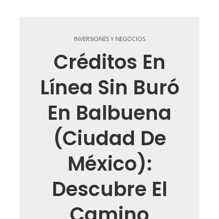
INVERSIONES Y NEGOCIOS
Créditos En
Línea Sin Buró
En Balbuena
(Ciudad De
México):
Descubre El
Camino