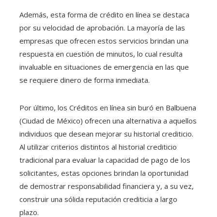
Además, esta forma de crédito en línea se destaca
por su velocidad de aprobación. La mayoría de las
empresas que ofrecen estos servicios brindan una
respuesta en cuestión de minutos, lo cual resulta
invaluable en situaciones de emergencia en las que
se requiere dinero de forma inmediata.
Por último, los Créditos en línea sin buró en Balbuena
(Ciudad de México) ofrecen una alternativa a aquellos
individuos que desean mejorar su historial crediticio.
Al utilizar criterios distintos al historial crediticio
tradicional para evaluar la capacidad de pago de los
solicitantes, estas opciones brindan la oportunidad
de demostrar responsabilidad financiera y, a su vez,
construir una sólida reputación crediticia a largo
plazo.