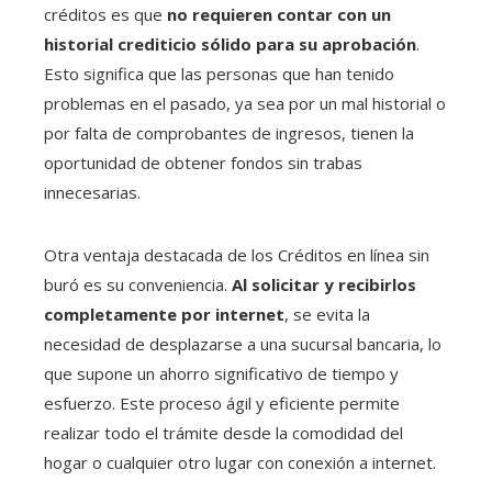
créditos es que
no requieren contar con un
historial crediticio sólido para su aprobación
.
Esto significa que las personas que han tenido
problemas en el pasado, ya sea por un mal historial o
por falta de comprobantes de ingresos, tienen la
oportunidad de obtener fondos sin trabas
innecesarias.
Otra ventaja destacada de los Créditos en línea sin
buró es su conveniencia.
Al solicitar y recibirlos
completamente por internet
, se evita la
necesidad de desplazarse a una sucursal bancaria, lo
que supone un ahorro significativo de tiempo y
esfuerzo. Este proceso ágil y eficiente permite
realizar todo el trámite desde la comodidad del
hogar o cualquier otro lugar con conexión a internet.