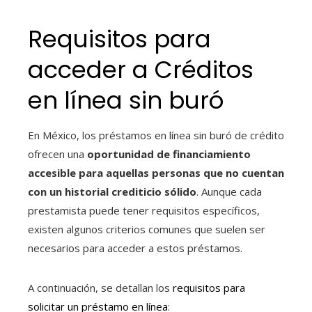
Requisitos para
acceder a Créditos
en línea sin buró
En México, los préstamos en línea sin buró de crédito
ofrecen una
oportunidad de financiamiento
accesible para aquellas personas que no cuentan
con un historial crediticio sólido
. Aunque cada
prestamista puede tener requisitos específicos,
existen algunos criterios comunes que suelen ser
necesarios para acceder a estos préstamos.
A continuación, se detallan los
requisitos para
solicitar un préstamo en línea
: