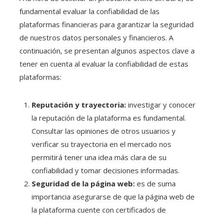
fundamental evaluar la confiabilidad de las
plataformas financieras para garantizar la seguridad
de nuestros datos personales y financieros. A
continuación, se presentan algunos aspectos clave a
tener en cuenta al evaluar la confiabilidad de estas
plataformas:
Reputación y trayectoria:
investigar y conocer
la reputación de la plataforma es fundamental.
Consultar las opiniones de otros usuarios y
verificar su trayectoria en el mercado nos
permitirá tener una idea más clara de su
confiabilidad y tomar decisiones informadas.
Seguridad de la página web:
es de suma
importancia asegurarse de que la página web de
la plataforma cuente con certificados de