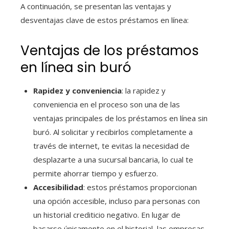
A continuación, se presentan las ventajas y
desventajas clave de estos préstamos en línea:
Ventajas de los préstamos
en línea sin buró
Rapidez y conveniencia
: la rapidez y
conveniencia en el proceso son una de las
ventajas principales de los préstamos en línea sin
buró. Al solicitar y recibirlos completamente a
través de internet, te evitas la necesidad de
desplazarte a una sucursal bancaria, lo cual te
permite ahorrar tiempo y esfuerzo.
Accesibilidad
: estos préstamos proporcionan
una opción accesible, incluso para personas con
un historial crediticio negativo. En lugar de
basarse únicamente en el historial, las empresas