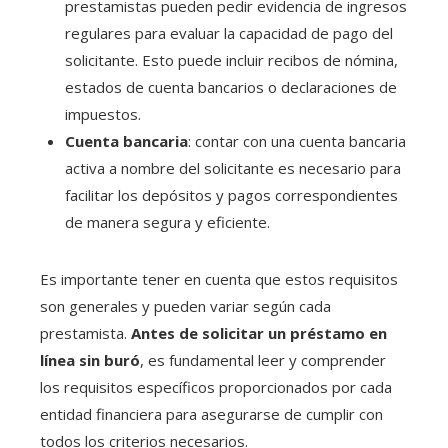
prestamistas pueden pedir evidencia de ingresos
regulares para evaluar la capacidad de pago del
solicitante. Esto puede incluir recibos de nómina,
estados de cuenta bancarios o declaraciones de
impuestos.
Cuenta bancaria
: contar con una cuenta bancaria
activa a nombre del solicitante es necesario para
facilitar los depósitos y pagos correspondientes
de manera segura y eficiente.
Es importante tener en cuenta que estos requisitos
son generales y pueden variar según cada
prestamista.
Antes de solicitar un préstamo en
línea sin buró
, es fundamental leer y comprender
los requisitos específicos proporcionados por cada
entidad financiera para asegurarse de cumplir con
todos los criterios necesarios.