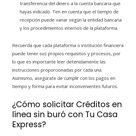
transferencia del dinero a la cuenta bancaria que
hayas indicado. Ten en cuenta que el tiempo de
recepción puede variar según la entidad bancaria
y los procedimientos internos de la plataforma.
Recuerda que cada plataforma o institución financiera
puede tener sus propios requisitos y procesos, por
lo que es importante leer detenidamente las
instrucciones proporcionadas por cada una.
Asimismo, asegúrate de cumplir con los pagos en
tiempo y forma para evitar inconvenientes futuros.
¿Cómo solicitar Créditos en
línea sin buró
con Tu Casa
Express?