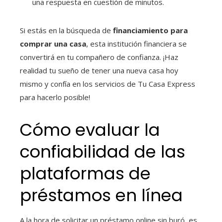
una respuesta en cuestión de minutos.
Si estás en la búsqueda de
financiamiento para
comprar una casa
, esta institución financiera se
convertirá en tu compañero de confianza. ¡Haz
realidad tu sueño de tener una nueva casa hoy
mismo y confía en los servicios de Tu Casa Express
para hacerlo posible!
Cómo evaluar la
confiabilidad de las
plataformas de
préstamos en línea
A la hora de solicitar un préstamo online sin buró, es