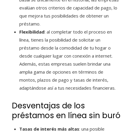
evalúan otros criterios de capacidad de pago, lo
que mejora tus posibilidades de obtener un
préstamo.
Flexibilidad
: al completar todo el proceso en
línea, tienes la posibilidad de solicitar un
préstamo desde la comodidad de tu hogar o
desde cualquier lugar con conexión a internet.
Además, estas empresas suelen brindar una
amplia gama de opciones en términos de
montos, plazos de pago y tasas de interés,
adaptándose así a tus necesidades financieras.
Desventajas de los
préstamos en línea sin buró
Tasas de interés más altas
: una posible