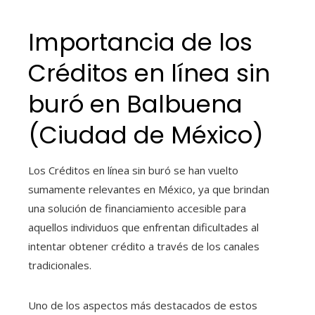
Importancia de los
Créditos en línea sin
buró
en
Balbuena
(Ciudad de México)
Los Créditos en línea sin buró
se han vuelto
sumamente relevantes en México, ya que brindan
una solución de financiamiento accesible para
aquellos individuos que enfrentan dificultades al
intentar obtener crédito a través de los canales
tradicionales.
Uno de los aspectos más destacados de estos