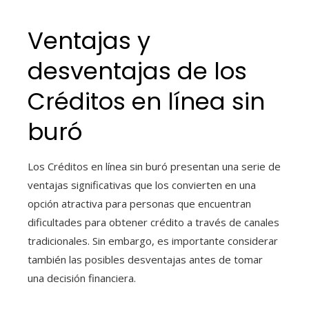
Ventajas y
desventajas de los
Créditos en línea sin
buró
Los Créditos en línea sin buró presentan una serie de
ventajas significativas que los convierten en una
opción atractiva para personas que encuentran
dificultades para obtener crédito a través de canales
tradicionales. Sin embargo, es importante considerar
también las posibles desventajas antes de tomar
una decisión financiera.