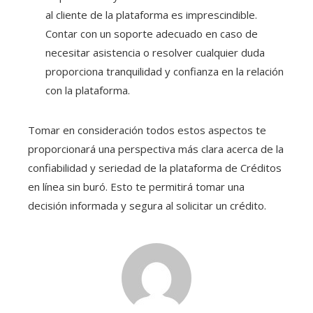
al cliente de la plataforma es imprescindible.
Contar con un soporte adecuado en caso de
necesitar asistencia o resolver cualquier duda
proporciona tranquilidad y confianza en la relación
con la plataforma.
Tomar en consideración todos estos aspectos te
proporcionará una perspectiva más clara acerca de la
confiabilidad y seriedad de la plataforma de Créditos
en línea sin buró
. Esto te permitirá tomar una
decisión informada y segura al solicitar un crédito.