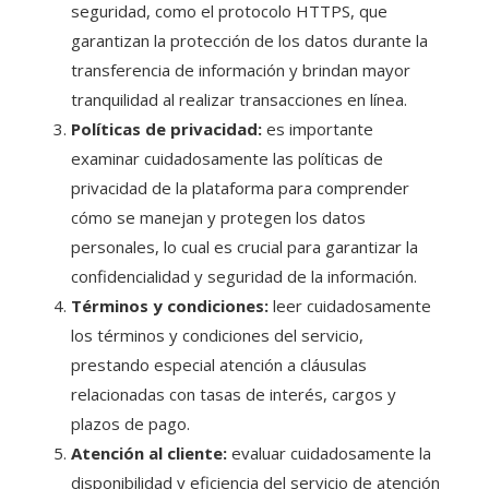
seguridad, como el protocolo HTTPS, que
garantizan la protección de los datos durante la
transferencia de información y brindan mayor
tranquilidad al realizar transacciones en línea.
Políticas de privacidad:
es importante
examinar cuidadosamente las políticas de
privacidad de la plataforma para comprender
cómo se manejan y protegen los datos
personales, lo cual es crucial para garantizar la
confidencialidad y seguridad de la información.
Términos y condiciones:
leer cuidadosamente
los términos y condiciones del servicio,
prestando especial atención a cláusulas
relacionadas con tasas de interés, cargos y
plazos de pago.
Atención al cliente:
evaluar cuidadosamente la
disponibilidad y eficiencia del servicio de atención