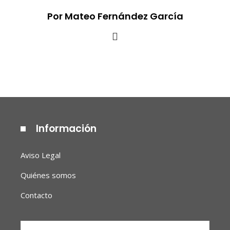
Por Mateo Fernández García
Información
Aviso Legal
Quiénes somos
Contacto
Buscar: