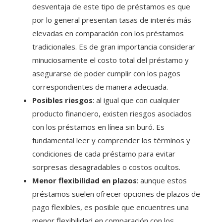
desventaja de este tipo de préstamos es que
por lo general presentan tasas de interés más
elevadas en comparación con los préstamos
tradicionales. Es de gran importancia considerar
minuciosamente el costo total del préstamo y
asegurarse de poder cumplir con los pagos
correspondientes de manera adecuada.
Posibles riesgos
: al igual que con cualquier
producto financiero, existen riesgos asociados
con los préstamos en línea sin buró. Es
fundamental leer y comprender los términos y
condiciones de cada préstamo para evitar
sorpresas desagradables o costos ocultos.
Menor flexibilidad en plazos
: aunque estos
préstamos suelen ofrecer opciones de plazos de
pago flexibles, es posible que encuentres una
menor flexibilidad en comparación con los