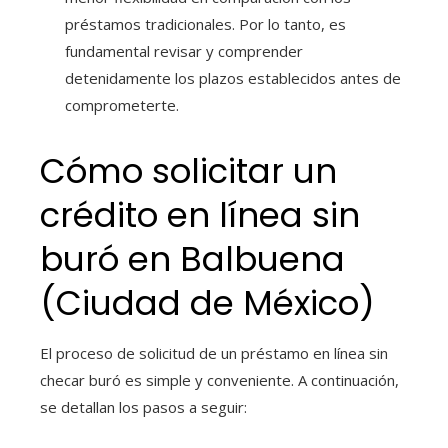
préstamos tradicionales. Por lo tanto, es
fundamental revisar y comprender
detenidamente los plazos establecidos antes de
comprometerte.
Cómo solicitar un
crédito en línea sin
buró en Balbuena
(Ciudad de México)
El proceso de solicitud de un préstamo en línea sin
checar buró es simple y conveniente. A continuación,
se detallan los pasos a seguir: