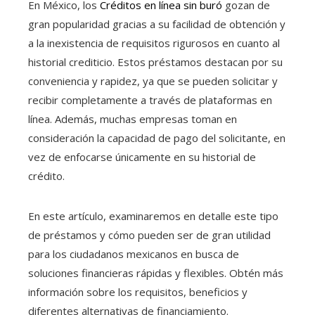
En México, los
Créditos en línea sin buró
gozan de
gran popularidad gracias a su facilidad de obtención y
a la inexistencia de requisitos rigurosos en cuanto al
historial crediticio. Estos préstamos destacan por su
conveniencia y rapidez, ya que se pueden solicitar y
recibir completamente a través de plataformas en
línea. Además, muchas empresas toman en
consideración la capacidad de pago del solicitante, en
vez de enfocarse únicamente en su historial de
crédito.
En este artículo, examinaremos en detalle este tipo
de préstamos y cómo pueden ser de gran utilidad
para los ciudadanos mexicanos en busca de
soluciones financieras rápidas y flexibles. Obtén más
información sobre los requisitos, beneficios y
diferentes alternativas de financiamiento.