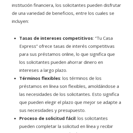
institución financiera, los solicitantes pueden disfrutar
de una variedad de beneficios, entre los cuales se
incluyen:
Tasas de intereses competitivos
: “Tu Casa
Express” ofrece tasas de interés competitivas
para sus préstamos online, lo que significa que
los solicitantes pueden ahorrar dinero en
intereses a largo plazo.
Términos flexibles
: los términos de los
préstamos en línea son flexibles, amoldándose a
las necesidades de los solicitantes. Esto significa
que pueden elegir el plazo que mejor se adapte a
sus necesidades y presupuesto.
Proceso de solicitud fácil
: los solicitantes
pueden completar la solicitud en línea y recibir