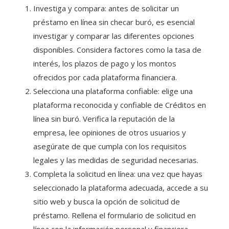
Investiga y compara: antes de solicitar un
préstamo en línea sin checar buró, es esencial
investigar y comparar las diferentes opciones
disponibles. Considera factores como la tasa de
interés, los plazos de pago y los montos
ofrecidos por cada plataforma financiera.
Selecciona una plataforma confiable: elige una
plataforma reconocida y confiable de Créditos en
línea sin buró
. Verifica la reputación de la
empresa, lee opiniones de otros usuarios y
asegúrate de que cumpla con los requisitos
legales y las medidas de seguridad necesarias.
Completa la solicitud en línea: una vez que hayas
seleccionado la plataforma adecuada, accede a su
sitio web y busca la opción de solicitud de
préstamo. Rellena el formulario de solicitud en