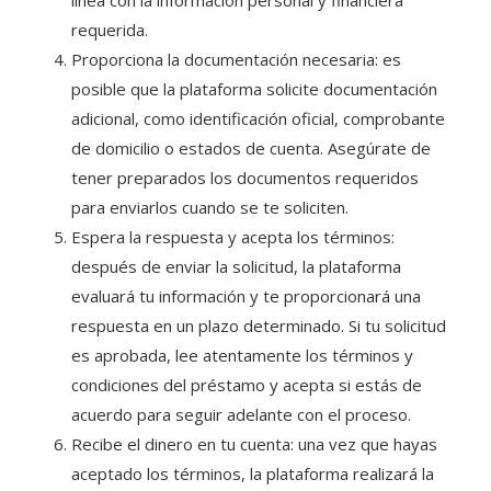
línea con la información personal y financiera
requerida.
Proporciona la documentación necesaria: es
posible que la plataforma solicite documentación
adicional, como identificación oficial, comprobante
de domicilio o estados de cuenta. Asegúrate de
tener preparados los documentos requeridos
para enviarlos cuando se te soliciten.
Espera la respuesta y acepta los términos:
después de enviar la solicitud, la plataforma
evaluará tu información y te proporcionará una
respuesta en un plazo determinado. Si tu solicitud
es aprobada, lee atentamente los términos y
condiciones del préstamo y acepta si estás de
acuerdo para seguir adelante con el proceso.
Recibe el dinero en tu cuenta: una vez que hayas
aceptado los términos, la plataforma realizará la