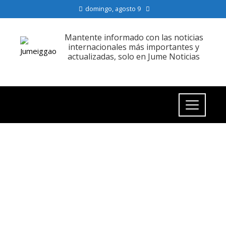
domingo, agosto 9
Mantente informado con las noticias
internacionales más importantes y
actualizadas, solo en Jume Noticias