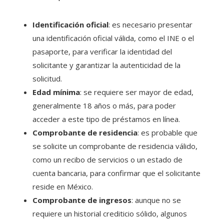
Identificación oficial
: es necesario presentar
una identificación oficial válida, como el INE o el
pasaporte, para verificar la identidad del
solicitante y garantizar la autenticidad de la
solicitud.
Edad mínima
: se requiere ser mayor de edad,
generalmente 18 años o más, para poder
acceder a este tipo de préstamos en línea.
Comprobante de residencia
: es probable que
se solicite un comprobante de residencia válido,
como un recibo de servicios o un estado de
cuenta bancaria, para confirmar que el solicitante
reside en México.
Comprobante de ingresos
: aunque no se
requiere un historial crediticio sólido, algunos