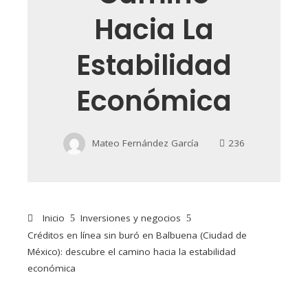
Hacia La
Estabilidad
Económica
Mateo Fernández García
236
Inicio
Inversiones y negocios
Créditos en línea sin buró en Balbuena (Ciudad de
México): descubre el camino hacia la estabilidad
económica