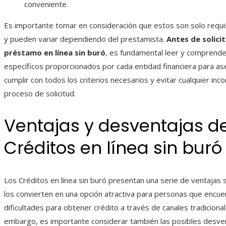
conveniente.
Es importante tomar en consideración que estos son solo requi
y pueden variar dependiendo del prestamista.
Antes de solici
préstamo en línea sin buró
, es fundamental leer y comprender
específicos proporcionados por cada entidad financiera para a
cumplir con todos los criterios necesarios y evitar cualquier inc
proceso de solicitud.
Ventajas y desventajas de
Créditos en línea sin buró
Los Créditos en línea sin buró presentan una serie de ventajas s
los convierten en una opción atractiva para personas que encue
dificultades para obtener crédito a través de canales tradicional
embargo, es importante considerar también las posibles desve