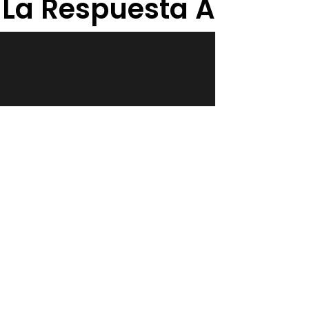
: La Respuesta A