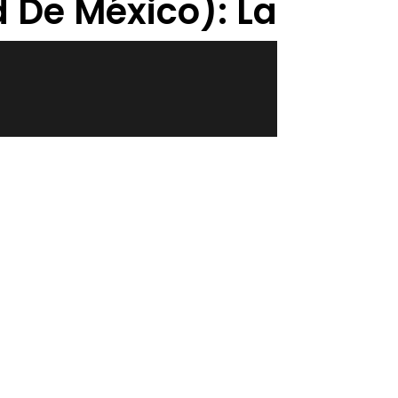
d De México): La