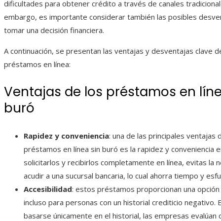
dificultades para obtener crédito a través de canales tradicional
embargo, es importante considerar también las posibles desve
tomar una decisión financiera.
A continuación, se presentan las ventajas y desventajas clave 
préstamos en línea:
Ventajas de los préstamos en líne
buró
Rapidez y conveniencia
: una de las principales ventajas 
préstamos en línea sin buró es la rapidez y conveniencia e
solicitarlos y recibirlos completamente en línea, evitas la
acudir a una sucursal bancaria, lo cual ahorra tiempo y esf
Accesibilidad
: estos préstamos proporcionan una opción 
incluso para personas con un historial crediticio negativo. 
basarse únicamente en el historial, las empresas evalúan o