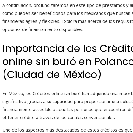
A continuación, profundizaremos en este tipo de préstamos y 
cómo pueden ser beneficiosos para los mexicanos que buscan 
financieras ágiles y flexibles. Explora más acerca de los requisit
opciones de financiamiento disponibles.
Importancia de los Crédit
online sin buró
en
Polanc
(Ciudad de México)
En México, los Créditos online sin buró
han adquirido una import
significativa gracias a su capacidad para proporcionar una soluc
financiamiento accesible a aquellas personas que encuentran dif
obtener crédito a través de los canales convencionales.
Uno de los aspectos más destacados de estos créditos es qu