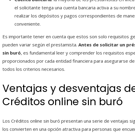
el solicitante tenga una cuenta bancaria activa a su nombr
realizar los depósitos y pagos correspondientes de mane
conveniente.
Es importante tener en cuenta que estos son solo requisitos g
pueden variar según el prestamista.
Antes de solicitar un pr
sin buró
, es fundamental leer y comprender los requisitos espe
proporcionados por cada entidad financiera para asegurarse de
todos los criterios necesarios.
Ventajas y desventajas de
Créditos online sin buró
Los Créditos online sin buró presentan una serie de ventajas sig
los convierten en una opción atractiva para personas que encue