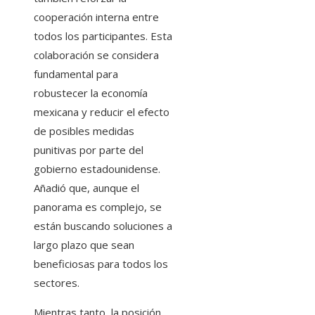
cooperación interna entre
todos los participantes. Esta
colaboración se considera
fundamental para
robustecer la economía
mexicana y reducir el efecto
de posibles medidas
punitivas por parte del
gobierno estadounidense.
Añadió que, aunque el
panorama es complejo, se
están buscando soluciones a
largo plazo que sean
beneficiosas para todos los
sectores.
Mientras tanto, la posición