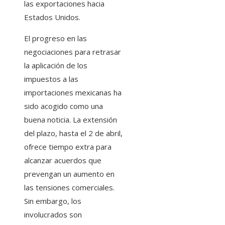
las exportaciones hacia
Estados Unidos.
El progreso en las
negociaciones para retrasar
la aplicación de los
impuestos a las
importaciones mexicanas ha
sido acogido como una
buena noticia. La extensión
del plazo, hasta el 2 de abril,
ofrece tiempo extra para
alcanzar acuerdos que
prevengan un aumento en
las tensiones comerciales.
Sin embargo, los
involucrados son