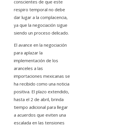
conscientes de que este
respiro temporal no debe
dar lugar a la complacencia,
ya que la negociación sigue
siendo un proceso delicado.
El avance en la negociación
para aplazar la
implementación de los
aranceles a las
importaciones mexicanas se
ha recibido como una noticia
positiva. El plazo extendido,
hasta el 2 de abril, brinda
tiempo adicional para llegar
a acuerdos que eviten una
escalada en las tensiones