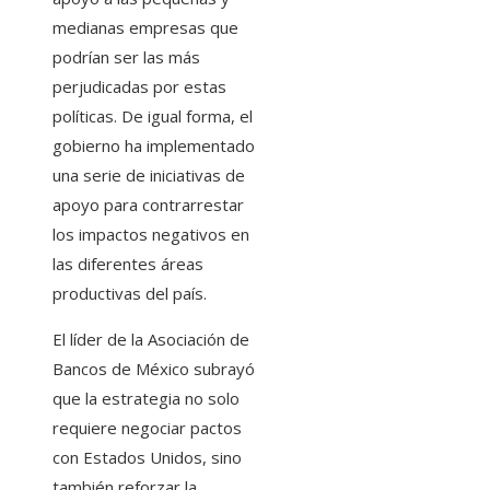
medianas empresas que
podrían ser las más
perjudicadas por estas
políticas. De igual forma, el
gobierno ha implementado
una serie de iniciativas de
apoyo para contrarrestar
los impactos negativos en
las diferentes áreas
productivas del país.
El líder de la Asociación de
Bancos de México subrayó
que la estrategia no solo
requiere negociar pactos
con Estados Unidos, sino
también reforzar la