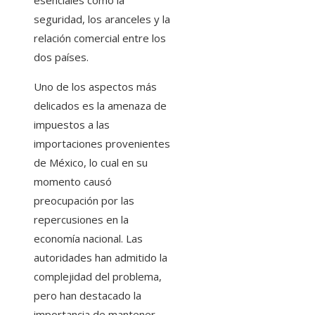
esenciales como la
seguridad, los aranceles y la
relación comercial entre los
dos países.
Uno de los aspectos más
delicados es la amenaza de
impuestos a las
importaciones provenientes
de México, lo cual en su
momento causó
preocupación por las
repercusiones en la
economía nacional. Las
autoridades han admitido la
complejidad del problema,
pero han destacado la
importancia de mantener