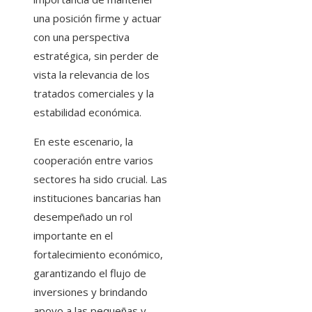
una posición firme y actuar
con una perspectiva
estratégica, sin perder de
vista la relevancia de los
tratados comerciales y la
estabilidad económica.
En este escenario, la
cooperación entre varios
sectores ha sido crucial. Las
instituciones bancarias han
desempeñado un rol
importante en el
fortalecimiento económico,
garantizando el flujo de
inversiones y brindando
apoyo a las pequeñas y