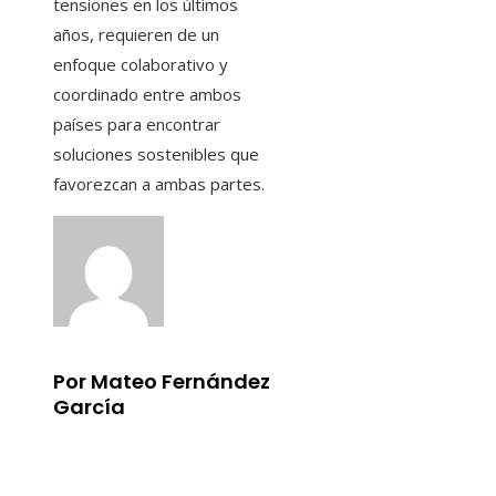
tensiones en los últimos
años, requieren de un
enfoque colaborativo y
coordinado entre ambos
países para encontrar
soluciones sostenibles que
favorezcan a ambas partes.
Por Mateo Fernández
García
Información