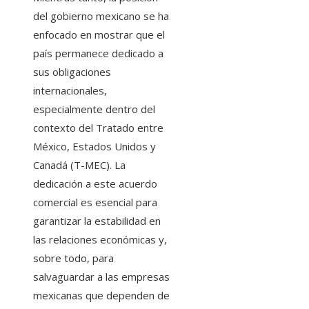
del gobierno mexicano se ha
enfocado en mostrar que el
país permanece dedicado a
sus obligaciones
internacionales,
especialmente dentro del
contexto del Tratado entre
México, Estados Unidos y
Canadá (T-MEC). La
dedicación a este acuerdo
comercial es esencial para
garantizar la estabilidad en
las relaciones económicas y,
sobre todo, para
salvaguardar a las empresas
mexicanas que dependen de