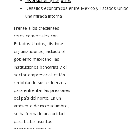
Inversiones y negocios
Desafíos económicos entre México y Estados Unido
una mirada interna
Frente a los crecientes
retos comerciales con
Estados Unidos, distintas
organizaciones, incluido el
gobierno mexicano, las
instituciones bancarias y el
sector empresarial, están
redoblando sus esfuerzos
para enfrentar las presiones
del país del norte. En un
ambiente de incertidumbre,
se ha formado una unidad
para tratar asuntos