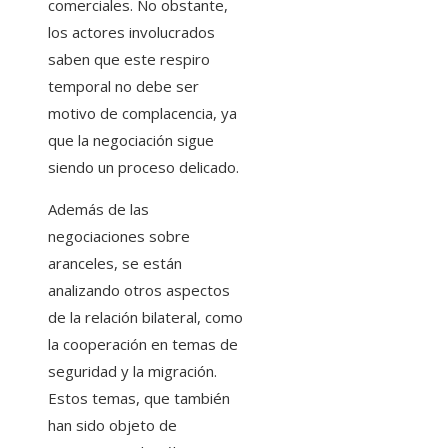
comerciales. No obstante,
los actores involucrados
saben que este respiro
temporal no debe ser
motivo de complacencia, ya
que la negociación sigue
siendo un proceso delicado.
Además de las
negociaciones sobre
aranceles, se están
analizando otros aspectos
de la relación bilateral, como
la cooperación en temas de
seguridad y la migración.
Estos temas, que también
han sido objeto de