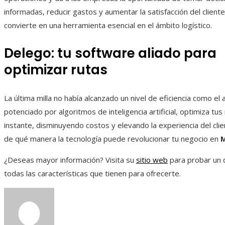
informadas, reducir gastos y aumentar la satisfacción del client
convierte en una herramienta esencial en el ámbito logístico.
Delego: tu software aliado para
optimizar rutas
La última milla no había alcanzado un nivel de eficiencia como el 
potenciado por algoritmos de inteligencia artificial, optimiza tus 
instante, disminuyendo costos y elevando la experiencia del cli
de qué manera la tecnología puede revolucionar tu negocio en
M
¿Deseas mayor información? Visita su
sitio web
para probar un
todas las características que tienen para ofrecerte.