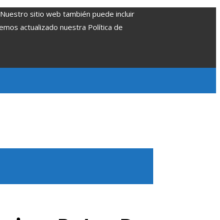
. Nuestro sitio web también puede incluir
Hemos actualizado nuestra Política de