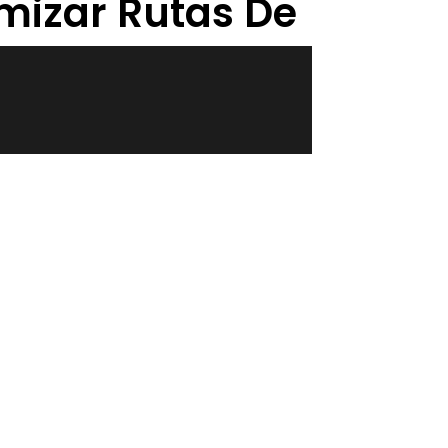
imizar Rutas De