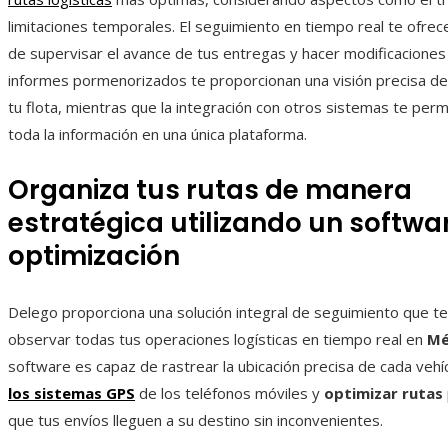
limitaciones temporales. El seguimiento en tiempo real te ofrece
de supervisar el avance de tus entregas y hacer modificaciones 
informes pormenorizados te proporcionan una visión precisa 
tu flota, mientras que la integración con otros sistemas te perm
toda la información en una única plataforma.
Organiza tus rutas de manera
estratégica utilizando un softwa
optimización
Delego proporciona una solución integral de seguimiento que t
observar todas tus operaciones logísticas en tiempo real en
Mé
software es capaz de rastrear la ubicación precisa de cada vehíc
los sistemas GPS
de los teléfonos móviles y
optimizar rutas
que tus envíos lleguen a su destino sin inconvenientes.