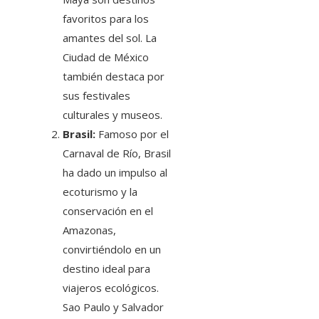
favoritos para los
amantes del sol. La
Ciudad de México
también destaca por
sus festivales
culturales y museos.
Brasil:
Famoso por el
Carnaval de Río, Brasil
ha dado un impulso al
ecoturismo y la
conservación en el
Amazonas,
convirtiéndolo en un
destino ideal para
viajeros ecológicos.
Sao Paulo y Salvador