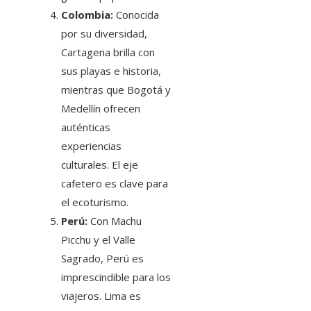
Colombia:
Conocida
por su diversidad,
Cartagena brilla con
sus playas e historia,
mientras que Bogotá y
Medellín ofrecen
auténticas
experiencias
culturales. El eje
cafetero es clave para
el ecoturismo.
Perú:
Con Machu
Picchu y el Valle
Sagrado, Perú es
imprescindible para los
viajeros. Lima es