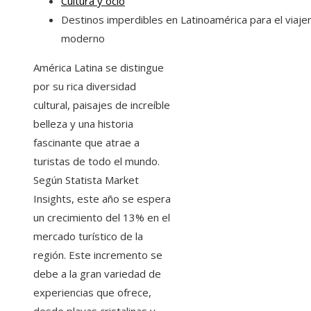
Cultura y ocio
Destinos imperdibles en Latinoamérica para el viaje
moderno
América Latina se distingue
por su rica diversidad
cultural, paisajes de increíble
belleza y una historia
fascinante que atrae a
turistas de todo el mundo.
Según Statista Market
Insights, este año se espera
un crecimiento del 13% en el
mercado turístico de la
región. Este incremento se
debe a la gran variedad de
experiencias que ofrece,