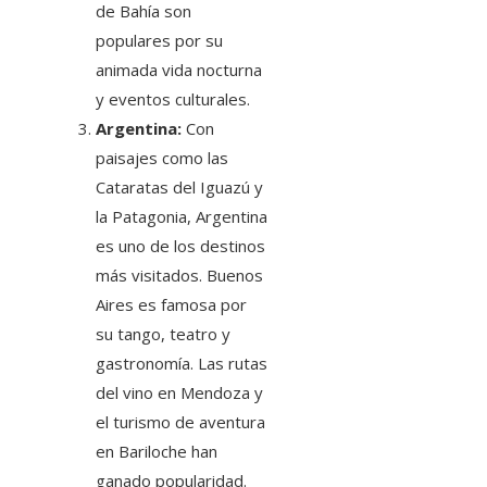
de Bahía son
populares por su
animada vida nocturna
y eventos culturales.
Argentina:
Con
paisajes como las
Cataratas del Iguazú y
la Patagonia, Argentina
es uno de los destinos
más visitados. Buenos
Aires es famosa por
su tango, teatro y
gastronomía. Las rutas
del vino en Mendoza y
el turismo de aventura
en Bariloche han
ganado popularidad.