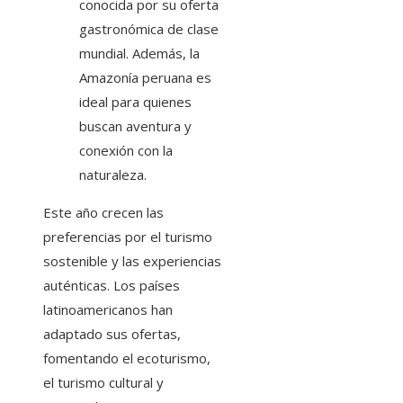
conocida por su oferta
gastronómica de clase
mundial. Además, la
Amazonía peruana es
ideal para quienes
buscan aventura y
conexión con la
naturaleza.
Este año crecen las
preferencias por el turismo
sostenible y las experiencias
auténticas. Los países
latinoamericanos han
adaptado sus ofertas,
fomentando el ecoturismo,
el turismo cultural y