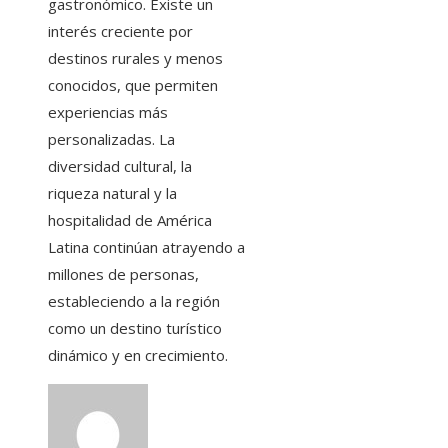
gastronómico. Existe un
interés creciente por
destinos rurales y menos
conocidos, que permiten
experiencias más
personalizadas. La
diversidad cultural, la
riqueza natural y la
hospitalidad de América
Latina continúan atrayendo a
millones de personas,
estableciendo a la región
como un destino turístico
dinámico y en crecimiento.