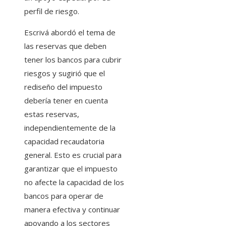
perfil de riesgo.
Escrivá abordó el tema de
las reservas que deben
tener los bancos para cubrir
riesgos y sugirió que el
rediseño del impuesto
debería tener en cuenta
estas reservas,
independientemente de la
capacidad recaudatoria
general. Esto es crucial para
garantizar que el impuesto
no afecte la capacidad de los
bancos para operar de
manera efectiva y continuar
apoyando a los sectores