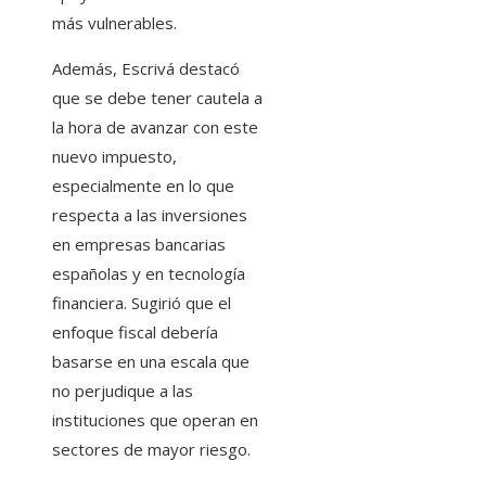
más vulnerables.
Además, Escrivá destacó
que se debe tener cautela a
la hora de avanzar con este
nuevo impuesto,
especialmente en lo que
respecta a las inversiones
en empresas bancarias
españolas y en tecnología
financiera. Sugirió que el
enfoque fiscal debería
basarse en una escala que
no perjudique a las
instituciones que operan en
sectores de mayor riesgo.