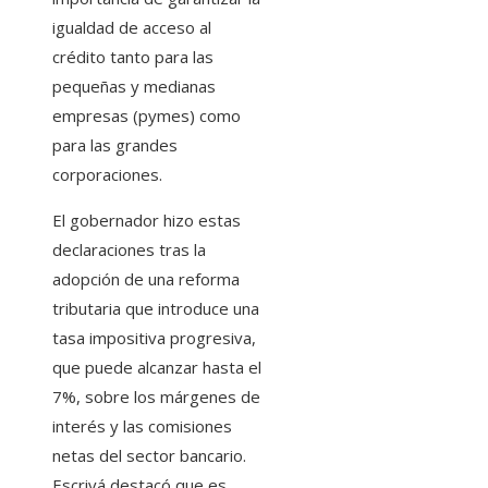
igualdad de acceso al
crédito tanto para las
pequeñas y medianas
empresas (pymes) como
para las grandes
corporaciones.
El gobernador hizo estas
declaraciones tras la
adopción de una reforma
tributaria que introduce una
tasa impositiva progresiva,
que puede alcanzar hasta el
7%, sobre los márgenes de
interés y las comisiones
netas del sector bancario.
Escrivá destacó que es