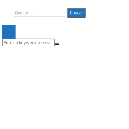
Buscar:
© 2020 Todos los derechos Reservados.