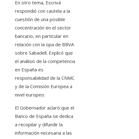
En otro tema, Escrivá
respondió con cautela a la
cuestión de una posible
concentración en el sector
bancario, en particular en
relación con la opa de BBVA
sobre Sabadell. Explicó que
el análisis de la competencia
en España es
responsabilidad de la CNMC
y de la Comisión Europea a
nivel europeo.
El Gobernador aclaró que el
Banco de España se dedica
a recopilar y difundir la
información necesaria a las