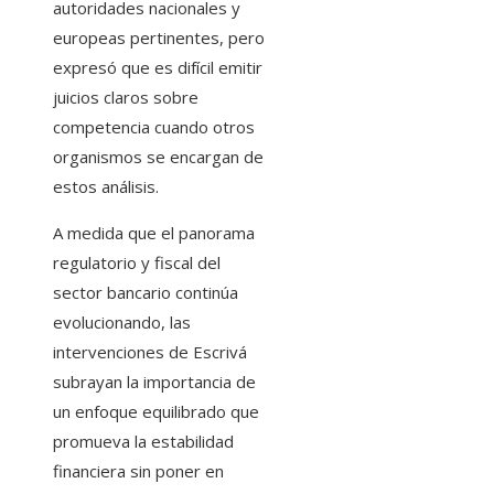
autoridades nacionales y
europeas pertinentes, pero
expresó que es difícil emitir
juicios claros sobre
competencia cuando otros
organismos se encargan de
estos análisis.
A medida que el panorama
regulatorio y fiscal del
sector bancario continúa
evolucionando, las
intervenciones de Escrivá
subrayan la importancia de
un enfoque equilibrado que
promueva la estabilidad
financiera sin poner en