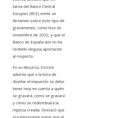
tarea del Banco Central
Europeo (BCE) emitir un
dictamen sobre este tipo de
gravámenes, como hizo en
noviembre de 2022, y que el
Banco de España aún no ha
recibido ninguna aportación
al respecto.
En su discurso, Escrivá
advirtió que a la hora de
diseñar el impuesto se debe
tener muy en cuenta a quién
se gravará, cómo se gravará
y cómo se redistribuirá la
riqueza creada. Destacó que
era importante evitar que el