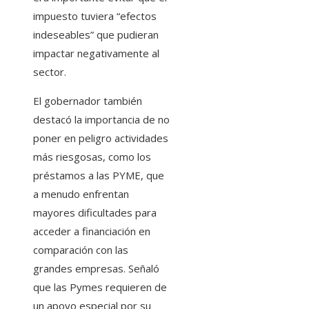
impuesto tuviera “efectos
indeseables” que pudieran
impactar negativamente al
sector.
El gobernador también
destacó la importancia de no
poner en peligro actividades
más riesgosas, como los
préstamos a las PYME, que
a menudo enfrentan
mayores dificultades para
acceder a financiación en
comparación con las
grandes empresas. Señaló
que las Pymes requieren de
un apoyo especial por su