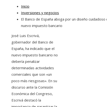
Inicio
Inversiones y negocios
El Banco de España aboga por un diseño cuidadoso 
nuevo impuesto bancario
José Luis Escrivá,
gobernador del Banco de
España, ha indicado que el
nuevo impuesto bancario no
debería penalizar
determinadas actividades
comerciales que son «un
poco más riesgosas». En su
discurso ante la Comisión
Económica del Congreso,
Escrivá destacó la
importancia de garantizar la