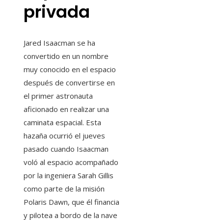
privada
Jared Isaacman se ha
convertido en un nombre
muy conocido en el espacio
después de convertirse en
el primer astronauta
aficionado en realizar una
caminata espacial. Esta
hazaña ocurrió el jueves
pasado cuando Isaacman
voló al espacio acompañado
por la ingeniera Sarah Gillis
como parte de la misión
Polaris Dawn, que él financia
y pilotea a bordo de la nave