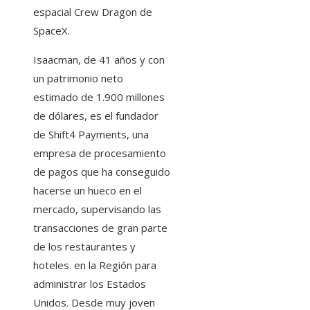
espacial Crew Dragon de
SpaceX.
Isaacman, de 41 años y con
un patrimonio neto
estimado de 1.900 millones
de dólares, es el fundador
de Shift4 Payments, una
empresa de procesamiento
de pagos que ha conseguido
hacerse un hueco en el
mercado, supervisando las
transacciones de gran parte
de los restaurantes y
hoteles. en la Región para
administrar los Estados
Unidos. Desde muy joven