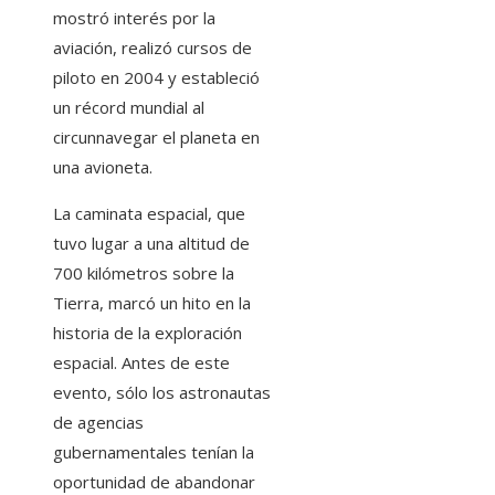
mostró interés por la
aviación, realizó cursos de
piloto en 2004 y estableció
un récord mundial al
circunnavegar el planeta en
una avioneta.
La caminata espacial, que
tuvo lugar a una altitud de
700 kilómetros sobre la
Tierra, marcó un hito en la
historia de la exploración
espacial. Antes de este
evento, sólo los astronautas
de agencias
gubernamentales tenían la
oportunidad de abandonar