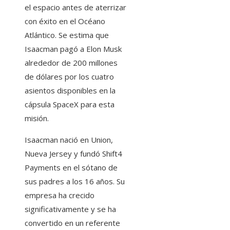
el espacio antes de aterrizar
con éxito en el Océano
Atlántico. Se estima que
Isaacman pagó a Elon Musk
alrededor de 200 millones
de dólares por los cuatro
asientos disponibles en la
cápsula SpaceX para esta
misión.
Isaacman nació en Union,
Nueva Jersey y fundó Shift4
Payments en el sótano de
sus padres a los 16 años. Su
empresa ha crecido
significativamente y se ha
convertido en un referente