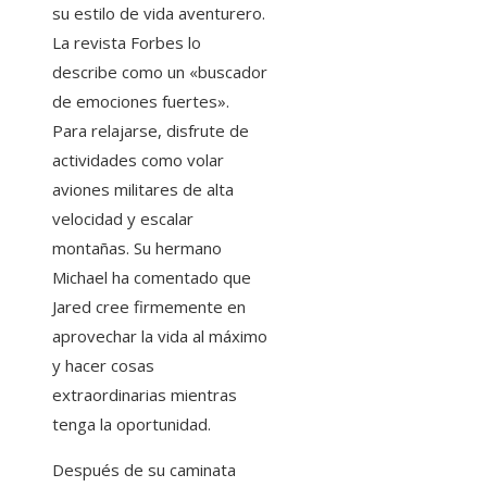
su estilo de vida aventurero.
La revista Forbes lo
describe como un «buscador
de emociones fuertes».
Para relajarse, disfrute de
actividades como volar
aviones militares de alta
velocidad y escalar
montañas. Su hermano
Michael ha comentado que
Jared cree firmemente en
aprovechar la vida al máximo
y hacer cosas
extraordinarias mientras
tenga la oportunidad.
Después de su caminata