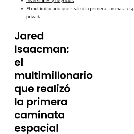
Inversiones y negocios
El multimillonario que realizó la primera caminata esp
privada
Jared
Isaacman:
el
multimillonario
que realizó
la primera
caminata
espacial