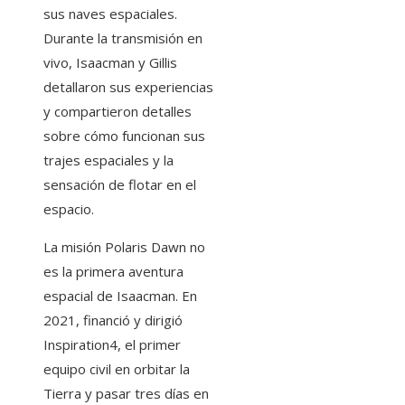
sus naves espaciales.
Durante la transmisión en
vivo, Isaacman y Gillis
detallaron sus experiencias
y compartieron detalles
sobre cómo funcionan sus
trajes espaciales y la
sensación de flotar en el
espacio.
La misión Polaris Dawn no
es la primera aventura
espacial de Isaacman. En
2021, financió y dirigió
Inspiration4, el primer
equipo civil en orbitar la
Tierra y pasar tres días en