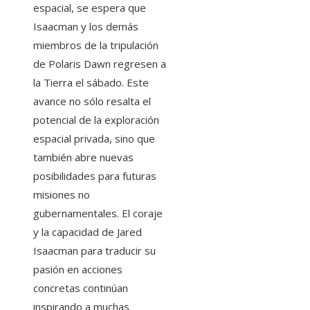
espacial, se espera que
Isaacman y los demás
miembros de la tripulación
de Polaris Dawn regresen a
la Tierra el sábado. Este
avance no sólo resalta el
potencial de la exploración
espacial privada, sino que
también abre nuevas
posibilidades para futuras
misiones no
gubernamentales. El coraje
y la capacidad de Jared
Isaacman para traducir su
pasión en acciones
concretas continúan
inspirando a muchas