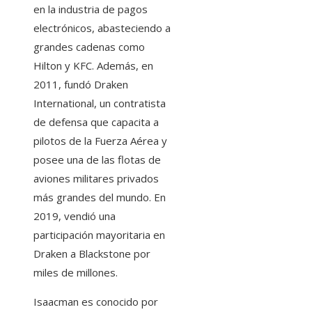
en la industria de pagos
electrónicos, abasteciendo a
grandes cadenas como
Hilton y KFC. Además, en
2011, fundó Draken
International, un contratista
de defensa que capacita a
pilotos de la Fuerza Aérea y
posee una de las flotas de
aviones militares privados
más grandes del mundo. En
2019, vendió una
participación mayoritaria en
Draken a Blackstone por
miles de millones.
Isaacman es conocido por