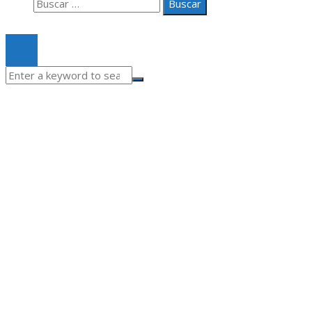
Buscar:
© 2020 Todos los derechos Reservados.