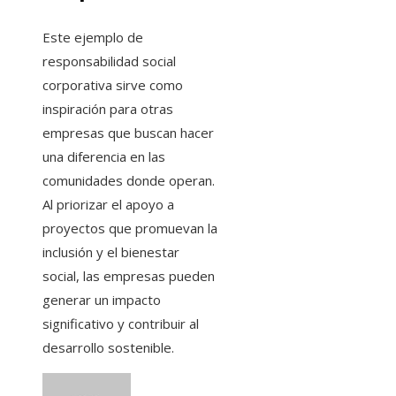
Este ejemplo de
responsabilidad social
corporativa sirve como
inspiración para otras
empresas que buscan hacer
una diferencia en las
comunidades donde operan.
Al priorizar el apoyo a
proyectos que promuevan la
inclusión y el bienestar
social, las empresas pueden
generar un impacto
significativo y contribuir al
desarrollo sostenible.