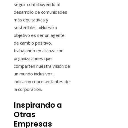
seguir contribuyendo al
desarrollo de comunidades
más equitativas y
sostenibles. «Nuestro
objetivo es ser un agente
de cambio positivo,
trabajando en alianza con
organizaciones que
comparten nuestra visión de
un mundo inclusivo»,
indicaron representantes de
la corporación.
Inspirando a
Otras
Empresas