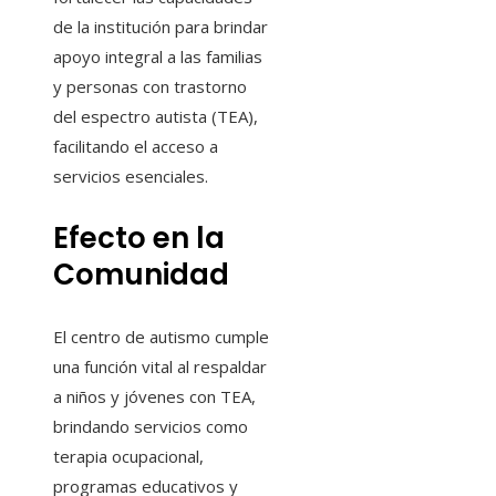
de la institución para brindar
apoyo integral a las familias
y personas con trastorno
del espectro autista (TEA),
facilitando el acceso a
servicios esenciales.
Efecto en la
Comunidad
El centro de autismo cumple
una función vital al respaldar
a niños y jóvenes con TEA,
brindando servicios como
terapia ocupacional,
programas educativos y