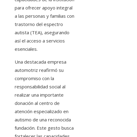
para ofrecer apoyo integral
a las personas y familias con
trastorno del espectro
autista (TEA), asegurando
así el acceso a servicios
esenciales.
Una destacada empresa
automotriz reafirmó su
compromiso con la
responsabilidad social al
realizar una importante
donación al centro de
atención especializado en
autismo de una reconocida
fundación. Este gesto busca
fortalecer las capacidades