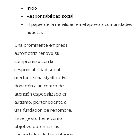
Inicio
Responsabilidad social
El papel de la movilidad en el apoyo a comunidades
autistas
Una prominente empresa
automotriz renovó su
compromiso con la
responsabilidad social
mediante una significativa
donación a un centro de
atención especializado en
autismo, perteneciente a
una fundación de renombre.
Este gesto tiene como
objetivo potenciar las
capacidades de la institución