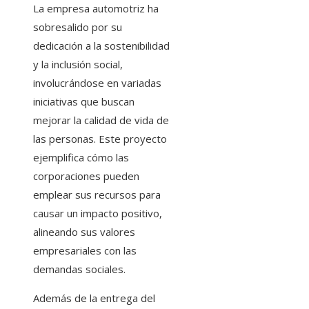
La empresa automotriz ha
sobresalido por su
dedicación a la sostenibilidad
y la inclusión social,
involucrándose en variadas
iniciativas que buscan
mejorar la calidad de vida de
las personas. Este proyecto
ejemplifica cómo las
corporaciones pueden
emplear sus recursos para
causar un impacto positivo,
alineando sus valores
empresariales con las
demandas sociales.
Además de la entrega del