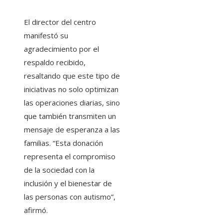
El director del centro
manifestó su
agradecimiento por el
respaldo recibido,
resaltando que este tipo de
iniciativas no solo optimizan
las operaciones diarias, sino
que también transmiten un
mensaje de esperanza a las
familias. “Esta donación
representa el compromiso
de la sociedad con la
inclusión y el bienestar de
las personas con autismo”,
afirmó.