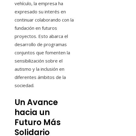
vehículo, la empresa ha
expresado su interés en
continuar colaborando con la
fundación en futuros
proyectos. Esto abarca el
desarrollo de programas
conjuntos que fomenten la
sensibilización sobre el
autismo y la inclusión en
diferentes ámbitos de la
sociedad.
Un Avance
hacia un
Futuro Más
Solidario