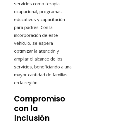
servicios como terapia
ocupacional, programas
educativos y capacitación
para padres. Con la
incorporación de este
vehículo, se espera
optimizar la atención y
ampliar el alcance de los
servicios, beneficiando a una
mayor cantidad de familias
en la región.
Compromiso
con la
Inclusión