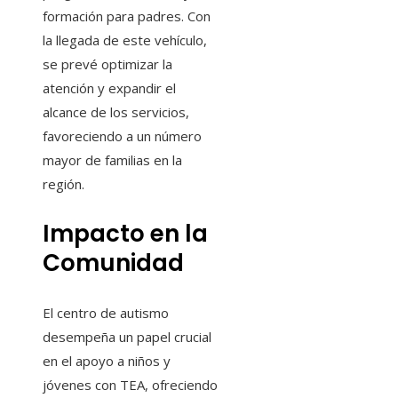
formación para padres. Con
la llegada de este vehículo,
se prevé optimizar la
atención y expandir el
alcance de los servicios,
favoreciendo a un número
mayor de familias en la
región.
Impacto en la
Comunidad
El centro de autismo
desempeña un papel crucial
en el apoyo a niños y
jóvenes con TEA, ofreciendo