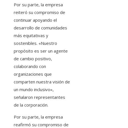
Por su parte, la empresa
reiteró su compromiso de
continuar apoyando el
desarrollo de comunidades
más equitativas y
sostenibles. «Nuestro
propósito es ser un agente
de cambio positivo,
colaborando con
organizaciones que
comparten nuestra visión de
un mundo inclusivo»,
señalaron representantes
de la corporación.
Por su parte, la empresa
reafirmó su compromiso de