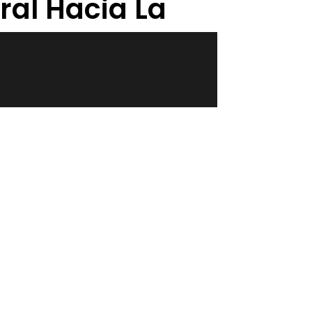
ral Hacia La