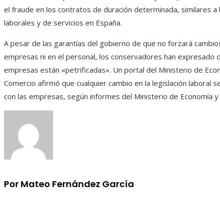
el fraude en los contratos de duración determinada, similares a 
laborales y de servicios en España.
A pesar de las garantías del gobierno de que no forzará cambio
empresas ni en el personal, los conservadores han expresado q
empresas están «petrificadas». Un portal del Ministerio de Eco
Comercio afirmó que cualquier cambio en la legislación laboral s
con las empresas, según informes del Ministerio de Economía 
Por Mateo Fernández García
Información