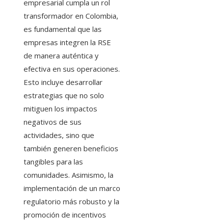
empresarial cumpla un rol
transformador en Colombia,
es fundamental que las
empresas integren la RSE
de manera auténtica y
efectiva en sus operaciones.
Esto incluye desarrollar
estrategias que no solo
mitiguen los impactos
negativos de sus
actividades, sino que
también generen beneficios
tangibles para las
comunidades. Asimismo, la
implementación de un marco
regulatorio más robusto y la
promoción de incentivos