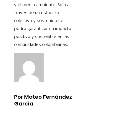
y el medio ambiente. Solo a
través de un esfuerzo
colectivo y sostenido se
podrá garantizar un impacto
positivo y sostenible en las
comunidades colombianas.
Por Mateo Fernández
García
Información