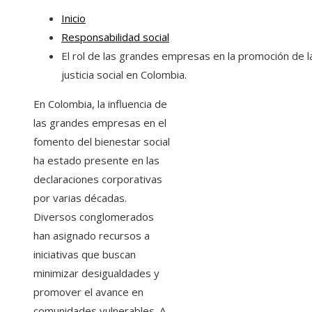
Inicio
Responsabilidad social
El rol de las grandes empresas en la promoción de l
justicia social en Colombia.
En Colombia, la influencia de
las grandes empresas en el
fomento del bienestar social
ha estado presente en las
declaraciones corporativas
por varias décadas.
Diversos conglomerados
han asignado recursos a
iniciativas que buscan
minimizar desigualdades y
promover el avance en
comunidades vulnerables. A