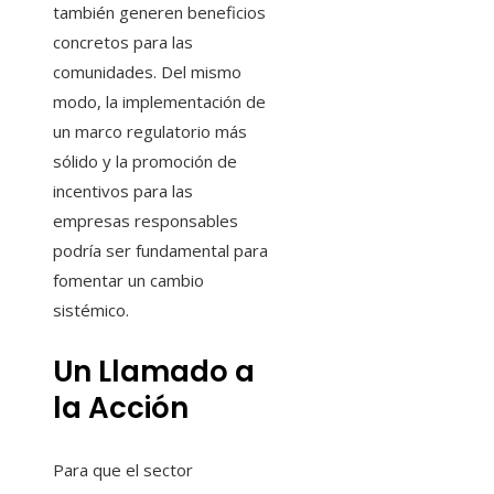
también generen beneficios
concretos para las
comunidades. Del mismo
modo, la implementación de
un marco regulatorio más
sólido y la promoción de
incentivos para las
empresas responsables
podría ser fundamental para
fomentar un cambio
sistémico.
Un Llamado a
la Acción
Para que el sector