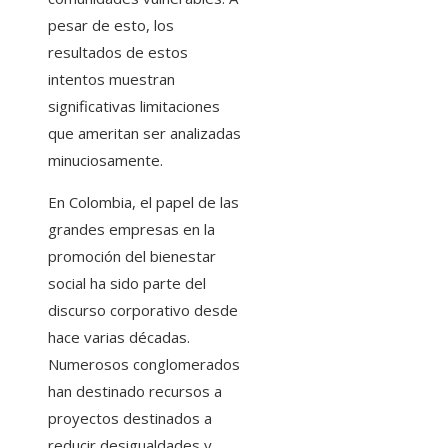
pesar de esto, los
resultados de estos
intentos muestran
significativas limitaciones
que ameritan ser analizadas
minuciosamente.
En Colombia, el papel de las
grandes empresas en la
promoción del bienestar
social ha sido parte del
discurso corporativo desde
hace varias décadas.
Numerosos conglomerados
han destinado recursos a
proyectos destinados a
reducir desigualdades y