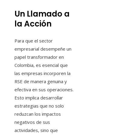
Un Llamado a
la Acción
Para que el sector
empresarial desempeñe un
papel transformador en
Colombia, es esencial que
las empresas incorporen la
RSE de manera genuina y
efectiva en sus operaciones.
Esto implica desarrollar
estrategias que no solo
reduzcan los impactos
negativos de sus
actividades, sino que