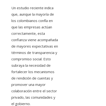
Un estudio reciente indica
que, aunque la mayoría de
los colombianos confía en
que las empresas actúan
correctamente, esta
confianza viene acompañada
de mayores expectativas en
términos de transparencia y
compromiso social. Esto
subraya la necesidad de
fortalecer los mecanismos
de rendición de cuentas y
promover una mayor
colaboración entre el sector
privado, las comunidades y
el gobierno.