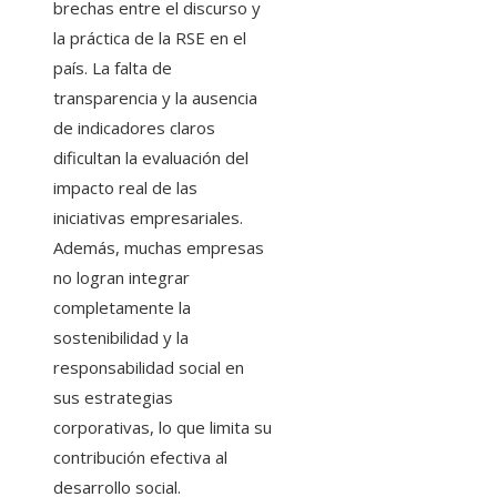
brechas entre el discurso y
la práctica de la RSE en el
país. La falta de
transparencia y la ausencia
de indicadores claros
dificultan la evaluación del
impacto real de las
iniciativas empresariales.
Además, muchas empresas
no logran integrar
completamente la
sostenibilidad y la
responsabilidad social en
sus estrategias
corporativas, lo que limita su
contribución efectiva al
desarrollo social.