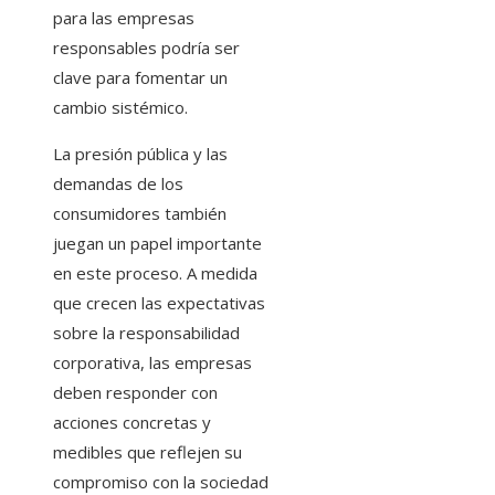
para las empresas
responsables podría ser
clave para fomentar un
cambio sistémico.
La presión pública y las
demandas de los
consumidores también
juegan un papel importante
en este proceso. A medida
que crecen las expectativas
sobre la responsabilidad
corporativa, las empresas
deben responder con
acciones concretas y
medibles que reflejen su
compromiso con la sociedad