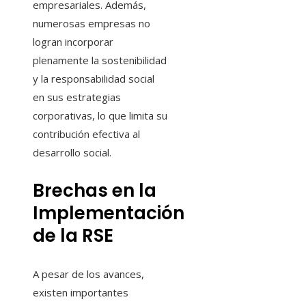
empresariales. Además,
numerosas empresas no
logran incorporar
plenamente la sostenibilidad
y la responsabilidad social
en sus estrategias
corporativas, lo que limita su
contribución efectiva al
desarrollo social.
Brechas en la
Implementación
de la RSE
A pesar de los avances,
existen importantes