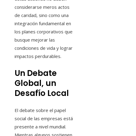
considerarse meros actos
de caridad, sino como una
integración fundamental en
los planes corporativos que
busque mejorar las
condiciones de vida y lograr
impactos perdurables.
Un Debate
Global, un
Desafío Local
El debate sobre el papel
social de las empresas está
presente a nivel mundial.
Mientras algunos sostienen