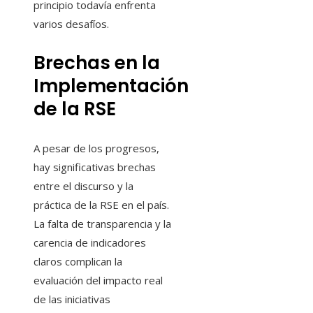
principio todavía enfrenta
varios desafíos.
Brechas en la
Implementación
de la RSE
A pesar de los progresos,
hay significativas brechas
entre el discurso y la
práctica de la RSE en el país.
La falta de transparencia y la
carencia de indicadores
claros complican la
evaluación del impacto real
de las iniciativas