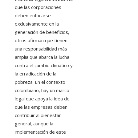
que las corporaciones
deben enfocarse
exclusivamente en la
generación de beneficios,
otros afirman que tienen
una responsabilidad más
amplia que abarca la lucha
contra el cambio climático y
la erradicación de la
pobreza. En el contexto
colombiano, hay un marco
legal que apoya la idea de
que las empresas deben
contribuir al bienestar
general, aunque la
implementación de este