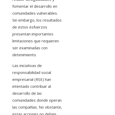
fomentar el desarrollo en
comunidades vulnerables.
Sin embargo, los resultados
de estos esfuerzos
presentan importantes
limitaciones que requieren
ser examinadas con
detenimiento.
Las iniciativas de
responsabilidad social
empresarial (RSE) han
intentado contribuir al
desarrollo de las
comunidades donde operan
las compañías. No obstante,
estas acciones no deben