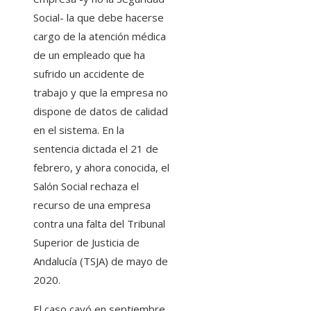
Social- la que debe hacerse
cargo de la atención médica
de un empleado que ha
sufrido un accidente de
trabajo y que la empresa no
dispone de datos de calidad
en el sistema. En la
sentencia dictada el 21 de
febrero, y ahora conocida, el
Salón Social rechaza el
recurso de una empresa
contra una falta del Tribunal
Superior de Justicia de
Andalucía (TSJA) de mayo de
2020.
El caso cayó en septiembre