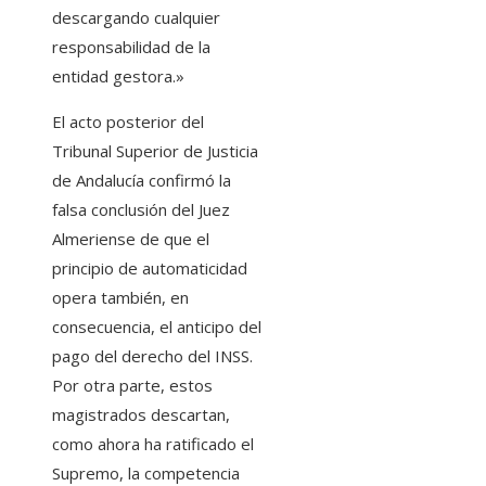
descargando cualquier
responsabilidad de la
entidad gestora.»
El acto posterior del
Tribunal Superior de Justicia
de Andalucía confirmó la
falsa conclusión del Juez
Almeriense de que el
principio de automaticidad
opera también, en
consecuencia, el anticipo del
pago del derecho del INSS.
Por otra parte, estos
magistrados descartan,
como ahora ha ratificado el
Supremo, la competencia