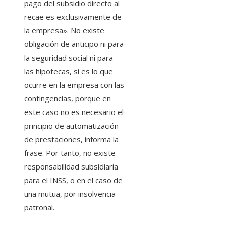
pago del subsidio directo al
recae es exclusivamente de
la empresa». No existe
obligación de anticipo ni para
la seguridad social ni para
las hipotecas, si es lo que
ocurre en la empresa con las
contingencias, porque en
este caso no es necesario el
principio de automatización
de prestaciones, informa la
frase. Por tanto, no existe
responsabilidad subsidiaria
para el INSS, o en el caso de
una mutua, por insolvencia
patronal.