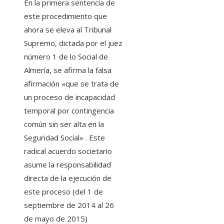
En la primera sentencia de
este procedimiento que
ahora se eleva al Tribunal
Supremo, dictada por el juez
número 1 de lo Social de
Almería, se afirma la falsa
afirmación «que se trata de
un proceso de incapacidad
temporal por contingencia
común sin ser alta en la
Seguridad Social» . Este
radical acuerdo societario
asume la responsabilidad
directa de la ejecución de
este proceso (del 1 de
septiembre de 2014 al 26
de mayo de 2015)