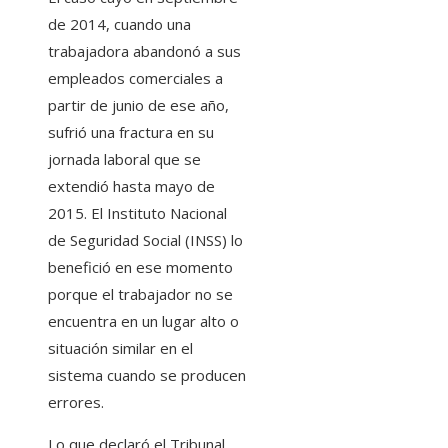
de 2014, cuando una
trabajadora abandonó a sus
empleados comerciales a
partir de junio de ese año,
sufrió una fractura en su
jornada laboral que se
extendió hasta mayo de
2015. El Instituto Nacional
de Seguridad Social (INSS) lo
benefició en ese momento
porque el trabajador no se
encuentra en un lugar alto o
situación similar en el
sistema cuando se producen
errores.
Lo que declaró el Tribunal