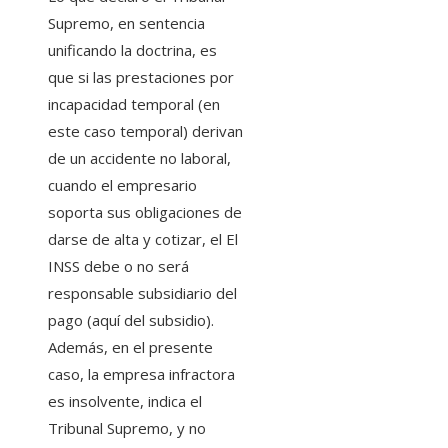
Supremo, en sentencia
unificando la doctrina, es
que si las prestaciones por
incapacidad temporal (en
este caso temporal) derivan
de un accidente no laboral,
cuando el empresario
soporta sus obligaciones de
darse de alta y cotizar, el El
INSS debe o no será
responsable subsidiario del
pago (aquí del subsidio).
Además, en el presente
caso, la empresa infractora
es insolvente, indica el
Tribunal Supremo, y no