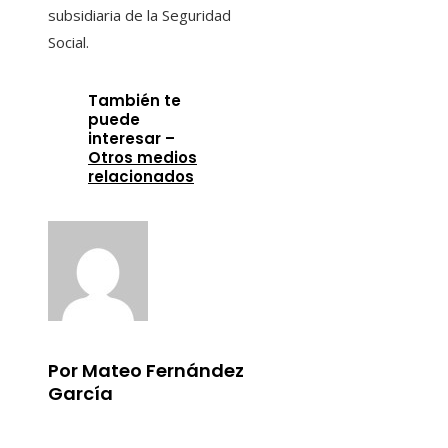
subsidiaria de la Seguridad
Social.
También te
puede
interesar –
Otros medios
relacionados
Por Mateo Fernández
García
Información