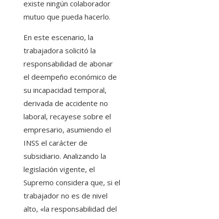
existe ningún colaborador
mutuo que pueda hacerlo.
En este escenario, la
trabajadora solicitó la
responsabilidad de abonar
el deempeño económico de
su incapacidad temporal,
derivada de accidente no
laboral, recayese sobre el
empresario, asumiendo el
INSS el carácter de
subsidiario. Analizando la
legislación vigente, el
Supremo considera que, si el
trabajador no es de nivel
alto, «la responsabilidad del