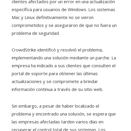
clientes afectados por un error en una actualización
específica para usuarios de Windows. Los sistemas
Mac y Linux definitivamente no se vieron
comprometidos y se aseguraron de que no fuera un
problema de seguridad.
CrowdStrike identificó y resolvió el problema,
implementando una solución mediante un parche. La
empresa ha indicado a sus clientes que consulten el
portal de soporte para obtener las últimas
actualizaciones y se compromete a brindar
información continua a través de su sitio web.
Sin embargo, a pesar de haber localizado el
problema y encontrado una solución, se espera que
las empresas afectadas tarden varios días en
recuperar el control total de sus sistemas. Los