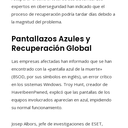
expertos en ciberseguridad han indicado que el
proceso de recuperación podría tardar días debido a
la magnitud del problema.
Pantallazos Azules y
Recuperación Global
Las empresas afectadas han informado que se han
encontrado con la «pantalla azul de la muerte»
(BSOD, por sus símbolos en inglés), un error crítico
en los sistemas Windows. Troy Hunt, creador de
HaveIbeenPwned, explicó que las pantallas de los
equipos involucrados aparecían en azul, impidiendo
su normal funcionamiento.
Josep Albors, jefe de investigaciones de ESET,