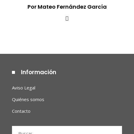
Por Mateo Fernández García
Información
Aviso Legal
Quiénes somos
Contacto
Buscar: