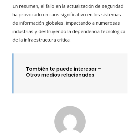
En resumen, el fallo en la actualización de seguridad
ha provocado un caos significativo en los sistemas
de información globales, impactando a numerosas
industrias y destruyendo la dependencia tecnológica
de la infraestructura crítica.
También te puede interesar –
Otros medios relacionados