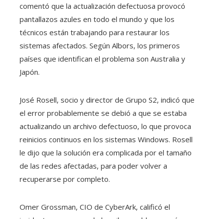
comentó que la actualización defectuosa provocó
pantallazos azules en todo el mundo y que los
técnicos están trabajando para restaurar los
sistemas afectados. Según Albors, los primeros
países que identifican el problema son Australia y
Japón.
José Rosell, socio y director de Grupo S2, indicó que
el error probablemente se debió a que se estaba
actualizando un archivo defectuoso, lo que provoca
reinicios continuos en los sistemas Windows. Rosell
le dijo que la solución era complicada por el tamaño
de las redes afectadas, para poder volver a
recuperarse por completo.
Omer Grossman, CIO de CyberArk, calificó el