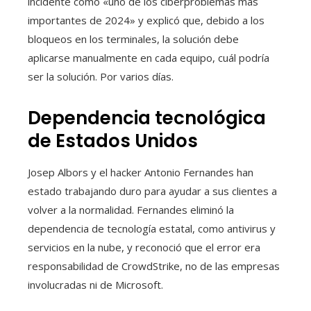
incidente como «uno de los ciberproblemas más
importantes de 2024» y explicó que, debido a los
bloqueos en los terminales, la solución debe
aplicarse manualmente en cada equipo, cuál podría
ser la solución. Por varios días.
Dependencia tecnológica
de Estados Unidos
Josep Albors y el hacker Antonio Fernandes han
estado trabajando duro para ayudar a sus clientes a
volver a la normalidad. Fernandes eliminó la
dependencia de tecnología estatal, como antivirus y
servicios en la nube, y reconoció que el error era
responsabilidad de CrowdStrike, no de las empresas
involucradas ni de Microsoft.