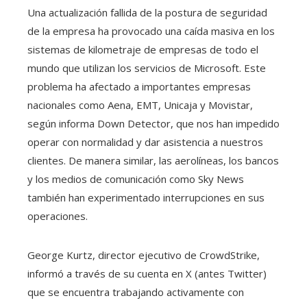
Una actualización fallida de la postura de seguridad
de la empresa ha provocado una caída masiva en los
sistemas de kilometraje de empresas de todo el
mundo que utilizan los servicios de Microsoft. Este
problema ha afectado a importantes empresas
nacionales como Aena, EMT, Unicaja y Movistar,
según informa Down Detector, que nos han impedido
operar con normalidad y dar asistencia a nuestros
clientes. De manera similar, las aerolíneas, los bancos
y los medios de comunicación como Sky News
también han experimentado interrupciones en sus
operaciones.
George Kurtz, director ejecutivo de CrowdStrike,
informó a través de su cuenta en X (antes Twitter)
que se encuentra trabajando activamente con