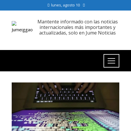
lunes, agosto 10
Mantente informado con las noticias
internacionales más importantes y
actualizadas, solo en Jume Noticias