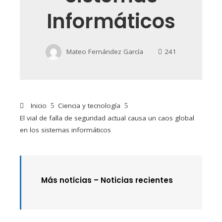
Informáticos
Mateo Fernández García
241
Inicio
Ciencia y tecnología
El vial de falla de seguridad actual causa un caos global
en los sistemas informáticos
Más noticias – Noticias recientes