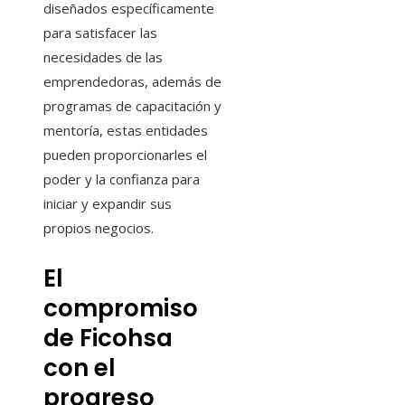
diseñados específicamente
para satisfacer las
necesidades de las
emprendedoras, además de
programas de capacitación y
mentoría, estas entidades
pueden proporcionarles el
poder y la confianza para
iniciar y expandir sus
propios negocios.
El
compromiso
de Ficohsa
con el
progreso