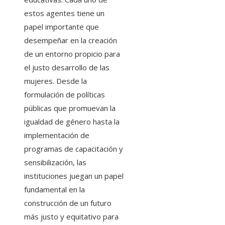
estos agentes tiene un
papel importante que
desempeñar en la creación
de un entorno propicio para
el justo desarrollo de las
mujeres. Desde la
formulación de políticas
públicas que promuevan la
igualdad de género hasta la
implementación de
programas de capacitación y
sensibilización, las
instituciones juegan un papel
fundamental en la
construcción de un futuro
más justo y equitativo para