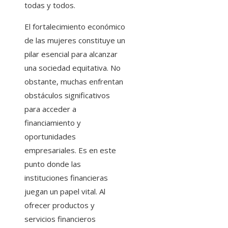
todas y todos.
El fortalecimiento económico
de las mujeres constituye un
pilar esencial para alcanzar
una sociedad equitativa. No
obstante, muchas enfrentan
obstáculos significativos
para acceder a
financiamiento y
oportunidades
empresariales. Es en este
punto donde las
instituciones financieras
juegan un papel vital. Al
ofrecer productos y
servicios financieros