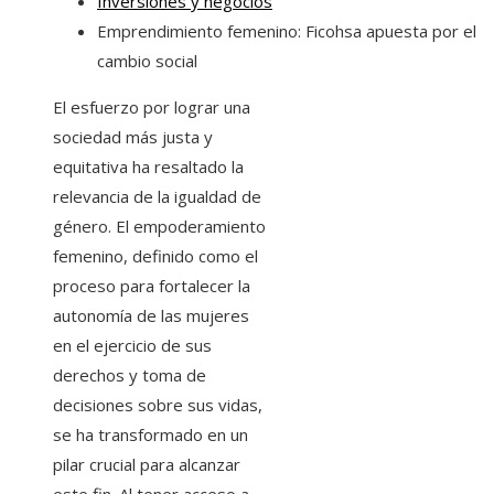
Inversiones y negocios
Emprendimiento femenino: Ficohsa apuesta por el
cambio social
El esfuerzo por lograr una
sociedad más justa y
equitativa ha resaltado la
relevancia de la igualdad de
género. El empoderamiento
femenino, definido como el
proceso para fortalecer la
autonomía de las mujeres
en el ejercicio de sus
derechos y toma de
decisiones sobre sus vidas,
se ha transformado en un
pilar crucial para alcanzar