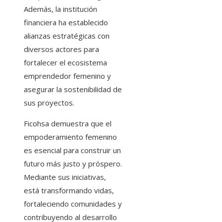
Además, la institución
financiera ha establecido
alianzas estratégicas con
diversos actores para
fortalecer el ecosistema
emprendedor femenino y
asegurar la sostenibilidad de
sus proyectos.
Ficohsa demuestra que el
empoderamiento femenino
es esencial para construir un
futuro más justo y próspero.
Mediante sus iniciativas,
está transformando vidas,
fortaleciendo comunidades y
contribuyendo al desarrollo