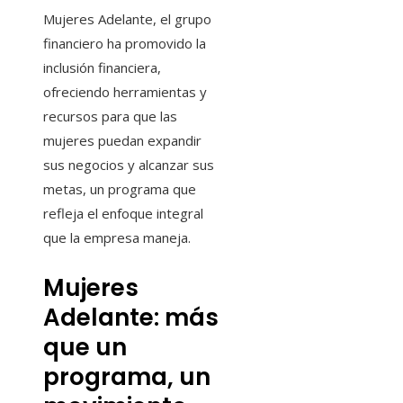
Mujeres Adelante, el grupo
financiero ha promovido la
inclusión financiera,
ofreciendo herramientas y
recursos para que las
mujeres puedan expandir
sus negocios y alcanzar sus
metas, un programa que
refleja el enfoque integral
que la empresa maneja.
Mujeres
Adelante: más
que un
programa, un