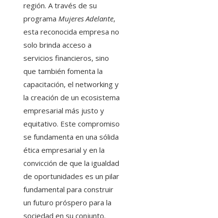
región. A través de su
programa
Mujeres Adelante
,
esta reconocida empresa no
solo brinda acceso a
servicios financieros, sino
que también fomenta la
capacitación, el networking y
la creación de un ecosistema
empresarial más justo y
equitativo. Este compromiso
se fundamenta en una sólida
ética empresarial y en la
convicción de que la igualdad
de oportunidades es un pilar
fundamental para construir
un futuro próspero para la
sociedad en su conjunto.