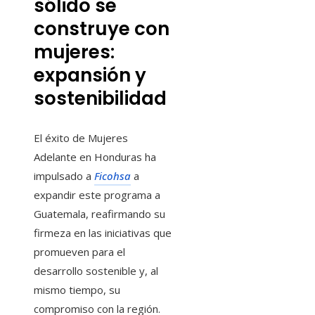
sólido se
construye con
mujeres:
expansión y
sostenibilidad
El éxito de Mujeres
Adelante en Honduras ha
impulsado a
Ficohsa
a
expandir este programa a
Guatemala, reafirmando su
firmeza en las iniciativas que
promueven para el
desarrollo sostenible y, al
mismo tiempo, su
compromiso con la región.