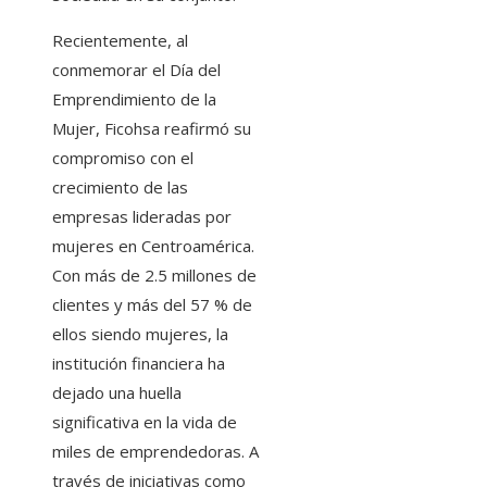
Recientemente, al
conmemorar el Día del
Emprendimiento de la
Mujer, Ficohsa reafirmó su
compromiso con el
crecimiento de las
empresas lideradas por
mujeres en Centroamérica.
Con más de 2.5 millones de
clientes y más del 57 % de
ellos siendo mujeres, la
institución financiera ha
dejado una huella
significativa en la vida de
miles de emprendedoras. A
través de iniciativas como