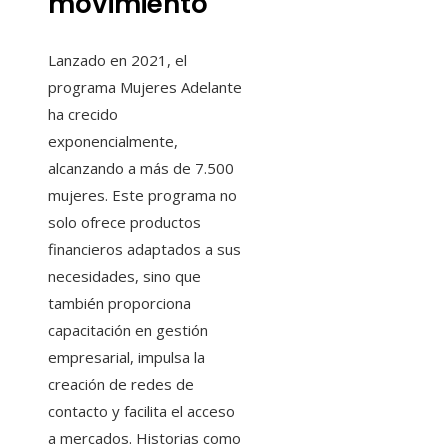
movimiento
Lanzado en 2021, el
programa Mujeres Adelante
ha crecido
exponencialmente,
alcanzando a más de 7.500
mujeres. Este programa no
solo ofrece productos
financieros adaptados a sus
necesidades, sino que
también proporciona
capacitación en gestión
empresarial, impulsa la
creación de redes de
contacto y facilita el acceso
a mercados. Historias como