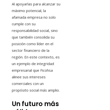
Al apoyarlas para alcanzar su
máximo potencial, la
afamada empresa no solo
cumple con su
responsabilidad social, sino
que también consolida su
posición como líder en el
sector financiero de la
región. En este contexto, es
un ejemplo de integridad
empresarial que Ficohsa
alinee sus intereses
comerciales con un
propósito social más amplio.
Un futuro más