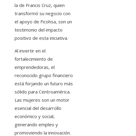
la de Francis Cruz, quien
transformó su negocio con
el apoyo de Ficohsa, son un
testimonio del impacto
positivo de esta iniciativa.
Al invertir en el
fortalecimiento de
emprendedoras, el
reconocido grupo financiero
está forjando un futuro más
sólido para Centroamérica.
Las mujeres son un motor
esencial del desarrollo
económico y social,
generando empleo y
promoviendo la innovación.