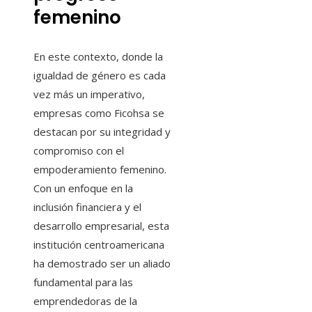
femenino
En este contexto, donde la
igualdad de género es cada
vez más un imperativo,
empresas como Ficohsa se
destacan por su integridad y
compromiso con el
empoderamiento femenino.
Con un enfoque en la
inclusión financiera y el
desarrollo empresarial, esta
institución centroamericana
ha demostrado ser un aliado
fundamental para las
emprendedoras de la