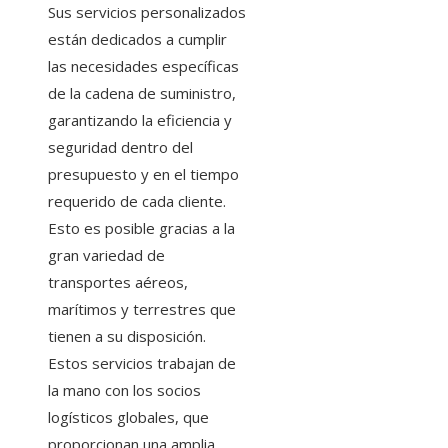
Sus servicios personalizados
están dedicados a cumplir
las necesidades específicas
de la cadena de suministro,
garantizando la eficiencia y
seguridad dentro del
presupuesto y en el tiempo
requerido de cada cliente.
Esto es posible gracias a la
gran variedad de
transportes aéreos,
marítimos y terrestres que
tienen a su disposición.
Estos servicios trabajan de
la mano con los socios
logísticos globales, que
proporcionan una amplia