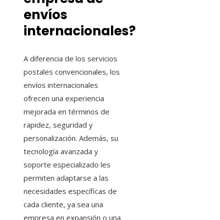
envíos
internacionales?
A diferencia de los servicios
postales convencionales, los
envíos internacionales
ofrecen una experiencia
mejorada en términos de
rapidez, seguridad y
personalización. Además, su
tecnología avanzada y
soporte especializado les
permiten adaptarse a las
necesidades específicas de
cada cliente, ya sea una
empresa en expansión o una