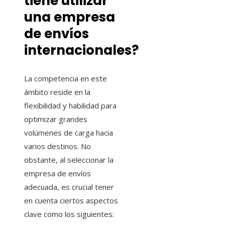
tiene utilizar
una empresa
de envíos
internacionales?
La competencia en este
ámbito reside en la
flexibilidad y habilidad para
optimizar grandes
volúmenes de carga hacia
varios destinos. No
obstante, al seleccionar la
empresa de envíos
adecuada, es crucial tener
en cuenta ciertos aspectos
clave como los siguientes: