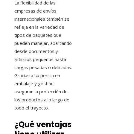
La flexibilidad de las
empresas de envíos
internacionales también se
refleja en la variedad de
tipos de paquetes que
pueden manejar, abarcando
desde documentos y
artículos pequeños hasta
cargas pesadas o delicadas.
Gracias a su pericia en
embalaje y gestión,
aseguran la protección de
los productos a lo largo de
todo el trayecto.
¿Qué ventajas