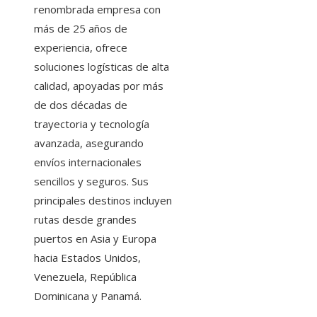
renombrada empresa con
más de 25 años de
experiencia, ofrece
soluciones logísticas de alta
calidad, apoyadas por más
de dos décadas de
trayectoria y tecnología
avanzada, asegurando
envíos internacionales
sencillos y seguros. Sus
principales destinos incluyen
rutas desde grandes
puertos en Asia y Europa
hacia Estados Unidos,
Venezuela, República
Dominicana y Panamá.