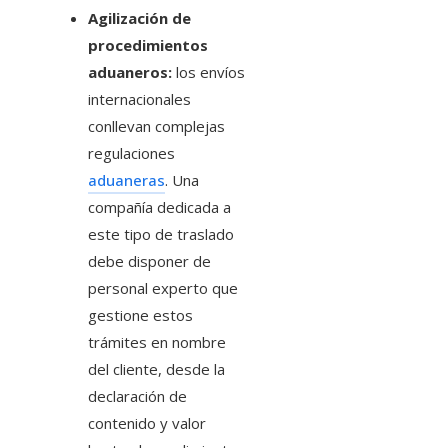
Agilización de
procedimientos
aduaneros:
los envíos
internacionales
conllevan complejas
regulaciones
aduaneras
. Una
compañía dedicada a
este tipo de traslado
debe disponer de
personal experto que
gestione estos
trámites en nombre
del cliente, desde la
declaración de
contenido y valor