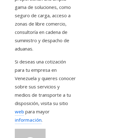
gama de soluciones, como
seguro de carga, acceso a
zonas de libre comercio,
consultoría en cadena de
suministro y despacho de
aduanas.
Si deseas una cotización
para tu empresa en
Venezuela y quieres conocer
sobre sus servicios y
medios de transporte a tu
disposición, visita su sitio
web
para mayor
información
.