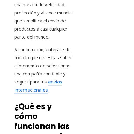
una mezcla de velocidad,
protección y alcance mundial
que simplifica el envío de
productos a casi cualquier
parte del mundo.
A continuación, entérate de
todo lo que necesitas saber
al momento de seleccionar
una compañía confiable y
segura para tus
envíos
internacionales
.
¿Qué es y
cómo
funcionan las