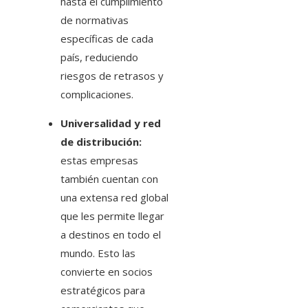
hasta el cumplimiento
de normativas
específicas de cada
país, reduciendo
riesgos de retrasos y
complicaciones.
Universalidad y red
de distribución:
estas empresas
también cuentan con
una extensa red global
que les permite llegar
a destinos en todo el
mundo. Esto las
convierte en socios
estratégicos para