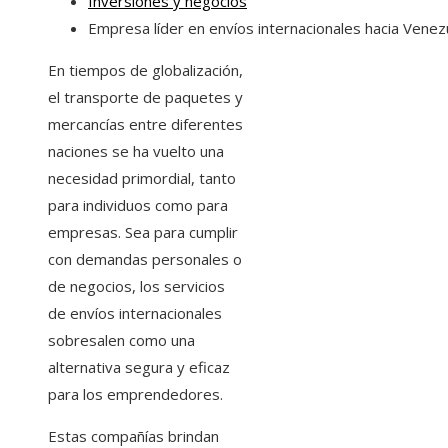
Inversiones y negocios
Empresa líder en envíos internacionales hacia Venez
En tiempos de globalización,
el transporte de paquetes y
mercancías entre diferentes
naciones se ha vuelto una
necesidad primordial, tanto
para individuos como para
empresas. Sea para cumplir
con demandas personales o
de negocios, los servicios
de envíos internacionales
sobresalen como una
alternativa segura y eficaz
para los emprendedores.
Estas compañías brindan