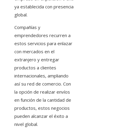
ya establecida con presencia
global.
Compañías y
emprendedores recurren a
estos servicios para enlazar
con mercados en el
extranjero y entregar
productos a clientes
internacionales, ampliando
así su red de comercio. Con
la opción de realizar envíos
en función de la cantidad de
productos, estos negocios
pueden alcanzar el éxito a
nivel global.