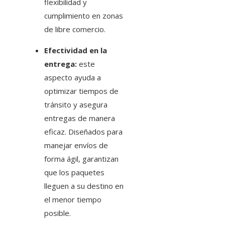
flexibilidad y
cumplimiento en zonas
de libre comercio.
Efectividad en la
entrega:
este
aspecto ayuda a
optimizar tiempos de
tránsito y asegura
entregas de manera
eficaz. Diseñados para
manejar envíos de
forma ágil, garantizan
que los paquetes
lleguen a su destino en
el menor tiempo
posible.