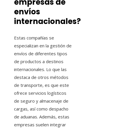
empresas de
envíos
internacionales?
Estas compañías se
especializan en la gestión de
envíos de diferentes tipos
de productos a destinos
internacionales. Lo que las
destaca de otros métodos
de transporte, es que este
ofrece servicios logísticos
de seguro y almacenaje de
cargas, así como despacho
de aduanas. Además, estas
empresas suelen integrar