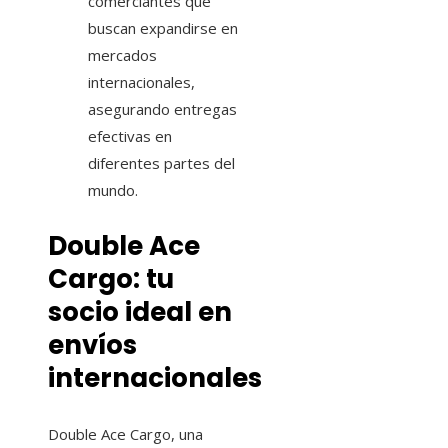
comerciantes que
buscan expandirse en
mercados
internacionales,
asegurando entregas
efectivas en
diferentes partes del
mundo.
Double Ace
Cargo: tu
socio ideal en
envíos
internacionales
Double Ace Cargo, una