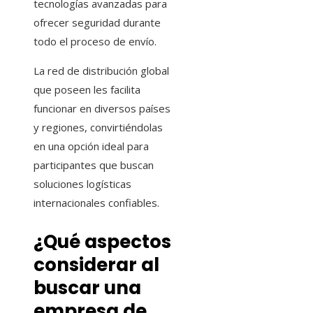
tecnologías avanzadas para
ofrecer seguridad durante
todo el proceso de envío.
La red de distribución global
que poseen les facilita
funcionar en diversos países
y regiones, convirtiéndolas
en una opción ideal para
participantes que buscan
soluciones logísticas
internacionales confiables.
¿Qué aspectos
considerar al
buscar una
empresa de