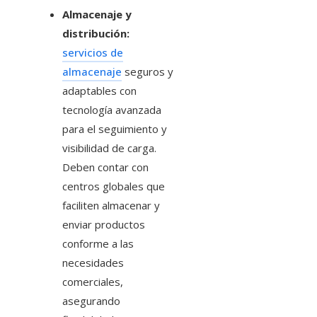
Almacenaje y
distribución:
servicios de
almacenaje
seguros y
adaptables con
tecnología avanzada
para el seguimiento y
visibilidad de carga.
Deben contar con
centros globales que
faciliten almacenar y
enviar productos
conforme a las
necesidades
comerciales,
asegurando