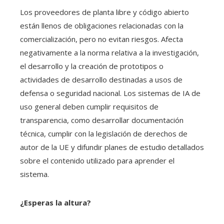
Los proveedores de planta libre y código abierto
están llenos de obligaciones relacionadas con la
comercialización, pero no evitan riesgos. Afecta
negativamente a la norma relativa a la investigación,
el desarrollo y la creación de prototipos o
actividades de desarrollo destinadas a usos de
defensa o seguridad nacional. Los sistemas de IA de
uso general deben cumplir requisitos de
transparencia, como desarrollar documentación
técnica, cumplir con la legislación de derechos de
autor de la UE y difundir planes de estudio detallados
sobre el contenido utilizado para aprender el
sistema.
¿Esperas la altura?