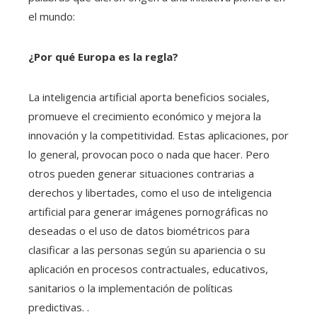
el mundo:
¿Por qué Europa es la regla?
La inteligencia artificial aporta beneficios sociales,
promueve el crecimiento económico y mejora la
innovación y la competitividad. Estas aplicaciones, por
lo general, provocan poco o nada que hacer. Pero
otros pueden generar situaciones contrarias a
derechos y libertades, como el uso de inteligencia
artificial para generar imágenes pornográficas no
deseadas o el uso de datos biométricos para
clasificar a las personas según su apariencia o su
aplicación en procesos contractuales, educativos,
sanitarios o la implementación de políticas
predictivas. .