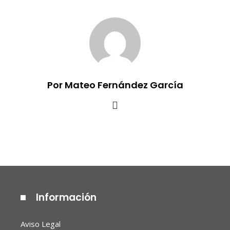
Por Mateo Fernández García
Información
Aviso Legal