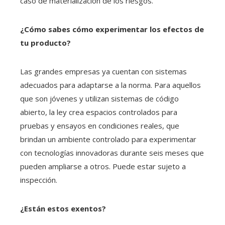
caso de materialización de los riesgos.
¿Cómo sabes cómo experimentar los efectos de
tu producto?
Las grandes empresas ya cuentan con sistemas
adecuados para adaptarse a la norma. Para aquellos
que son jóvenes y utilizan sistemas de código
abierto, la ley crea espacios controlados para
pruebas y ensayos en condiciones reales, que
brindan un ambiente controlado para experimentar
con tecnologías innovadoras durante seis meses que
pueden ampliarse a otros. Puede estar sujeto a
inspección.
¿Están estos exentos?