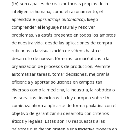
(IA) son capaces de realizar tareas propias de la
inteligencia humana, como el razonamiento, el
aprendizaje (
aprendizaje automático
), luego
comprender el lenguaje natural y resolver
problemas. Ya estás presente en todos los ámbitos
de nuestra vida, desde las aplicaciones de compra
rutinarias o la visualización de vídeos hasta el
desarrollo de nuevas fórmulas farmacéuticas o la
organización de procesos de producción. Permite
automatizar tareas, tomar decisiones, mejorar la
eficiencia y aportar soluciones en campos tan
diversos como la medicina, la industria, la robótica o
los servicios financieros. La ley europea sobre IA
comienza ahora a aplicarse de forma paulatina con el
objetivo de garantizar su desarrollo con criterios
éticos y legales. Estas son 10 respuestas a las
palabras que dieron origen a una iniciativa pionera en