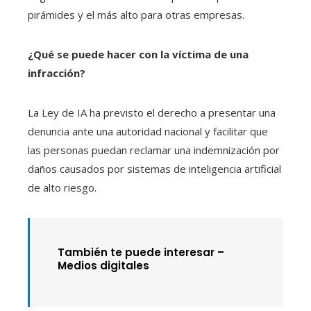
pirámides y el más alto para otras empresas.
¿Qué se puede hacer con la víctima de una
infracción?
La Ley de IA ha previsto el derecho a presentar una
denuncia ante una autoridad nacional y facilitar que
las personas puedan reclamar una indemnización por
daños causados ​​por sistemas de inteligencia artificial
de alto riesgo.
También te puede interesar –
Medios digitales