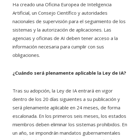
Ha creado una Oficina Europea de Inteligencia
Artificial, un Consejo Científico y autoridades
nacionales de supervisión para el seguimiento de los
sistemas y la autorización de aplicaciones. Las
agencias y oficinas de AI deben tener acceso a la
información necesaria para cumplir con sus
obligaciones.
¿Cuándo será plenamente aplicable la Ley de IA?
Tras su adopción, la Ley de IA entrará en vigor
dentro de los 20 días siguientes a su publicación y
será plenamente aplicable en 24 meses, de forma
escalonada. En los primeros seis meses, los estados
miembros deben eliminar los sistemas prohibidos. En
un año, se impondrán mandatos gubernamentales