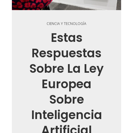
CIENCIA Y TECNOLOGÍA
Estas
Respuestas
Sobre La Ley
Europea
Sobre
Inteligencia
Artificial