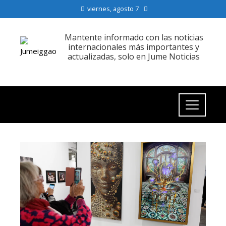
viernes, agosto 7
Mantente informado con las noticias
internacionales más importantes y
actualizadas, solo en Jume Noticias