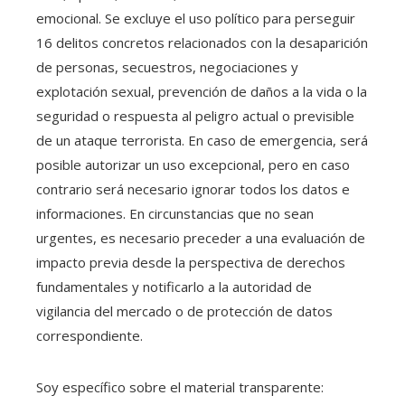
emocional. Se excluye el uso político para perseguir
16 delitos concretos relacionados con la desaparición
de personas, secuestros, negociaciones y
explotación sexual, prevención de daños a la vida o la
seguridad o respuesta al peligro actual o previsible
de un ataque terrorista. En caso de emergencia, será
posible autorizar un uso excepcional, pero en caso
contrario será necesario ignorar todos los datos e
informaciones. En circunstancias que no sean
urgentes, es necesario preceder a una evaluación de
impacto previa desde la perspectiva de derechos
fundamentales y notificarlo a la autoridad de
vigilancia del mercado o de protección de datos
correspondiente.
Soy específico sobre el material transparente: