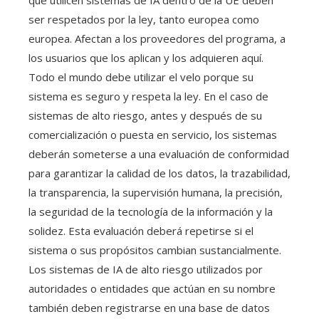
que utilicen sistemas de IA dentro de la UE deben
ser respetados por la ley, tanto europea como
europea. Afectan a los proveedores del programa, a
los usuarios que los aplican y los adquieren aquí.
Todo el mundo debe utilizar el velo porque su
sistema es seguro y respeta la ley. En el caso de
sistemas de alto riesgo, antes y después de su
comercialización o puesta en servicio, los sistemas
deberán someterse a una evaluación de conformidad
para garantizar la calidad de los datos, la trazabilidad,
la transparencia, la supervisión humana, la precisión,
la seguridad de la tecnología de la información y la
solidez. Esta evaluación deberá repetirse si el
sistema o sus propósitos cambian sustancialmente.
Los sistemas de IA de alto riesgo utilizados por
autoridades o entidades que actúan en su nombre
también deben registrarse en una base de datos