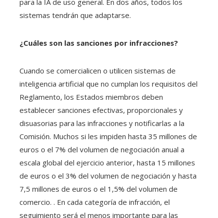
para la IA de uso general. En dos años, todos los
sistemas tendrán que adaptarse.
¿Cuáles son las sanciones por infracciones?
Cuando se comercialicen o utilicen sistemas de
inteligencia artificial que no cumplan los requisitos del
Reglamento, los Estados miembros deben
establecer sanciones efectivas, proporcionales y
disuasorias para las infracciones y notificarlas a la
Comisión. Muchos si les impiden hasta 35 millones de
euros o el 7% del volumen de negociación anual a
escala global del ejercicio anterior, hasta 15 millones
de euros o el 3% del volumen de negociación y hasta
7,5 millones de euros o el 1,5% del volumen de
comercio. . En cada categoría de infracción, el
seguimiento será el menos importante para las