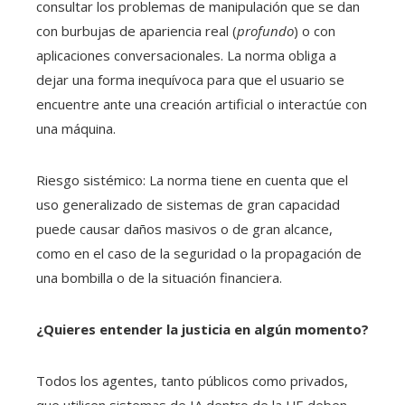
consultar los problemas de manipulación que se dan
con burbujas de apariencia real (
profundo
) o con
aplicaciones conversacionales. La norma obliga a
dejar una forma inequívoca para que el usuario se
encuentre ante una creación artificial o interactúe con
una máquina.
Riesgo sistémico: La norma tiene en cuenta que el
uso generalizado de sistemas de gran capacidad
puede causar daños masivos o de gran alcance,
como en el caso de la seguridad o la propagación de
una bombilla o de la situación financiera.
¿Quieres entender la justicia en algún momento?
Todos los agentes, tanto públicos como privados,