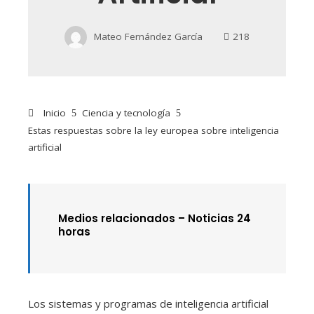
Mateo Fernández García
218
Inicio
Ciencia y tecnología
Estas respuestas sobre la ley europea sobre inteligencia
artificial
Medios relacionados –
Noticias 24
horas
Los sistemas y programas de inteligencia artificial