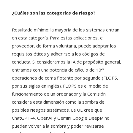
¿Cuáles son las categorías de riesgo?
Resultado mínimo: la mayoría de los sistemas entran
en esta categoría. Para estas aplicaciones, el
proveedor, de forma voluntaria, puede adoptar los
requisitos éticos y adherirse a los códigos de
conducta. Si consideramos la IA de propósito general,
entramos con una potencia de cálculo de 10²⁵
operaciones de coma flotante por segundo (FLOPS,
por sus siglas en inglés). FLOPS es el medio de
funcionamiento de un ordenador y la Comisión
considera esta dimensión como la sombra de
posibles riesgos sistémicos. La UE cree que
ChatGPT-4, OpenAI y Gemini Google DeepMind
pueden volver a la sombra y poder revisarse