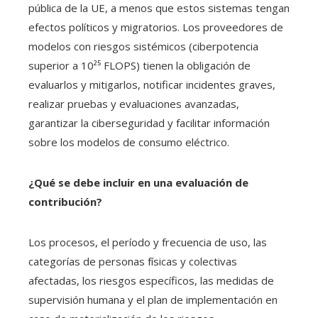
pública de la UE, a menos que estos sistemas tengan
efectos políticos y migratorios. Los proveedores de
modelos con riesgos sistémicos (ciberpotencia
superior a 10²⁵ FLOPS) tienen la obligación de
evaluarlos y mitigarlos, notificar incidentes graves,
realizar pruebas y evaluaciones avanzadas,
garantizar la ciberseguridad y facilitar información
sobre los modelos de consumo eléctrico.
¿Qué se debe incluir en una evaluación de
contribución?
Los procesos, el período y frecuencia de uso, las
categorías de personas físicas y colectivas
afectadas, los riesgos específicos, las medidas de
supervisión humana y el plan de implementación en