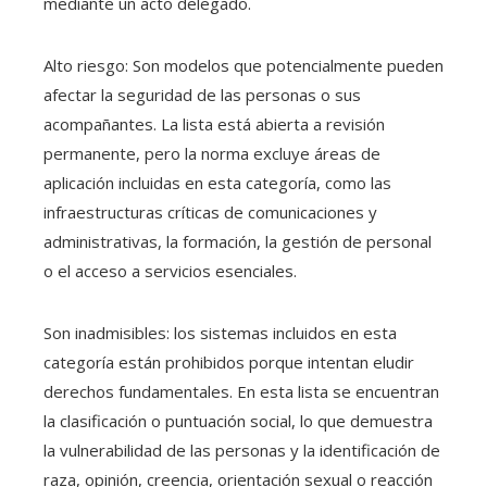
mediante un acto delegado.
Alto riesgo: Son modelos que potencialmente pueden
afectar la seguridad de las personas o sus
acompañantes. La lista está abierta a revisión
permanente, pero la norma excluye áreas de
aplicación incluidas en esta categoría, como las
infraestructuras críticas de comunicaciones y
administrativas, la formación, la gestión de personal
o el acceso a servicios esenciales.
Son inadmisibles: los sistemas incluidos en esta
categoría están prohibidos porque intentan eludir
derechos fundamentales. En esta lista se encuentran
la clasificación o puntuación social, lo que demuestra
la vulnerabilidad de las personas y la identificación de
raza, opinión, creencia, orientación sexual o reacción