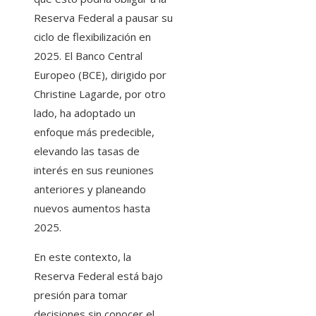
Reserva Federal a pausar su
ciclo de flexibilización en
2025. El Banco Central
Europeo (BCE), dirigido por
Christine Lagarde, por otro
lado, ha adoptado un
enfoque más predecible,
elevando las tasas de
interés en sus reuniones
anteriores y planeando
nuevos aumentos hasta
2025.
En este contexto, la
Reserva Federal está bajo
presión para tomar
decisiones sin conocer el