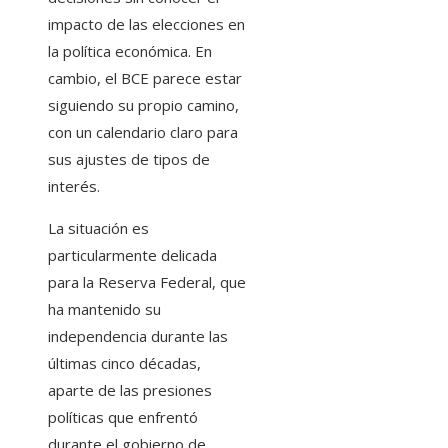
impacto de las elecciones en
la política económica. En
cambio, el BCE parece estar
siguiendo su propio camino,
con un calendario claro para
sus ajustes de tipos de
interés.
La situación es
particularmente delicada
para la Reserva Federal, que
ha mantenido su
independencia durante las
últimas cinco décadas,
aparte de las presiones
políticas que enfrentó
durante el gobierno de