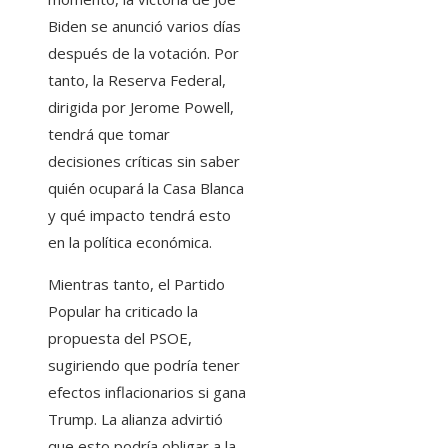
Biden se anunció varios días
después de la votación. Por
tanto, la Reserva Federal,
dirigida por Jerome Powell,
tendrá que tomar
decisiones críticas sin saber
quién ocupará la Casa Blanca
y qué impacto tendrá esto
en la política económica.
Mientras tanto, el Partido
Popular ha criticado la
propuesta del PSOE,
sugiriendo que podría tener
efectos inflacionarios si gana
Trump. La alianza advirtió
que esto podría obligar a la