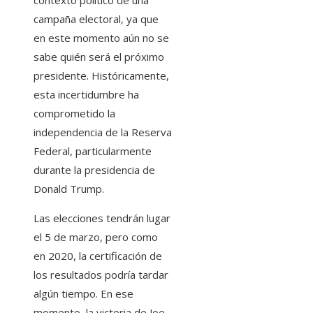
contexto político de una
campaña electoral, ya que
en este momento aún no se
sabe quién será el próximo
presidente. Históricamente,
esta incertidumbre ha
comprometido la
independencia de la Reserva
Federal, particularmente
durante la presidencia de
Donald Trump.
Las elecciones tendrán lugar
el 5 de marzo, pero como
en 2020, la certificación de
los resultados podría tardar
algún tiempo. En ese
momento, la victoria de Joe