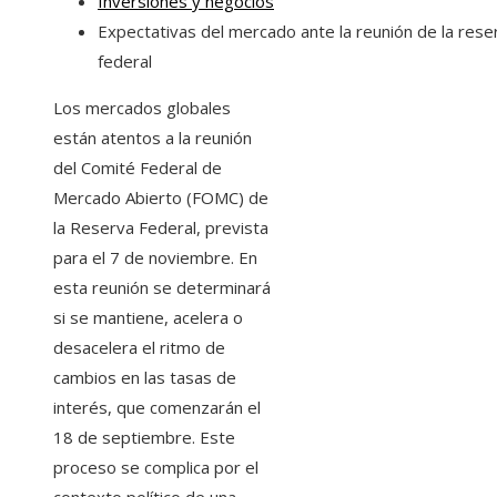
Inversiones y negocios
Expectativas del mercado ante la reunión de la rese
federal
Los mercados globales
están atentos a la reunión
del Comité Federal de
Mercado Abierto (FOMC) de
la Reserva Federal, prevista
para el 7 de noviembre. En
esta reunión se determinará
si se mantiene, acelera o
desacelera el ritmo de
cambios en las tasas de
interés, que comenzarán el
18 de septiembre. Este
proceso se complica por el