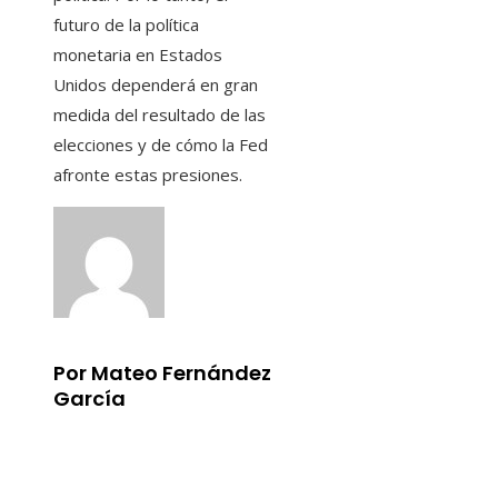
futuro de la política
monetaria en Estados
Unidos dependerá en gran
medida del resultado de las
elecciones y de cómo la Fed
afronte estas presiones.
Por Mateo Fernández
García
Información