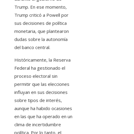
Trump. En ese momento,
Trump criticó a Powell por
sus decisiones de política
monetaria, que plantearon
dudas sobre la autonomía
del banco central.
Históricamente, la Reserva
Federal ha gestionado el
proceso electoral sin
permitir que las elecciones
influyan en sus decisiones
sobre tipos de interés,
aunque ha habido ocasiones
en las que ha operado en un
clima de incertidumbre
política. Por lo tanto, el