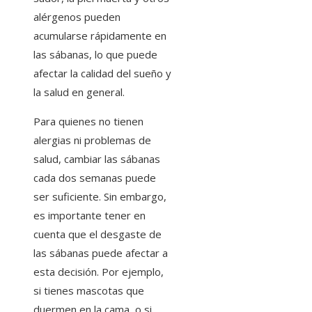
alérgenos pueden
acumularse rápidamente en
las sábanas, lo que puede
afectar la calidad del sueño y
la salud en general.
Para quienes no tienen
alergias ni problemas de
salud, cambiar las sábanas
cada dos semanas puede
ser suficiente. Sin embargo,
es importante tener en
cuenta que el desgaste de
las sábanas puede afectar a
esta decisión. Por ejemplo,
si tienes mascotas que
duermen en la cama, o si