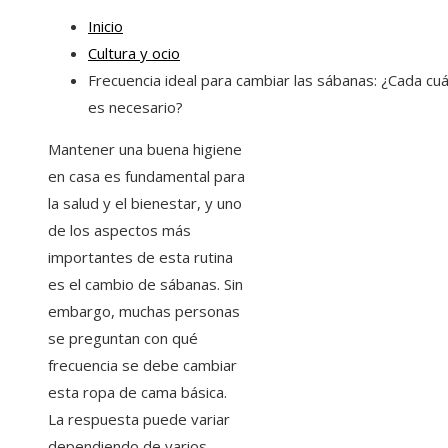
Inicio
Cultura y ocio
Frecuencia ideal para cambiar las sábanas: ¿Cada cu
es necesario?
Mantener una buena higiene
en casa es fundamental para
la salud y el bienestar, y uno
de los aspectos más
importantes de esta rutina
es el cambio de sábanas. Sin
embargo, muchas personas
se preguntan con qué
frecuencia se debe cambiar
esta ropa de cama básica.
La respuesta puede variar
dependiendo de varios