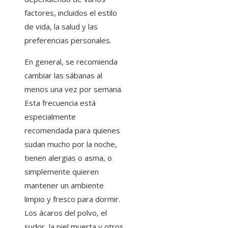
factores, incluidos el estilo
de vida, la salud y las
preferencias personales.
En general, se recomienda
cambiar las sábanas al
menos una vez por semana.
Esta frecuencia está
especialmente
recomendada para quienes
sudan mucho por la noche,
tienen alergias o asma, o
simplemente quieren
mantener un ambiente
limpio y fresco para dormir.
Los ácaros del polvo, el
sudor, la piel muerta y otros