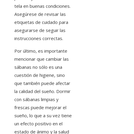
tela en buenas condiciones.
Asegúrese de revisar las
etiquetas de cuidado para
asegurarse de seguir las
instrucciones correctas.
Por último, es importante
mencionar que cambiar las
sábanas no sólo es una
cuestión de higiene, sino
que también puede afectar
la calidad del sueño. Dormir
con sábanas limpias y
frescas puede mejorar el
sueño, lo que a su vez tiene
un efecto positivo en el
estado de ánimo y la salud