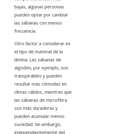
bajas, algunas personas
pueden optar por cambiar
las sábanas con menos
frecuencia.
Otro factor a considerar es
el tipo de material de la
lámina. Las sábanas de
algodón, por ejemplo, son
transpirables y pueden
resultar más cómodas en
climas cálidos, mientras que
las sábanas de microfibra
son más duraderas y
pueden acumular menos
suciedad. Sin embargo,
independientemente del