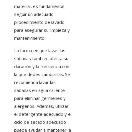
material, es fundamental
seguir un adecuado
procedimiento de lavado
para asegurar su limpieza y
mantenimiento.
La forma en que lavas las
sábanas también afecta su
duración y la frecuencia con
la que debes cambiarlas. Se
recomienda lavar las
sábanas en agua caliente
para eliminar gérmenes y
alérgenos. Además, utilizar
el detergente adecuado y el
ciclo de secado adecuado
puede ayudar a mantener la