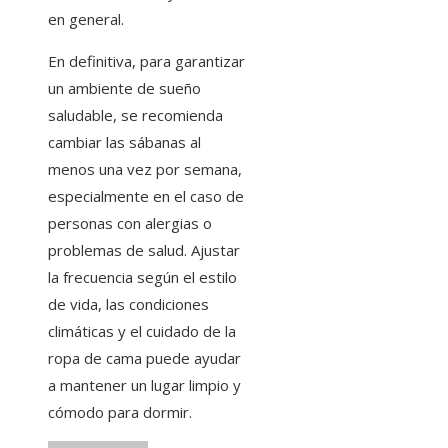
en general.
En definitiva, para garantizar
un ambiente de sueño
saludable, se recomienda
cambiar las sábanas al
menos una vez por semana,
especialmente en el caso de
personas con alergias o
problemas de salud. Ajustar
la frecuencia según el estilo
de vida, las condiciones
climáticas y el cuidado de la
ropa de cama puede ayudar
a mantener un lugar limpio y
cómodo para dormir.