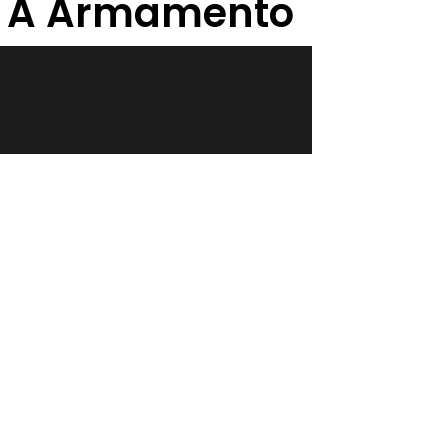
to A Armamento