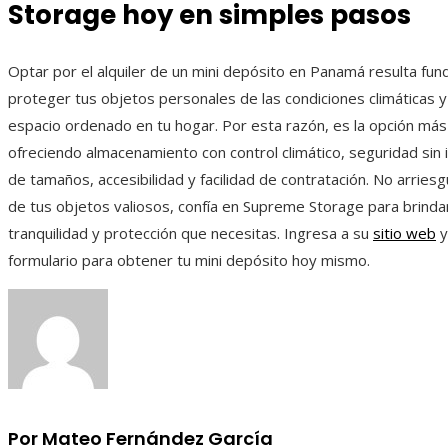
Storage hoy en simples pasos
Optar por el alquiler de un mini depósito en Panamá resulta fu
proteger tus objetos personales de las condiciones climáticas 
espacio ordenado en tu hogar. Por esta razón, es la opción más 
ofreciendo almacenamiento con control climático, seguridad sin i
de tamaños, accesibilidad y facilidad de contratación. No arriesg
de tus objetos valiosos, confía en Supreme Storage para brindar
tranquilidad y protección que necesitas. Ingresa a su
sitio web
y
formulario para obtener tu mini depósito hoy mismo.
Por Mateo Fernández García