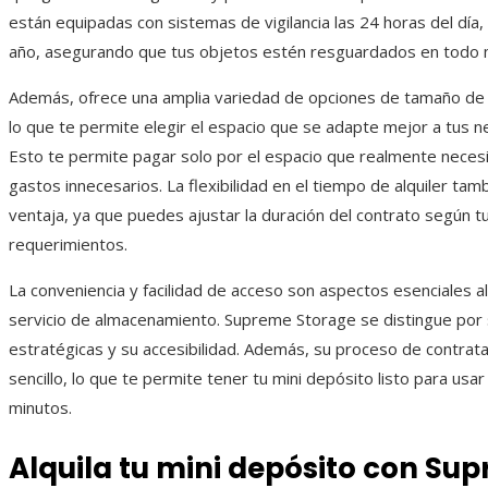
están equipadas con sistemas de vigilancia las 24 horas del día, 
año, asegurando que tus objetos estén resguardados en todo
Además, ofrece una amplia variedad de opciones de tamaño d
lo que te permite elegir el espacio que se adapte mejor a tus 
Esto te permite pagar solo por el espacio que realmente necesi
gastos innecesarios. La flexibilidad en el tiempo de alquiler tam
ventaja, ya que puedes ajustar la duración del contrato según t
requerimientos.
La conveniencia y facilidad de acceso son aspectos esenciales al
servicio de almacenamiento. Supreme Storage se distingue por 
estratégicas y su accesibilidad. Además, su proceso de contrata
sencillo, lo que te permite tener tu mini depósito listo para usa
minutos.
Alquila tu mini depósito con Su