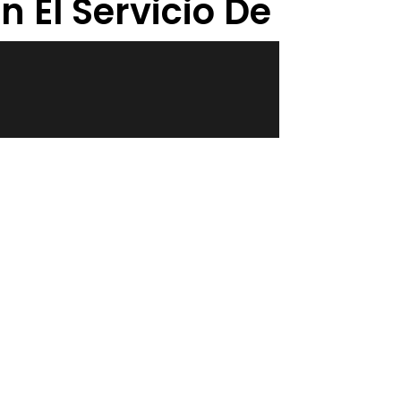
 El Servicio De