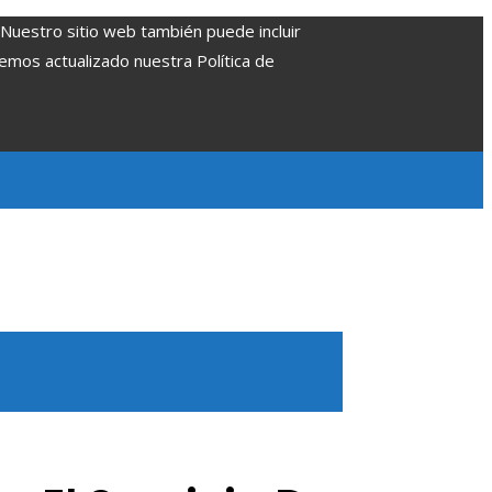
. Nuestro sitio web también puede incluir
Hemos actualizado nuestra Política de