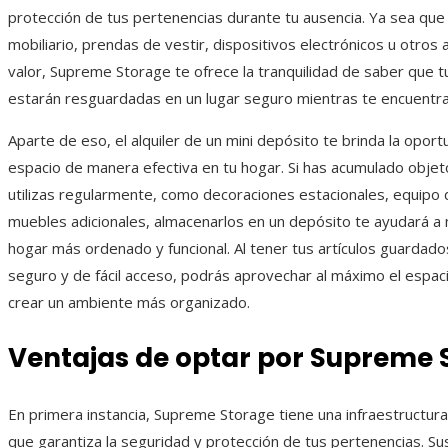
protección de tus pertenencias durante tu ausencia. Ya sea que
mobiliario, prendas de vestir, dispositivos electrónicos u otros 
valor, Supreme Storage te ofrece la tranquilidad de saber que 
estarán resguardadas en un lugar seguro mientras te encuentra
Aparte de eso, el alquiler de un mini depósito te brinda la oport
espacio de manera efectiva en tu hogar. Si has acumulado obje
utilizas regularmente, como decoraciones estacionales, equipo 
muebles adicionales, almacenarlos en un depósito te ayudará a
hogar más ordenado y funcional. Al tener tus artículos guardado
seguro y de fácil acceso, podrás aprovechar al máximo el espac
crear un ambiente más organizado.
Ventajas de optar por Supreme 
En primera instancia, Supreme Storage tiene una infraestructura 
que garantiza la seguridad y protección de tus pertenencias. Sus