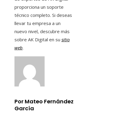
proporciona un soporte
técnico completo. Si deseas
llevar tu empresa a un
nuevo nivel, descubre más
sobre AK Digital en su
sitio
web
.
Por Mateo Fernández
García
Información