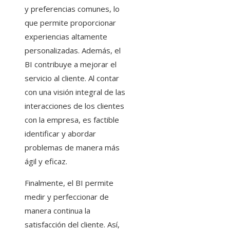
y preferencias comunes, lo
que permite proporcionar
experiencias altamente
personalizadas. Además, el
BI contribuye a mejorar el
servicio al cliente. Al contar
con una visión integral de las
interacciones de los clientes
con la empresa, es factible
identificar y abordar
problemas de manera más
ágil y eficaz.
Finalmente, el BI permite
medir y perfeccionar de
manera continua la
satisfacción del cliente. Así,