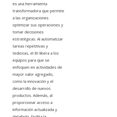
es una herramienta
transformadora que permite
a las organizaciones
optimizar sus operaciones y
tomar decisiones
estratégicas. Al automatizar
tareas repetitivas y
tediosas, el BI libera a los
equipos para que se
enfoquen en actividades de
mayor valor agregado,
como la innovación y el
desarrollo de nuevos
productos. Además, al
proporcionar acceso a
información actualizada y
detallada, facilita la