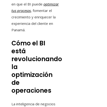
en que el BI puede
optimizar
tus procesos
, fomentar el
crecimiento y enriquecer la
experiencia del cliente en
Panamá.
Cómo el BI
está
revolucionando
la
optimización
de
operaciones
La inteligencia de negocios