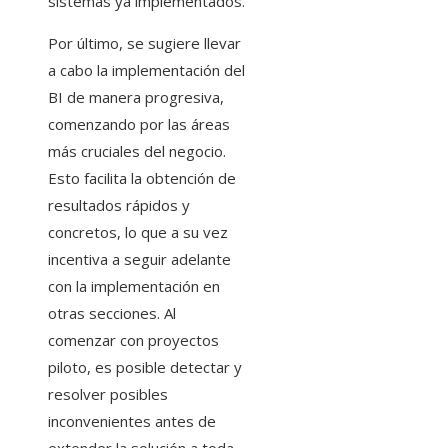
sistemas ya implementados.
Por último, se sugiere llevar
a cabo la implementación del
BI de manera progresiva,
comenzando por las áreas
más cruciales del negocio.
Esto facilita la obtención de
resultados rápidos y
concretos, lo que a su vez
incentiva a seguir adelante
con la implementación en
otras secciones. Al
comenzar con proyectos
piloto, es posible detectar y
resolver posibles
inconvenientes antes de