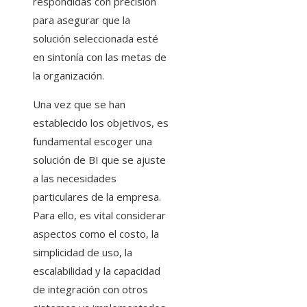
respondidas con precisión
para asegurar que la
solución seleccionada esté
en sintonía con las metas de
la organización.
Una vez que se han
establecido los objetivos, es
fundamental escoger una
solución de BI que se ajuste
a las necesidades
particulares de la empresa.
Para ello, es vital considerar
aspectos como el costo, la
simplicidad de uso, la
escalabilidad y la capacidad
de integración con otros