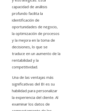
y estratégicas. Esta
capacidad de análisis
profundo facilita la
identificación de
oportunidades de negocio,
la optimización de procesos
y la mejora en la toma de
decisiones, lo que se
traduce en un aumento de la
rentabilidad y la
competitividad.
Una de las ventajas más
significativas del BI es su
habilidad para personalizar
la experiencia del cliente. Al
examinar los datos de
comportamiento de los