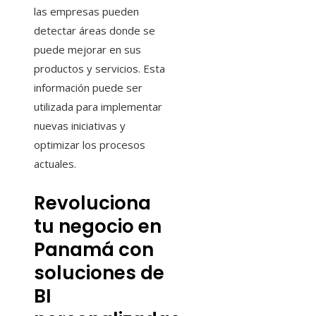
las empresas pueden
detectar áreas donde se
puede mejorar en sus
productos y servicios. Esta
información puede ser
utilizada para implementar
nuevas iniciativas y
optimizar los procesos
actuales.
Revoluciona
tu negocio en
Panamá con
soluciones de
BI