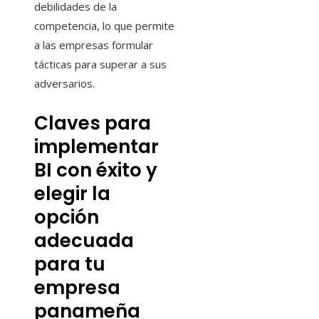
debilidades de la
competencia, lo que permite
a las empresas formular
tácticas para superar a sus
adversarios.
Claves para
implementar
BI con éxito y
elegir la
opción
adecuada
para tu
empresa
panameña