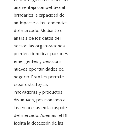
una ventaja competitiva al
brindarles la capacidad de
anticiparse a las tendencias
del mercado. Mediante el
análisis de los datos del
sector, las organizaciones
pueden identificar patrones
emergentes y descubrir
nuevas oportunidades de
negocio. Esto les permite
crear estrategias
innovadoras y productos
distintivos, posicionando a
las empresas en la cúspide
del mercado. Además, el BI
facilita la detección de las