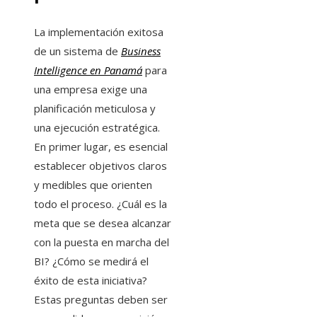
La implementación exitosa
de un sistema de
Business
Intelligence en Panamá
para
una empresa exige una
planificación meticulosa y
una ejecución estratégica.
En primer lugar, es esencial
establecer objetivos claros
y medibles que orienten
todo el proceso. ¿Cuál es la
meta que se desea alcanzar
con la puesta en marcha del
BI? ¿Cómo se medirá el
éxito de esta iniciativa?
Estas preguntas deben ser