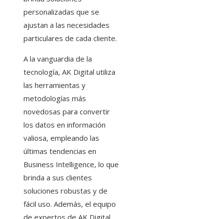
personalizadas que se
ajustan a las necesidades
particulares de cada cliente.
A la vanguardia de la
tecnología, AK Digital utiliza
las herramientas y
metodologías más
novedosas para convertir
los datos en información
valiosa, empleando las
últimas tendencias en
Business Intelligence, lo que
brinda a sus clientes
soluciones robustas y de
fácil uso. Además, el equipo
de expertos de AK Digital