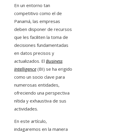
En un entorno tan
competitivo como el de
Panamá, las empresas
deben disponer de recursos
que les faciliten la toma de
decisiones fundamentadas
en datos precisos y
actualizados. El
Business
Intelligence
(BI) se ha erigido
como un socio clave para
numerosas entidades,
ofreciendo una perspectiva
nítida y exhaustiva de sus
actividades.
En este artículo,
indagaremos en la manera