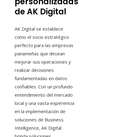
personalizadas
de AK Digital
AK Digital se establece
como el socio estratégico
perfecto para las empresas
panameñas que desean
mejorar sus operaciones y
realizar decisiones
fundamentadas en datos
confiables. Con un profundo
entendimiento del mercado
local y una vasta experiencia
en la implementación de
soluciones de Business
Intelligence, AK Digital
brinda soluciones