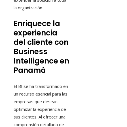
extender la solución a toda
la organización.
Enriquece la
experiencia
del cliente con
Business
Intelligence en
Panamá
El BI se ha transformado en
un recurso esencial para las
empresas que desean
optimizar la experiencia de
sus clientes. Al ofrecer una
comprensión detallada de