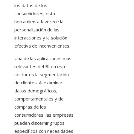
los datos de los
consumidores, esta
herramienta favorece la
personalización de las
interacciones y la solución
efectiva de inconvenientes.
Una de las aplicaciones más
relevantes del BI en este
sector es la segmentación
de clientes. Al examinar
datos demográficos,
comportamentales y de
compras de los
consumidores, las empresas
pueden discernir grupos
específicos con necesidades