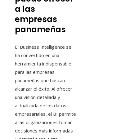
a las
empresas
panameñas
El Business Intelligence se
ha convertido en una
herramienta indispensable
para las empresas
panameñas que buscan
alcanzar el éxito. Al ofrecer
una visión detallada y
actualizada de los datos
empresariales, el BI permite
a las organizaciones tomar
decisiones más informadas