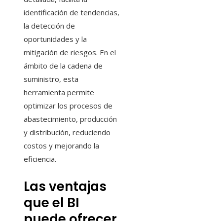
identificación de tendencias,
la detección de
oportunidades y la
mitigación de riesgos. En el
ámbito de la cadena de
suministro, esta
herramienta permite
optimizar los procesos de
abastecimiento, producción
y distribución, reduciendo
costos y mejorando la
eficiencia.
Las ventajas
que el BI
puede ofrecer