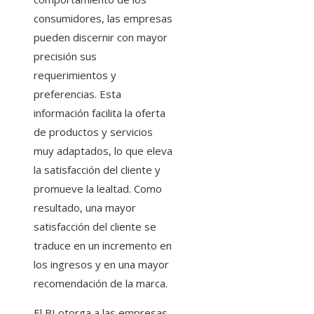
consumidores, las empresas
pueden discernir con mayor
precisión sus
requerimientos y
preferencias. Esta
información facilita la oferta
de productos y servicios
muy adaptados, lo que eleva
la satisfacción del cliente y
promueve la lealtad. Como
resultado, una mayor
satisfacción del cliente se
traduce en un incremento en
los ingresos y en una mayor
recomendación de la marca.
El BI otorga a las empresas