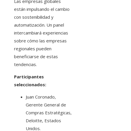
Las empresas globales
están impulsando el cambio
con sostenibilidad y
automatización. Un panel
intercambiará experiencias
sobre cómo las empresas
regionales pueden
beneficiarse de estas
tendencias.
Participantes
seleccionados:
Juan Coronado,
Gerente General de
Compras Estratégicas,
Deloitte, Estados
Unidos.