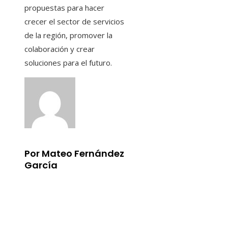
propuestas para hacer
crecer el sector de servicios
de la región, promover la
colaboración y crear
soluciones para el futuro.
Por Mateo Fernández
García
Información
Aviso Legal