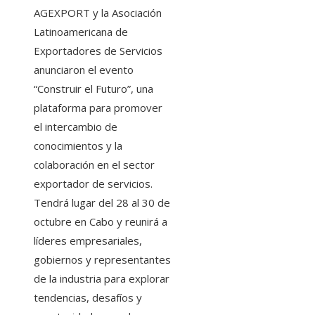
AGEXPORT y la Asociación
Latinoamericana de
Exportadores de Servicios
anunciaron el evento
“Construir el Futuro”, una
plataforma para promover
el intercambio de
conocimientos y la
colaboración en el sector
exportador de servicios.
Tendrá lugar del 28 al 30 de
octubre en Cabo y reunirá a
líderes empresariales,
gobiernos y representantes
de la industria para explorar
tendencias, desafíos y