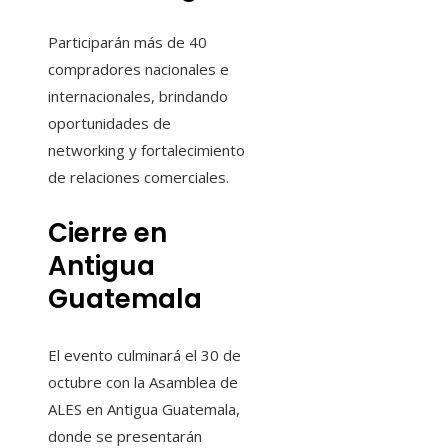
Participarán más de 40
compradores nacionales e
internacionales, brindando
oportunidades de
networking y fortalecimiento
de relaciones comerciales.
Cierre en
Antigua
Guatemala
El evento culminará el 30 de
octubre con la Asamblea de
ALES en Antigua Guatemala,
donde se presentarán