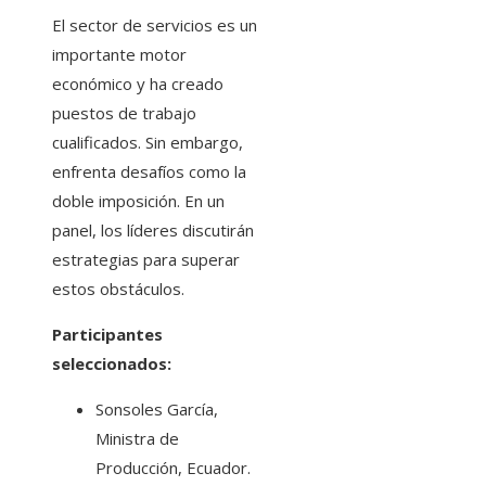
El sector de servicios es un
importante motor
económico y ha creado
puestos de trabajo
cualificados. Sin embargo,
enfrenta desafíos como la
doble imposición. En un
panel, los líderes discutirán
estrategias para superar
estos obstáculos.
Participantes
seleccionados:
Sonsoles García,
Ministra de
Producción, Ecuador.