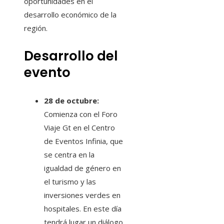
oportunidades en el
desarrollo económico de la
región.
Desarrollo del
evento
28 de octubre:
Comienza con el Foro
Viaje Gt en el Centro
de Eventos Infinia, que
se centra en la
igualdad de género en
el turismo y las
inversiones verdes en
hospitales. En este día
tendrá lugar un diálogo