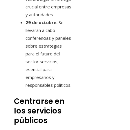
crucial entre empresas
y autoridades.
29 de octubre:
Se
llevarán a cabo
conferencias y paneles
sobre estrategias
para el futuro del
sector servicios,
esencial para
empresarios y
responsables políticos.
Centrarse en
los servicios
públicos