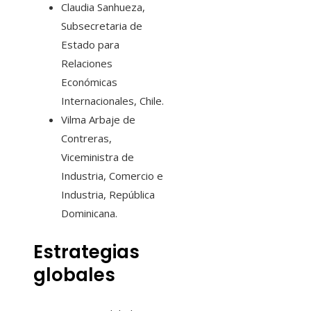
Claudia Sanhueza,
Subsecretaria de
Estado para
Relaciones
Económicas
Internacionales, Chile.
Vilma Arbaje de
Contreras,
Viceministra de
Industria, Comercio e
Industria, República
Dominicana.
Estrategias
globales