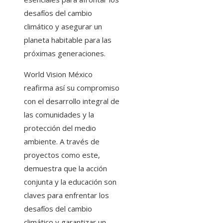
desafíos del cambio
climático y asegurar un
planeta habitable para las
próximas generaciones.
World Vision México
reafirma así su compromiso
con el desarrollo integral de
las comunidades y la
protección del medio
ambiente. A través de
proyectos como este,
demuestra que la acción
conjunta y la educación son
claves para enfrentar los
desafíos del cambio
climático y garantizar un