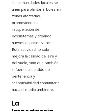
las comunidades locales se
unen para plantar árboles en
zonas afectadas,
promoviendo la
recuperación de
ecosistemas y creando
nuevos espacios verdes.
Esta actividad no solo
mejora la calidad del aire y
del suelo, sino que también
refuerza el sentido de
pertenencia y
responsabilidad comunitaria
hacia el medio ambiente.
La