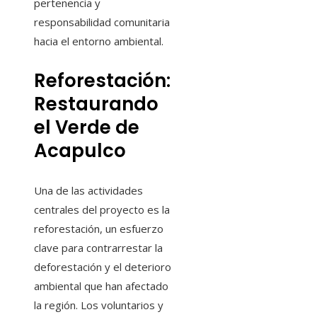
pertenencia y
responsabilidad comunitaria
hacia el entorno ambiental.
Reforestación:
Restaurando
el Verde de
Acapulco
Una de las actividades
centrales del proyecto es la
reforestación, un esfuerzo
clave para contrarrestar la
deforestación y el deterioro
ambiental que han afectado
la región. Los voluntarios y