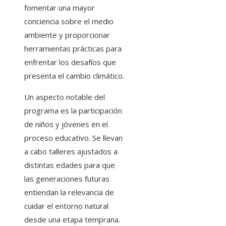
fomentar una mayor
conciencia sobre el medio
ambiente y proporcionar
herramientas prácticas para
enfrentar los desafíos que
presenta el cambio climático.
Un aspecto notable del
programa es la participación
de niños y jóvenes en el
proceso educativo. Se llevan
a cabo talleres ajustados a
distintas edades para que
las generaciones futuras
entiendan la relevancia de
cuidar el entorno natural
desde una etapa temprana.