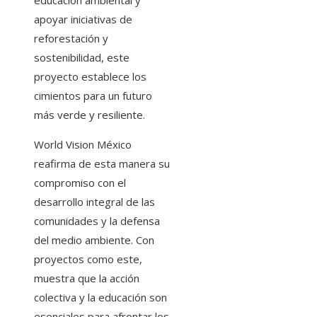
educación ambiental y
apoyar iniciativas de
reforestación y
sostenibilidad, este
proyecto establece los
cimientos para un futuro
más verde y resiliente.
World Vision México
reafirma de esta manera su
compromiso con el
desarrollo integral de las
comunidades y la defensa
del medio ambiente. Con
proyectos como este,
muestra que la acción
colectiva y la educación son
esenciales para afrontar los