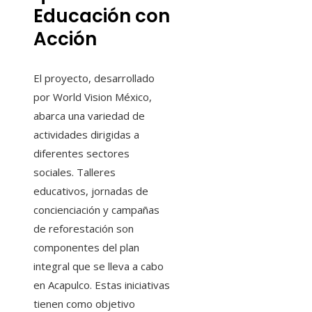
Educación con
Acción
El proyecto, desarrollado
por World Vision México,
abarca una variedad de
actividades dirigidas a
diferentes sectores
sociales. Talleres
educativos, jornadas de
concienciación y campañas
de reforestación son
componentes del plan
integral que se lleva a cabo
en Acapulco. Estas iniciativas
tienen como objetivo