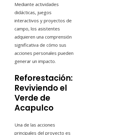
Mediante actividades
didácticas, juegos
interactivos y proyectos de
campo, los asistentes
adquieren una comprensión
significativa de cómo sus
acciones personales pueden
generar un impacto.
Reforestación:
Reviviendo el
Verde de
Acapulco
Una de las acciones
principales del proyecto es