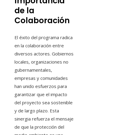
Importancia
de la
Colaboración
El éxito del programa radica
en la colaboración entre
diversos actores. Gobiernos
locales, organizaciones no
gubernamentales,
empresas y comunidades
han unido esfuerzos para
garantizar que el impacto
del proyecto sea sostenible
y de largo plazo. Esta
sinergia refuerza el mensaje
de que la protección del