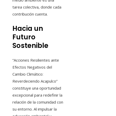
medio ambiente es una
tarea colectiva, donde cada
contribución cuenta.
Hacia un
Futuro
Sostenible
“Acciones Resilientes ante
Efectos Negativos del
Cambio Climático:
Reverdeciendo Acapulco”
constituye una oportunidad
excepcional para redefinir la
relación de la comunidad con
su entorno. Al impulsar la