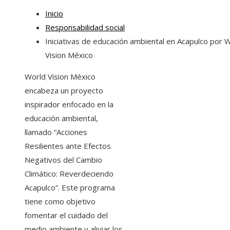
Inicio
Responsabilidad social
Iniciativas de educación ambiental en Acapulco por 
Vision México
World Vision México
encabeza un proyecto
inspirador enfocado en la
educación ambiental,
llamado “Acciones
Resilientes ante Efectos
Negativos del Cambio
Climático: Reverdeciendo
Acapulco”. Este programa
tiene como objetivo
fomentar el cuidado del
medio ambiente y aliviar los