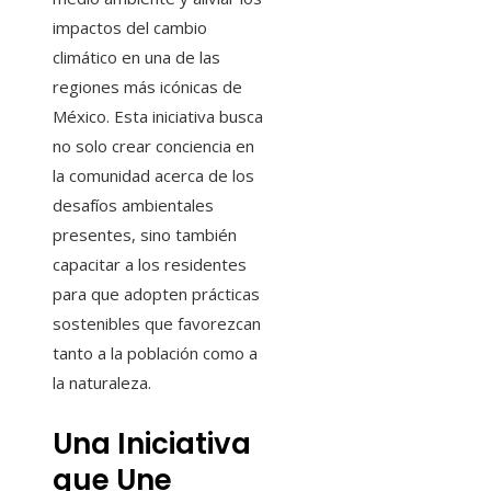
impactos del cambio
climático en una de las
regiones más icónicas de
México. Esta iniciativa busca
no solo crear conciencia en
la comunidad acerca de los
desafíos ambientales
presentes, sino también
capacitar a los residentes
para que adopten prácticas
sostenibles que favorezcan
tanto a la población como a
la naturaleza.
Una Iniciativa
que Une