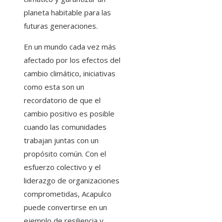
planeta habitable para las
futuras generaciones.
En un mundo cada vez más
afectado por los efectos del
cambio climático, iniciativas
como esta son un
recordatorio de que el
cambio positivo es posible
cuando las comunidades
trabajan juntas con un
propósito común. Con el
esfuerzo colectivo y el
liderazgo de organizaciones
comprometidas, Acapulco
puede convertirse en un
ejemplo de resiliencia y