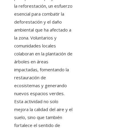
la reforestación, un esfuerzo
esencial para combatir la
deforestación y el daño
ambiental que ha afectado a
la zona. Voluntarios y
comunidades locales
colaboran en la plantación de
árboles en áreas
impactadas, fomentando la
restauración de
ecosistemas y generando
nuevos espacios verdes.
Esta actividad no solo
mejora la calidad del aire y el
suelo, sino que también
fortalece el sentido de