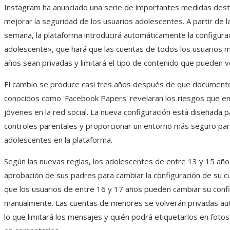
Instagram ha anunciado una serie de importantes medidas dest
mejorar la seguridad de los usuarios adolescentes. A partir de 
semana, la plataforma introducirá automáticamente la configura
adolescente», que hará que las cuentas de todos los usuarios
años sean privadas y limitará el tipo de contenido que pueden v
El cambio se produce casi tres años después de que documento
conocidos como 'Facebook Papers' revelaran los riesgos que en
jóvenes en la red social. La nueva configuración está diseñada 
controles parentales y proporcionar un entorno más seguro par
adolescentes en la plataforma.
Según las nuevas reglas, los adolescentes de entre 13 y 15 año
aprobación de sus padres para cambiar la configuración de su c
que los usuarios de entre 16 y 17 años pueden cambiar su conf
manualmente. Las cuentas de menores se volverán privadas a
lo que limitará los mensajes y quién podrá etiquetarlos en foto