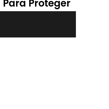
 Para Proteger