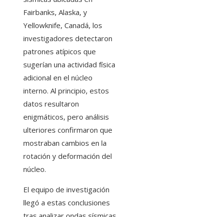
Fairbanks, Alaska, y
Yellowknife, Canadá, los
investigadores detectaron
patrones atípicos que
sugerían una actividad física
adicional en el núcleo
interno. Al principio, estos
datos resultaron
enigmáticos, pero análisis
ulteriores confirmaron que
mostraban cambios en la
rotación y deformación del
núcleo.
El equipo de investigación
llegó a estas conclusiones
tras analizar ondas sísmicas