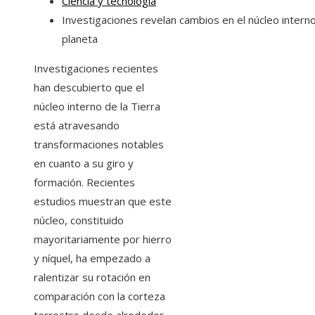
Ciencia y tecnología
Investigaciones revelan cambios en el núcleo interno
planeta
Investigaciones recientes
han descubierto que el
núcleo interno de la Tierra
está atravesando
transformaciones notables
en cuanto a su giro y
formación. Recientes
estudios muestran que este
núcleo, constituido
mayoritariamente por hierro
y níquel, ha empezado a
ralentizar su rotación en
comparación con la corteza