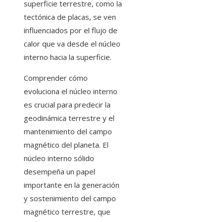
superficie terrestre, como la
tectónica de placas, se ven
influenciados por el flujo de
calor que va desde el núcleo
interno hacia la superficie.
Comprender cómo
evoluciona el núcleo interno
es crucial para predecir la
geodinámica terrestre y el
mantenimiento del campo
magnético del planeta. El
núcleo interno sólido
desempeña un papel
importante en la generación
y sostenimiento del campo
magnético terrestre, que