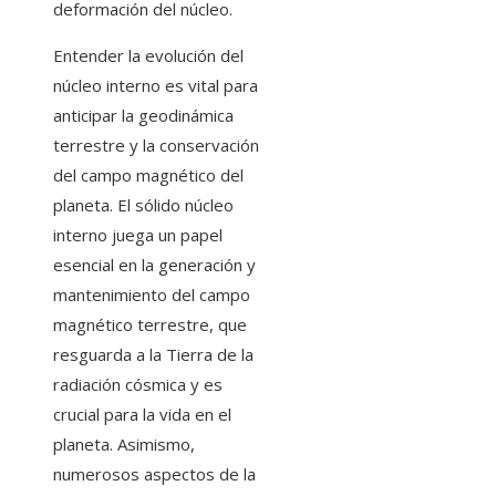
deformación del núcleo.
Entender la evolución del
núcleo interno es vital para
anticipar la geodinámica
terrestre y la conservación
del campo magnético del
planeta. El sólido núcleo
interno juega un papel
esencial en la generación y
mantenimiento del campo
magnético terrestre, que
resguarda a la Tierra de la
radiación cósmica y es
crucial para la vida en el
planeta. Asimismo,
numerosos aspectos de la