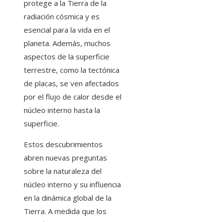
protege a la Tierra de la
radiación cósmica y es
esencial para la vida en el
planeta. Además, muchos
aspectos de la superficie
terrestre, como la tectónica
de placas, se ven afectados
por el flujo de calor desde el
núcleo interno hasta la
superficie.
Estos descubrimientos
abren nuevas preguntas
sobre la naturaleza del
núcleo interno y su influencia
en la dinámica global de la
Tierra. A medida que los