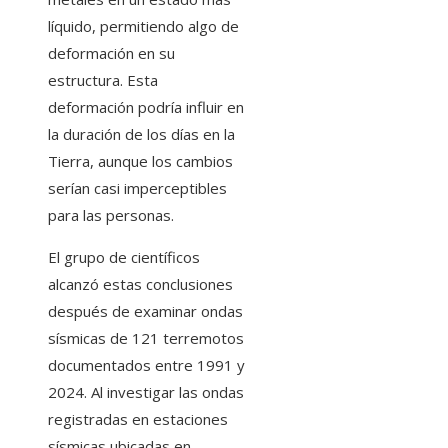
líquido, permitiendo algo de
deformación en su
estructura. Esta
deformación podría influir en
la duración de los días en la
Tierra, aunque los cambios
serían casi imperceptibles
para las personas.
El grupo de científicos
alcanzó estas conclusiones
después de examinar ondas
sísmicas de 121 terremotos
documentados entre 1991 y
2024. Al investigar las ondas
registradas en estaciones
sísmicas ubicadas en