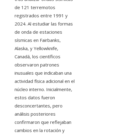
de 121 terremotos
registrados entre 1991 y
2024. Al estudiar las formas
de onda de estaciones
sísmicas en Fairbanks,
Alaska, y Yellowknife,
Canadá, los científicos
observaron patrones
inusuales que indicaban una
actividad física adicional en el
núcleo interno. Inicialmente,
estos datos fueron
desconcertantes, pero
análisis posteriores
confirmaron que reflejaban
cambios en la rotación y