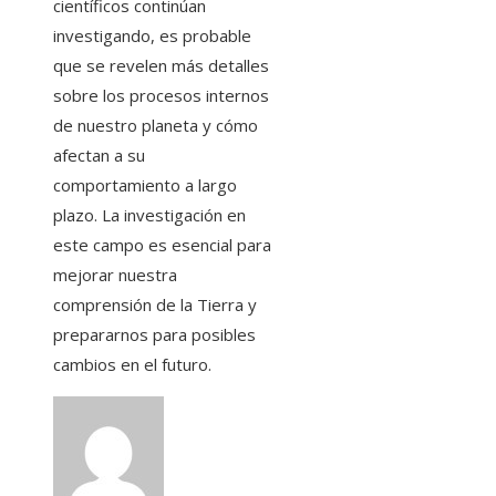
científicos continúan
investigando, es probable
que se revelen más detalles
sobre los procesos internos
de nuestro planeta y cómo
afectan a su
comportamiento a largo
plazo. La investigación en
este campo es esencial para
mejorar nuestra
comprensión de la Tierra y
prepararnos para posibles
cambios en el futuro.