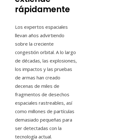
rápidamente
Los expertos espaciales
llevan años advirtiendo
sobre la creciente
congestión orbital. A lo largo
de décadas, las explosiones,
los impactos y las pruebas
de armas han creado
decenas de miles de
fragmentos de desechos
espaciales rastreables, así
como millones de partículas
demasiado pequeñas para
ser detectadas con la
tecnología actual.