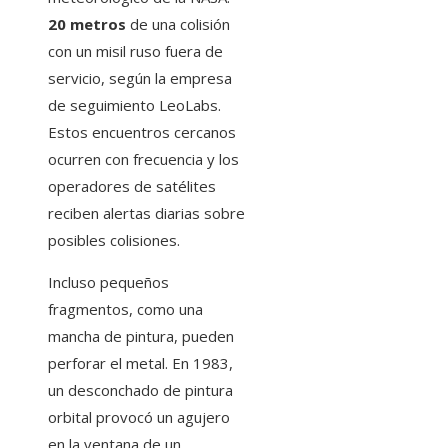
20 metros
de una colisión
con un misil ruso fuera de
servicio, según la empresa
de seguimiento LeoLabs.
Estos encuentros cercanos
ocurren con frecuencia y los
operadores de satélites
reciben alertas diarias sobre
posibles colisiones.
Incluso pequeños
fragmentos, como una
mancha de pintura, pueden
perforar el metal. En 1983,
un desconchado de pintura
orbital provocó un agujero
en la ventana de un