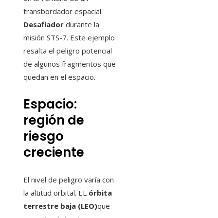
transbordador espacial.
Desafiador
durante la
misión STS-7. Este ejemplo
resalta el peligro potencial
de algunos fragmentos que
quedan en el espacio.
Espacio:
región de
riesgo
creciente
El nivel de peligro varía con
la altitud orbital. EL
órbita
terrestre baja (LEO)
que