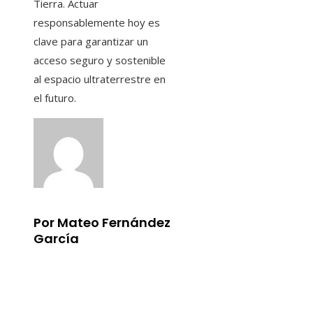
Tierra. Actuar
responsablemente hoy es
clave para garantizar un
acceso seguro y sostenible
al espacio ultraterrestre en
el futuro.
Por Mateo Fernández
García
Información
Aviso Legal