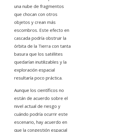
una nube de fragmentos
que chocan con otros
objetos y crean más
escombros. Este efecto en
cascada podría obstruir la
órbita de la Tierra con tanta
basura que los satélites
quedarían inutilizables y la
exploración espacial
resultaría poco práctica.
Aunque los científicos no
están de acuerdo sobre el
nivel actual de riesgo y
cuándo podría ocurrir este
escenario, hay acuerdo en
que la congestión espacial