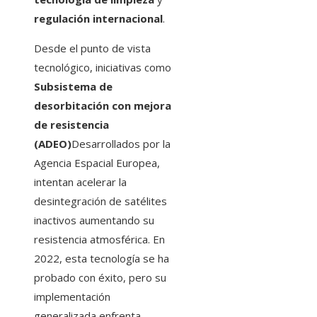
regulación internacional
.
Desde el punto de vista
tecnológico, iniciativas como
Subsistema de
desorbitación con mejora
de resistencia
(ADEO)
Desarrollados por la
Agencia Espacial Europea,
intentan acelerar la
desintegración de satélites
inactivos aumentando su
resistencia atmosférica. En
2022, esta tecnología se ha
probado con éxito, pero su
implementación
generalizada enfrenta