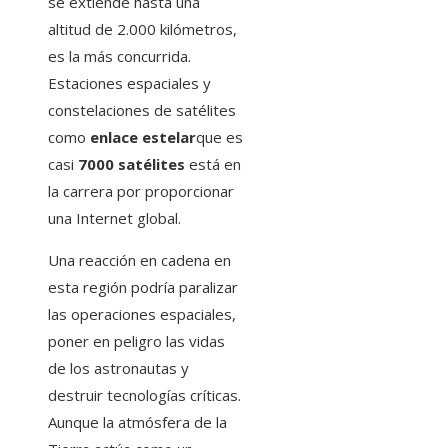
se extiende hasta una
altitud de 2.000 kilómetros,
es la más concurrida.
Estaciones espaciales y
constelaciones de satélites
como
enlace estelar
que es
casi
7000 satélites
está en
la carrera por proporcionar
una Internet global.
Una reacción en cadena en
esta región podría paralizar
las operaciones espaciales,
poner en peligro las vidas
de los astronautas y
destruir tecnologías críticas.
Aunque la atmósfera de la