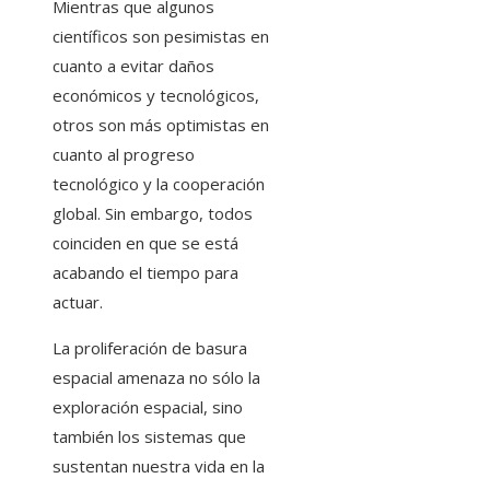
Mientras que algunos
científicos son pesimistas en
cuanto a evitar daños
económicos y tecnológicos,
otros son más optimistas en
cuanto al progreso
tecnológico y la cooperación
global. Sin embargo, todos
coinciden en que se está
acabando el tiempo para
actuar.
La proliferación de basura
espacial amenaza no sólo la
exploración espacial, sino
también los sistemas que
sustentan nuestra vida en la