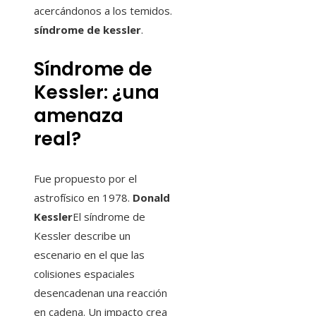
acercándonos a los temidos.
síndrome de kessler
.
Síndrome de
Kessler: ¿una
amenaza
real?
Fue propuesto por el
astrofísico en 1978.
Donald
Kessler
El síndrome de
Kessler describe un
escenario en el que las
colisiones espaciales
desencadenan una reacción
en cadena. Un impacto crea