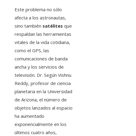
Este problema no sólo
afecta a los astronautas,
sino también
satélites
que
respaldan las herramientas
vitales de la vida cotidiana,
como el GPS, las
comunicaciones de banda
ancha y los servicios de
televisión. Dr. Según Vishnu
Reddy, profesor de ciencia
planetaria en la Universidad
de Arizona, el número de
objetos lanzados al espacio
ha aumentado
exponencialmente en los
últimos cuatro años,