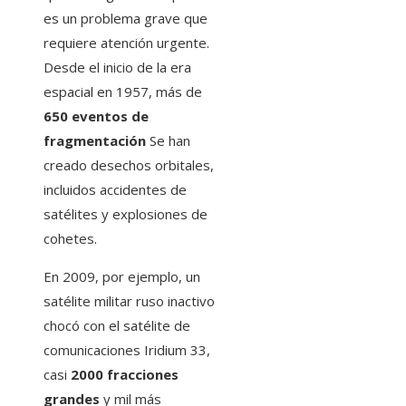
es un problema grave que
requiere atención urgente.
Desde el inicio de la era
espacial en 1957, más de
650 eventos de
fragmentación
Se han
creado desechos orbitales,
incluidos accidentes de
satélites y explosiones de
cohetes.
En 2009, por ejemplo, un
satélite militar ruso inactivo
chocó con el satélite de
comunicaciones Iridium 33,
casi
2000 fracciones
grandes
y mil más