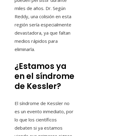
pueden persistir durante
miles de años. Dr. Según
Reddy, una colisión en esta
región sería especialmente
devastadora, ya que faltan
medios rápidos para
eliminarla.
¿Estamos ya
en el síndrome
de Kessler?
El síndrome de Kessler no
es un evento inmediato, por
lo que los científicos
debaten si ya estamos