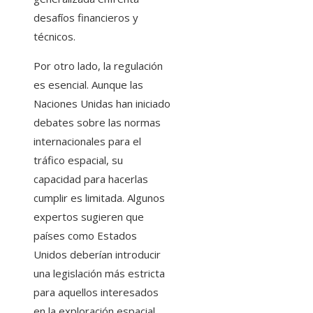
desafíos financieros y
técnicos.
Por otro lado, la regulación
es esencial. Aunque las
Naciones Unidas han iniciado
debates sobre las normas
internacionales para el
tráfico espacial, su
capacidad para hacerlas
cumplir es limitada. Algunos
expertos sugieren que
países como Estados
Unidos deberían introducir
una legislación más estricta
para aquellos interesados ​​
en la exploración espacial.