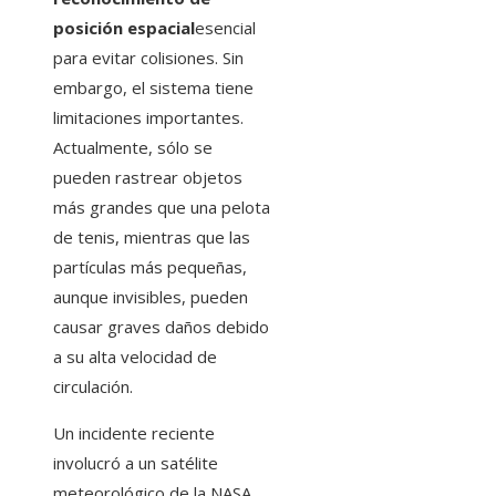
posición espacial
esencial
para evitar colisiones. Sin
embargo, el sistema tiene
limitaciones importantes.
Actualmente, sólo se
pueden rastrear objetos
más grandes que una pelota
de tenis, mientras que las
partículas más pequeñas,
aunque invisibles, pueden
causar graves daños debido
a su alta velocidad de
circulación.
Un incidente reciente
involucró a un satélite
meteorológico de la NASA.