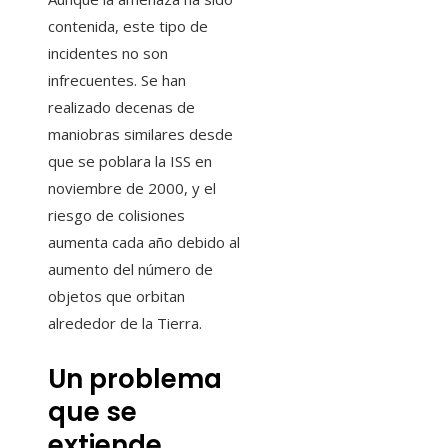
contenida, este tipo de
incidentes no son
infrecuentes. Se han
realizado decenas de
maniobras similares desde
que se poblara la ISS en
noviembre de 2000, y el
riesgo de colisiones
aumenta cada año debido al
aumento del número de
objetos que orbitan
alrededor de la Tierra.
Un problema
que se
extiende