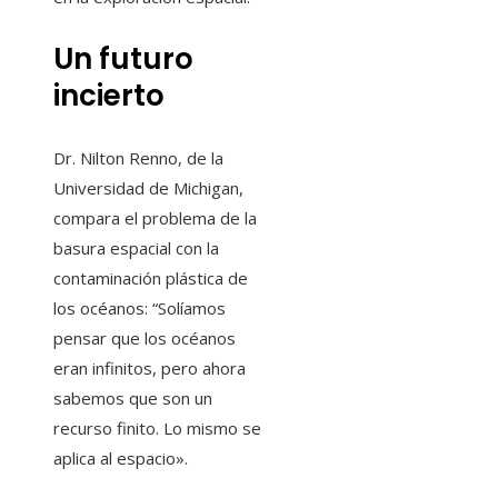
Un futuro
incierto
Dr. Nilton Renno, de la
Universidad de Michigan,
compara el problema de la
basura espacial con la
contaminación plástica de
los océanos: “Solíamos
pensar que los océanos
eran infinitos, pero ahora
sabemos que son un
recurso finito. Lo mismo se
aplica al espacio».