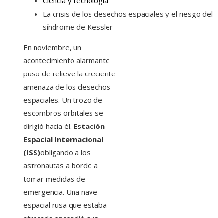
Ciencia y tecnología
La crisis de los desechos espaciales y el riesgo del
síndrome de Kessler
En noviembre, un
acontecimiento alarmante
puso de relieve la creciente
amenaza de los desechos
espaciales. Un trozo de
escombros orbitales se
dirigió hacia él.
Estación
Espacial Internacional
(ISS)
obligando a los
astronautas a bordo a
tomar medidas de
emergencia. Una nave
espacial rusa que estaba