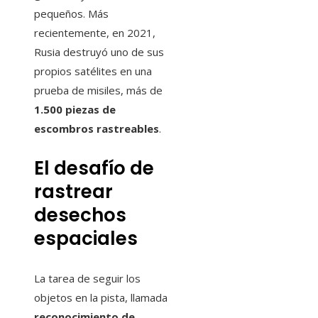
pequeños. Más
recientemente, en 2021,
Rusia destruyó uno de sus
propios satélites en una
prueba de misiles, más de
1.500 piezas de
escombros rastreables
.
El desafío de
rastrear
desechos
espaciales
La tarea de seguir los
objetos en la pista, llamada
reconocimiento de