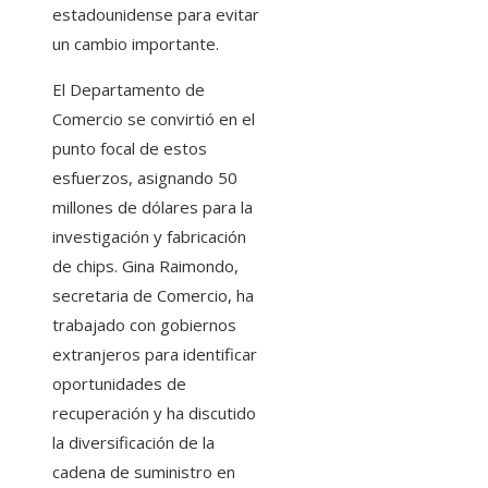
estadounidense para evitar
un cambio importante.
El Departamento de
Comercio se convirtió en el
punto focal de estos
esfuerzos, asignando 50
millones de dólares para la
investigación y fabricación
de chips. Gina Raimondo,
secretaria de Comercio, ha
trabajado con gobiernos
extranjeros para identificar
oportunidades de
recuperación y ha discutido
la diversificación de la
cadena de suministro en