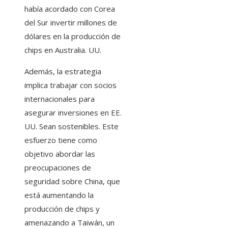
había acordado con Corea
del Sur invertir millones de
dólares en la producción de
chips en Australia. UU.
Además, la estrategia
implica trabajar con socios
internacionales para
asegurar inversiones en EE.
UU. Sean sostenibles. Este
esfuerzo tiene como
objetivo abordar las
preocupaciones de
seguridad sobre China, que
está aumentando la
producción de chips y
amenazando a Taiwán, un