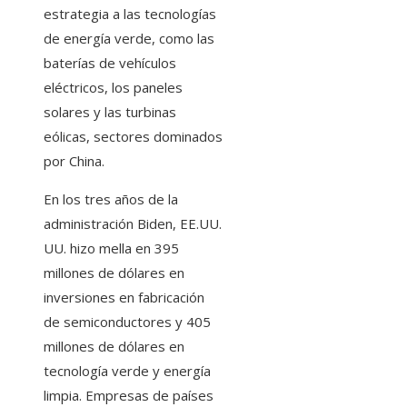
estrategia a las tecnologías
de energía verde, como las
baterías de vehículos
eléctricos, los paneles
solares y las turbinas
eólicas, sectores dominados
por China.
En los tres años de la
administración Biden, EE.UU.
UU. hizo mella en 395
millones de dólares en
inversiones en fabricación
de semiconductores y 405
millones de dólares en
tecnología verde y energía
limpia. Empresas de países