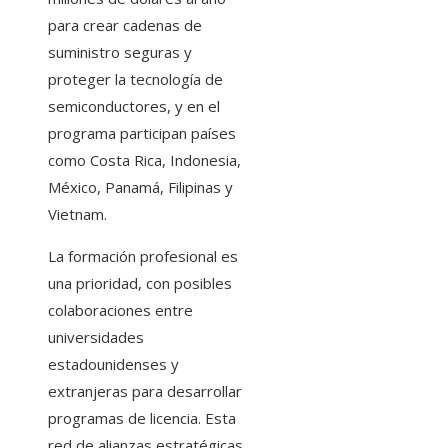
para crear cadenas de
suministro seguras y
proteger la tecnología de
semiconductores, y en el
programa participan países
como Costa Rica, Indonesia,
México, Panamá, Filipinas y
Vietnam.
La formación profesional es
una prioridad, con posibles
colaboraciones entre
universidades
estadounidenses y
extranjeras para desarrollar
programas de licencia. Esta
red de alianzas estratégicas