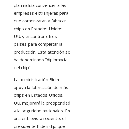
plan incluía convencer a las
empresas extranjeras para
que comenzaran a fabricar
chips en Estados Unidos.
UU. y encontrar otros
países para completar la
producción. Esta atención se
ha denominado “diplomacia
del chip”.
La administración Biden
apoya la fabricación de más
chips en Estados Unidos.
UU. mejorará la prosperidad
y la seguridad nacionales. En
una entrevista reciente, el
presidente Biden dijo que