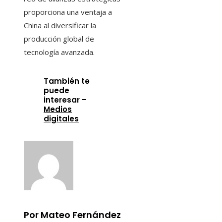
proporciona una ventaja a
China al diversificar la
producción global de
tecnología avanzada.
También te
puede
interesar –
Medios
digitales
Por Mateo Fernández