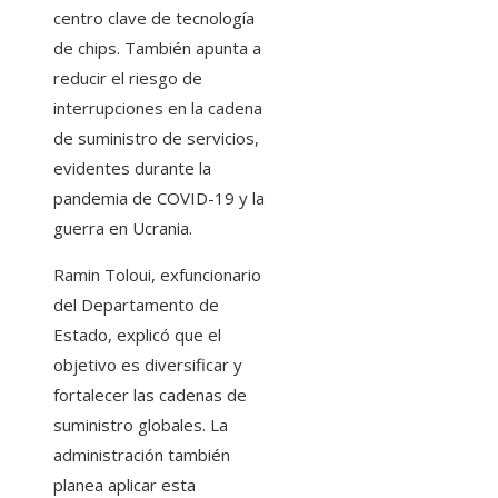
centro clave de tecnología
de chips. También apunta a
reducir el riesgo de
interrupciones en la cadena
de suministro de servicios,
evidentes durante la
pandemia de COVID-19 y la
guerra en Ucrania.
Ramin Toloui, exfuncionario
del Departamento de
Estado, explicó que el
objetivo es diversificar y
fortalecer las cadenas de
suministro globales. La
administración también
planea aplicar esta