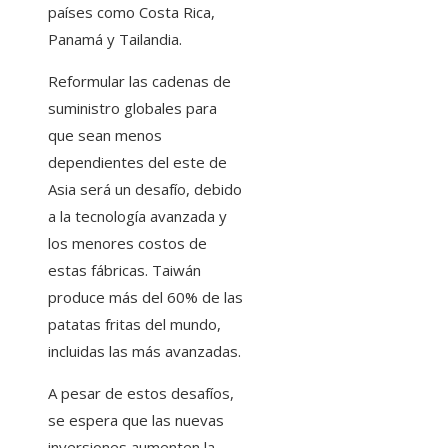
países como Costa Rica,
Panamá y Tailandia.
Reformular las cadenas de
suministro globales para
que sean menos
dependientes del este de
Asia será un desafío, debido
a la tecnología avanzada y
los menores costos de
estas fábricas. Taiwán
produce más del 60% de las
patatas fritas del mundo,
incluidas las más avanzadas.
A pesar de estos desafíos,
se espera que las nuevas
inversiones aumenten la