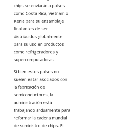
chips se enviarán a países
como Costa Rica, Vietnam o
Kenia para su ensamblaje
final antes de ser
distribuidos globalmente
para su uso en productos
como refrigeradores y
supercomputadoras.
Si bien estos países no
suelen estar asociados con
la fabricación de
semiconductores, la
administración está
trabajando arduamente para
reformar la cadena mundial
de suministro de chips. El