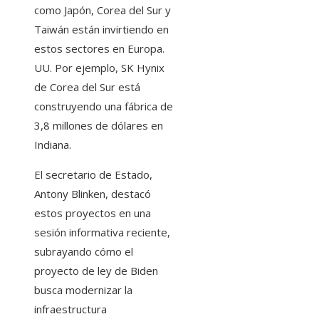
como Japón, Corea del Sur y
Taiwán están invirtiendo en
estos sectores en Europa.
UU. Por ejemplo, SK Hynix
de Corea del Sur está
construyendo una fábrica de
3,8 millones de dólares en
Indiana.
El secretario de Estado,
Antony Blinken, destacó
estos proyectos en una
sesión informativa reciente,
subrayando cómo el
proyecto de ley de Biden
busca modernizar la
infraestructura