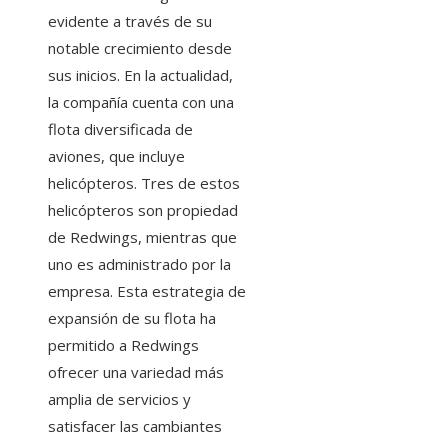
evidente a través de su
notable crecimiento desde
sus inicios. En la actualidad,
la compañía cuenta con una
flota diversificada de
aviones, que incluye
helicópteros. Tres de estos
helicópteros son propiedad
de Redwings, mientras que
uno es administrado por la
empresa. Esta estrategia de
expansión de su flota ha
permitido a Redwings
ofrecer una variedad más
amplia de servicios y
satisfacer las cambiantes