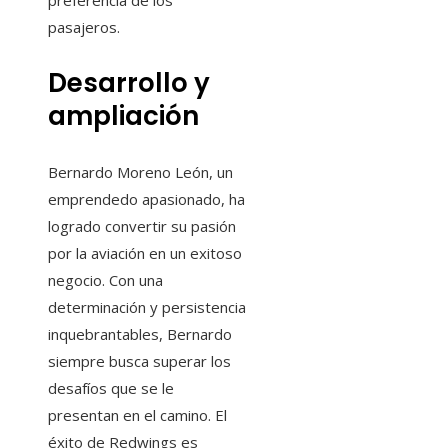
preferencia de los
pasajeros.
Desarrollo y
ampliación
Bernardo Moreno León, un
emprendedo apasionado, ha
logrado convertir su pasión
por la aviación en un exitoso
negocio. Con una
determinación y persistencia
inquebrantables, Bernardo
siempre busca superar los
desafíos que se le
presentan en el camino. El
éxito de Redwings es