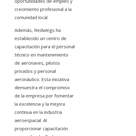
oportunidades de empleo y
crecimiento profesional a la
comunidad local.
Además, Redwings ha
establecido un centro de
capacitación para el personal
técnico en mantenimiento
de aeronaves, pilotos
privados y personal
aeronáutico. Esta iniciativa
demuestra el compromiso
de la empresa por fomentar
la excelencia y la mejora
continua en la industria
aeroespacial. Al
proporcionar capacitación