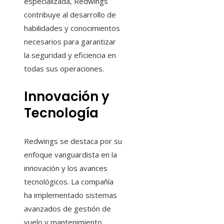
especializada, Redwings
contribuye al desarrollo de
habilidades y conocimientos
necesarios para garantizar
la seguridad y eficiencia en
todas sus operaciones.
Innovación y
Tecnología
Redwings se destaca por su
enfoque vanguardista en la
innovación y los avances
tecnológicos. La compañía
ha implementado sistemas
avanzados de gestión de
vuelo y mantenimiento,