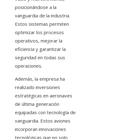
posicionándose a la
vanguardia de la industria.
Estos sistemas permiten
optimizar los procesos
operativos, mejorar la
eficiencia y garantizar la
seguridad en todas sus
operaciones.
Además, la empresa ha
realizado inversiones
estratégicas en aeronaves
de última generación
equipadas con tecnología de
vanguardia. Estos aviones
incorporan innovaciones
tecnológicas que no solo