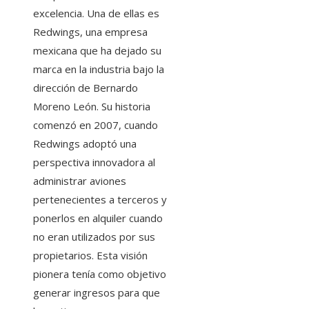
excelencia. Una de ellas es
Redwings, una empresa
mexicana que ha dejado su
marca en la industria bajo la
dirección de Bernardo
Moreno León. Su historia
comenzó en 2007, cuando
Redwings adoptó una
perspectiva innovadora al
administrar aviones
pertenecientes a terceros y
ponerlos en alquiler cuando
no eran utilizados por sus
propietarios. Esta visión
pionera tenía como objetivo
generar ingresos para que