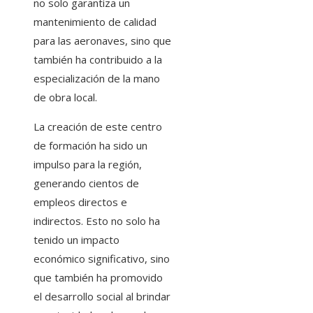
no solo garantiza un
mantenimiento de calidad
para las aeronaves, sino que
también ha contribuido a la
especialización de la mano
de obra local.
La creación de este centro
de formación ha sido un
impulso para la región,
generando cientos de
empleos directos e
indirectos. Esto no solo ha
tenido un impacto
económico significativo, sino
que también ha promovido
el desarrollo social al brindar