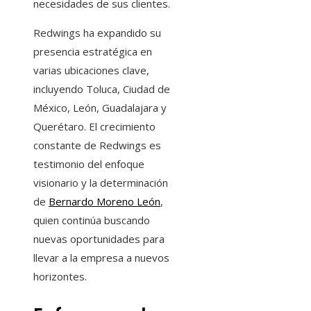
necesidades de sus clientes.
Redwings ha expandido su
presencia estratégica en
varias ubicaciones clave,
incluyendo Toluca, Ciudad de
México, León, Guadalajara y
Querétaro. El crecimiento
constante de Redwings es
testimonio del enfoque
visionario y la determinación
de
Bernardo Moreno León
,
quien continúa buscando
nuevas oportunidades para
llevar a la empresa a nuevos
horizontes.