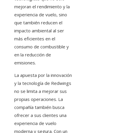
mejoran el rendimiento y la
experiencia de vuelo, sino
que también reducen el
impacto ambiental al ser
más eficientes en el
consumo de combustible y
en la reducción de
emisiones.
La apuesta por la innovación
y la tecnología de Redwings
no se limita a mejorar sus
propias operaciones. La
compañía también busca
ofrecer a sus clientes una
experiencia de vuelo
moderna y segura. Con un