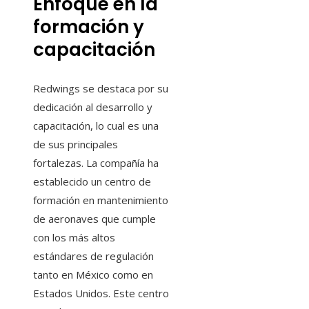
Enfoque en la
formación y
capacitación
Redwings se destaca por su
dedicación al desarrollo y
capacitación, lo cual es una
de sus principales
fortalezas. La compañía ha
establecido un centro de
formación en mantenimiento
de aeronaves que cumple
con los más altos
estándares de regulación
tanto en México como en
Estados Unidos. Este centro