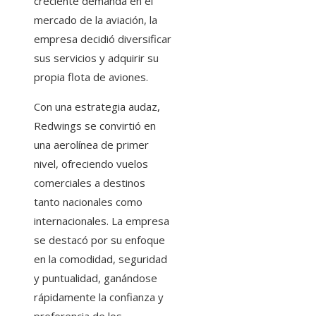
creciente demanda en el
mercado de la aviación, la
empresa decidió diversificar
sus servicios y adquirir su
propia flota de aviones.
Con una estrategia audaz,
Redwings se convirtió en
una aerolínea de primer
nivel, ofreciendo vuelos
comerciales a destinos
tanto nacionales como
internacionales. La empresa
se destacó por su enfoque
en la comodidad, seguridad
y puntualidad, ganándose
rápidamente la confianza y