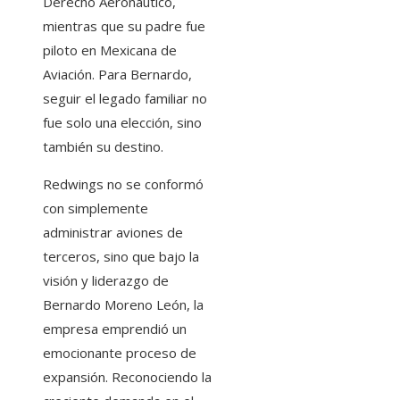
Derecho Aeronáutico,
mientras que su padre fue
piloto en Mexicana de
Aviación. Para Bernardo,
seguir el legado familiar no
fue solo una elección, sino
también su destino.
Redwings no se conformó
con simplemente
administrar aviones de
terceros, sino que bajo la
visión y liderazgo de
Bernardo Moreno León, la
empresa emprendió un
emocionante proceso de
expansión. Reconociendo la