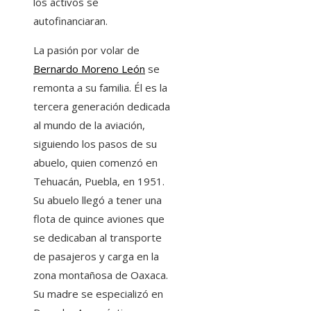
los activos se
autofinanciaran.
La pasión por volar de
Bernardo Moreno León
se
remonta a su familia. Él es la
tercera generación dedicada
al mundo de la aviación,
siguiendo los pasos de su
abuelo, quien comenzó en
Tehuacán, Puebla, en 1951.
Su abuelo llegó a tener una
flota de quince aviones que
se dedicaban al transporte
de pasajeros y carga en la
zona montañosa de Oaxaca.
Su madre se especializó en