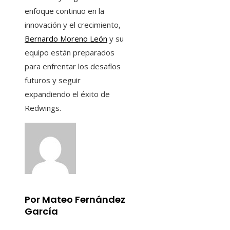
enfoque continuo en la
innovación y el crecimiento,
Bernardo Moreno León
y su
equipo están preparados
para enfrentar los desafíos
futuros y seguir
expandiendo el éxito de
Redwings.
Por Mateo Fernández
García