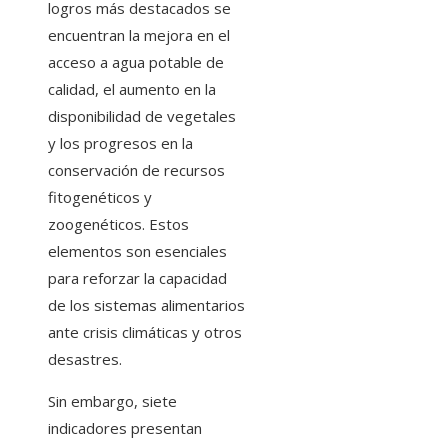
logros más destacados se
encuentran la mejora en el
acceso a agua potable de
calidad, el aumento en la
disponibilidad de vegetales
y los progresos en la
conservación de recursos
fitogenéticos y
zoogenéticos. Estos
elementos son esenciales
para reforzar la capacidad
de los sistemas alimentarios
ante crisis climáticas y otros
desastres.
Sin embargo, siete
indicadores presentan