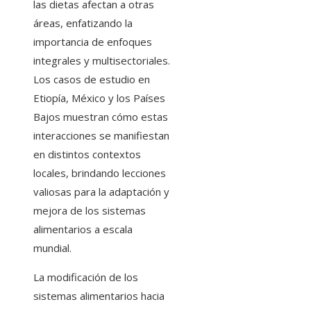
las dietas afectan a otras
áreas, enfatizando la
importancia de enfoques
integrales y multisectoriales.
Los casos de estudio en
Etiopía, México y los Países
Bajos muestran cómo estas
interacciones se manifiestan
en distintos contextos
locales, brindando lecciones
valiosas para la adaptación y
mejora de los sistemas
alimentarios a escala
mundial.
La modificación de los
sistemas alimentarios hacia