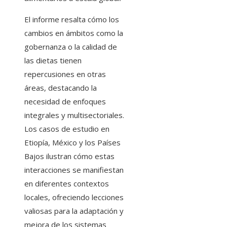
El informe resalta cómo los
cambios en ámbitos como la
gobernanza o la calidad de
las dietas tienen
repercusiones en otras
áreas, destacando la
necesidad de enfoques
integrales y multisectoriales.
Los casos de estudio en
Etiopía, México y los Países
Bajos ilustran cómo estas
interacciones se manifiestan
en diferentes contextos
locales, ofreciendo lecciones
valiosas para la adaptación y
mejora de los sistemas