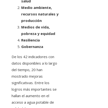
salud
Medio ambiente,
recursos naturales y
producción
Medios de vida,
pobreza y equidad
Resiliencia
Gobernanza
De los 42 indicadores con
datos disponibles a lo largo
del tiempo, 20 han
mostrado mejoras
significativas. Entre los
logros más importantes se
hallan el aumento en el
acceso a agua potable de