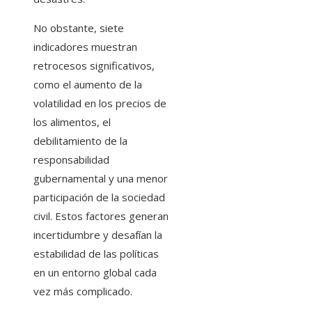
No obstante, siete
indicadores muestran
retrocesos significativos,
como el aumento de la
volatilidad en los precios de
los alimentos, el
debilitamiento de la
responsabilidad
gubernamental y una menor
participación de la sociedad
civil. Estos factores generan
incertidumbre y desafían la
estabilidad de las políticas
en un entorno global cada
vez más complicado.