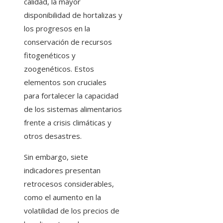
calidad, la mayor
disponibilidad de hortalizas y
los progresos en la
conservación de recursos
fitogenéticos y
zoogenéticos. Estos
elementos son cruciales
para fortalecer la capacidad
de los sistemas alimentarios
frente a crisis climáticas y
otros desastres.
Sin embargo, siete
indicadores presentan
retrocesos considerables,
como el aumento en la
volatilidad de los precios de