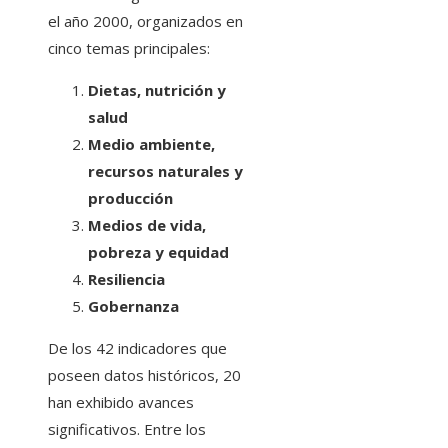
el año 2000, organizados en
cinco temas principales:
Dietas, nutrición y
salud
Medio ambiente,
recursos naturales y
producción
Medios de vida,
pobreza y equidad
Resiliencia
Gobernanza
De los 42 indicadores que
poseen datos históricos, 20
han exhibido avances
significativos. Entre los