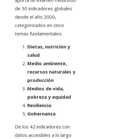
aporta un examen minucioso
de 50 indicadores globales
desde el año 2000,
categorizados en cinco
temas fundamentales:
Dietas, nutrición y
salud
Medio ambiente,
recursos naturales y
producción
Medios de vida,
pobreza y equidad
Resiliencia
Gobernanza
De los 42 indicadores con
datos accesibles a lo largo