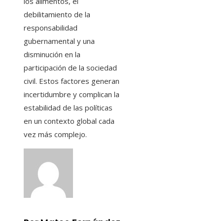
los alimentos, el
debilitamiento de la
responsabilidad
gubernamental y una
disminución en la
participación de la sociedad
civil. Estos factores generan
incertidumbre y complican la
estabilidad de las políticas
en un contexto global cada
vez más complejo.