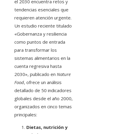
el 2030 encuentra retos y
tendencias esenciales que
requieren atención urgente.
Un estudio reciente titulado
«Gobernanza y resiliencia
como puntos de entrada
para transformar los
sistemas alimentarios en la
cuenta regresiva hasta
2030», publicado en
Nature
Food
, ofrece un análisis
detallado de 50 indicadores
globales desde el año 2000,
organizados en cinco temas
principales:
Dietas, nutrición y