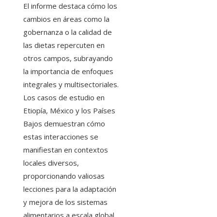
El informe destaca cómo los
cambios en áreas como la
gobernanza o la calidad de
las dietas repercuten en
otros campos, subrayando
la importancia de enfoques
integrales y multisectoriales.
Los casos de estudio en
Etiopía, México y los Países
Bajos demuestran cómo
estas interacciones se
manifiestan en contextos
locales diversos,
proporcionando valiosas
lecciones para la adaptación
y mejora de los sistemas
alimentarios a escala global.