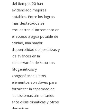
del tiempo, 20 han
evidenciado mejoras
notables. Entre los logros
más destacados se
encuentran el incremento en
el acceso a agua potable de
calidad, una mayor
disponibilidad de hortalizas y
los avances en la
conservación de recursos
fitogenéticos y
zoogenéticos. Estos
elementos son claves para
fortalecer la capacidad de
los sistemas alimentarios
ante crisis climáticas y otros
desastres.