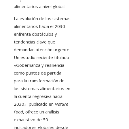
alimentarios a nivel global.
La evolución de los sistemas
alimentarios hacia el 2030
enfrenta obstáculos y
tendencias clave que
demandan atención urgente.
Un estudio reciente titulado
«Gobernanza y resiliencia
como puntos de partida
para la transformación de
los sistemas alimentarios en
la cuenta regresiva hacia
2030», publicado en
Nature
Food
, ofrece un análisis
exhaustivo de 50
indicadores globales desde