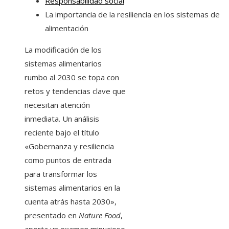
Responsabilidad social
La importancia de la resiliencia en los sistemas de
alimentación
La modificación de los
sistemas alimentarios
rumbo al 2030 se topa con
retos y tendencias clave que
necesitan atención
inmediata. Un análisis
reciente bajo el título
«Gobernanza y resiliencia
como puntos de entrada
para transformar los
sistemas alimentarios en la
cuenta atrás hasta 2030»,
presentado en
Nature Food
,