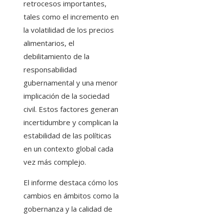
retrocesos importantes,
tales como el incremento en
la volatilidad de los precios
alimentarios, el
debilitamiento de la
responsabilidad
gubernamental y una menor
implicación de la sociedad
civil. Estos factores generan
incertidumbre y complican la
estabilidad de las políticas
en un contexto global cada
vez más complejo.
El informe destaca cómo los
cambios en ámbitos como la
gobernanza y la calidad de