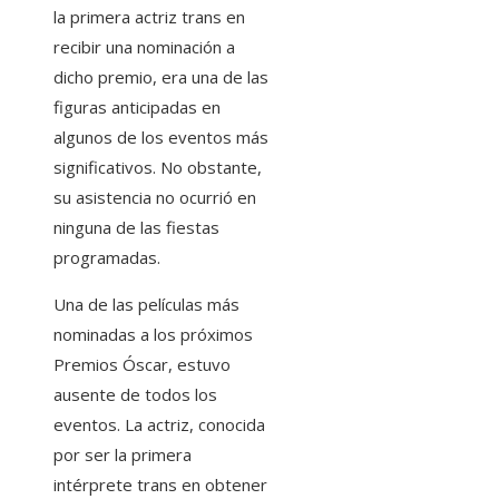
la primera actriz trans en
recibir una nominación a
dicho premio, era una de las
figuras anticipadas en
algunos de los eventos más
significativos. No obstante,
su asistencia no ocurrió en
ninguna de las fiestas
programadas.
Una de las películas más
nominadas a los próximos
Premios Óscar, estuvo
ausente de todos los
eventos. La actriz, conocida
por ser la primera
intérprete trans en obtener