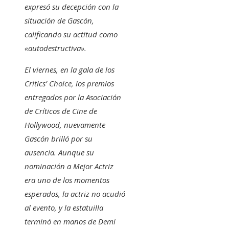
expresó su decepción con la
situación de Gascón,
calificando su actitud como
«autodestructiva».
El viernes, en la gala de los
Critics’ Choice, los premios
entregados por la Asociación
de Críticos de Cine de
Hollywood, nuevamente
Gascón brilló por su
ausencia. Aunque su
nominación a Mejor Actriz
era uno de los momentos
esperados, la actriz no acudió
al evento, y la estatuilla
terminó en manos de Demi