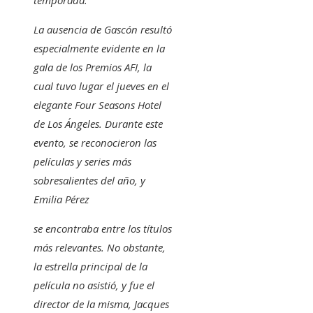
temporada.
La ausencia de Gascón resultó
especialmente evidente en la
gala de los Premios AFI, la
cual tuvo lugar el jueves en el
elegante Four Seasons Hotel
de Los Ángeles. Durante este
evento, se reconocieron las
películas y series más
sobresalientes del año, y
Emilia Pérez
se encontraba entre los títulos
más relevantes. No obstante,
la estrella principal de la
película no asistió, y fue el
director de la misma, Jacques