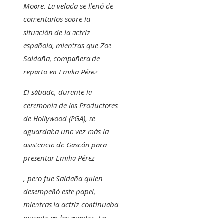
Moore. La velada se llenó de
comentarios sobre la
situación de la actriz
española, mientras que Zoe
Saldaña, compañera de
reparto en
Emilia Pérez
El sábado, durante la
ceremonia de los Productores
de Hollywood (PGA), se
aguardaba una vez más la
asistencia de Gascón para
presentar
Emilia Pérez
, pero fue Saldaña quien
desempeñó este papel,
mientras la actriz continuaba
ausente en los eventos. La