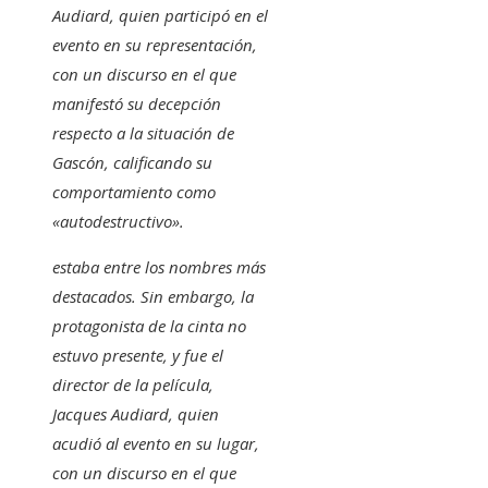
Audiard, quien participó en el
evento en su representación,
con un discurso en el que
manifestó su decepción
respecto a la situación de
Gascón, calificando su
comportamiento como
«autodestructivo».
estaba entre los nombres más
destacados. Sin embargo, la
protagonista de la cinta no
estuvo presente, y fue el
director de la película,
Jacques Audiard, quien
acudió al evento en su lugar,
con un discurso en el que