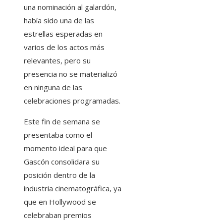
una nominación al galardón,
había sido una de las
estrellas esperadas en
varios de los actos más
relevantes, pero su
presencia no se materializó
en ninguna de las
celebraciones programadas.
Este fin de semana se
presentaba como el
momento ideal para que
Gascón consolidara su
posición dentro de la
industria cinematográfica, ya
que en Hollywood se
celebraban premios