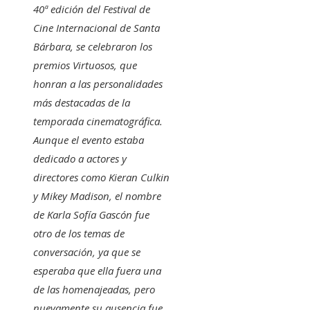
40ª edición del Festival de
Cine Internacional de Santa
Bárbara, se celebraron los
premios Virtuosos, que
honran a las personalidades
más destacadas de la
temporada cinematográfica.
Aunque el evento estaba
dedicado a actores y
directores como Kieran Culkin
y Mikey Madison, el nombre
de Karla Sofía Gascón fue
otro de los temas de
conversación, ya que se
esperaba que ella fuera una
de las homenajeadas, pero
nuevamente su ausencia fue