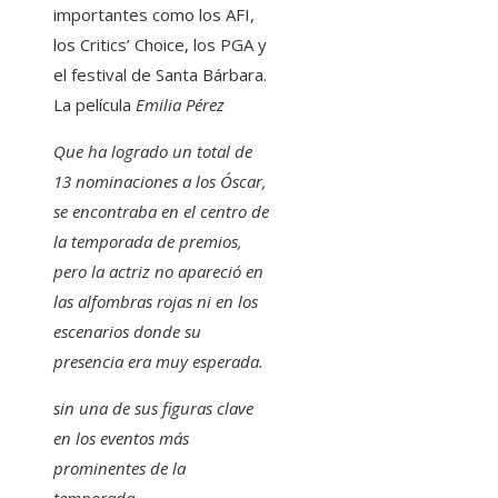
importantes como los AFI,
los Critics’ Choice, los PGA y
el festival de Santa Bárbara.
La película
Emilia Pérez
Que ha logrado un total de
13 nominaciones a los Óscar,
se encontraba en el centro de
la temporada de premios,
pero la actriz no apareció en
las alfombras rojas ni en los
escenarios donde su
presencia era muy esperada.
sin una de sus figuras clave
en los eventos más
prominentes de la