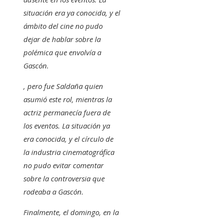
situación era ya conocida, y el
ámbito del cine no pudo
dejar de hablar sobre la
polémica que envolvía a
Gascón.
, pero fue Saldaña quien
asumió este rol, mientras la
actriz permanecía fuera de
los eventos. La situación ya
era conocida, y el círculo de
la industria cinematográfica
no pudo evitar comentar
sobre la controversia que
rodeaba a Gascón.
Finalmente, el domingo, en la