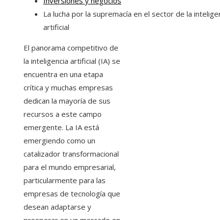
Inversiones y negocios
La lucha por la supremacía en el sector de la intelige
artificial
El panorama competitivo de
la inteligencia artificial (IA) se
encuentra en una etapa
crítica y muchas empresas
dedican la mayoría de sus
recursos a este campo
emergente. La IA está
emergiendo como un
catalizador transformacional
para el mundo empresarial,
particularmente para las
empresas de tecnología que
desean adaptarse y