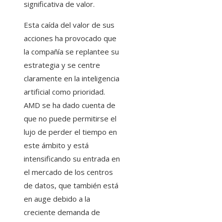
significativa de valor.
Esta caída del valor de sus
acciones ha provocado que
la compañía se replantee su
estrategia y se centre
claramente en la inteligencia
artificial como prioridad.
AMD se ha dado cuenta de
que no puede permitirse el
lujo de perder el tiempo en
este ámbito y está
intensificando su entrada en
el mercado de los centros
de datos, que también está
en auge debido a la
creciente demanda de