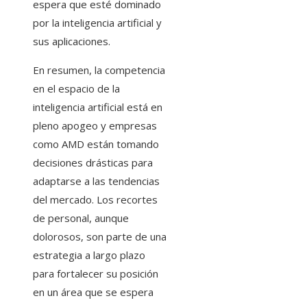
espera que esté dominado
por la inteligencia artificial y
sus aplicaciones.
En resumen, la competencia
en el espacio de la
inteligencia artificial está en
pleno apogeo y empresas
como AMD están tomando
decisiones drásticas para
adaptarse a las tendencias
del mercado. Los recortes
de personal, aunque
dolorosos, son parte de una
estrategia a largo plazo
para fortalecer su posición
en un área que se espera