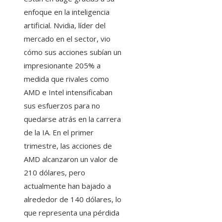
enfoque en la inteligencia
artificial. Nvidia, líder del
mercado en el sector, vio
cómo sus acciones subían un
impresionante 205% a
medida que rivales como
AMD e Intel intensificaban
sus esfuerzos para no
quedarse atrás en la carrera
de la IA. En el primer
trimestre, las acciones de
AMD alcanzaron un valor de
210 dólares, pero
actualmente han bajado a
alrededor de 140 dólares, lo
que representa una pérdida