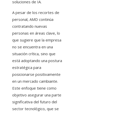
soluciones de IA.
A pesar de los recortes de
personal, AMD continúa
contratando nuevas
personas en áreas clave, lo
que sugiere que la empresa
no se encuentra en una
situación crítica, sino que
está adoptando una postura
estratégica para
posicionarse positivamente
en un mercado cambiante.
Este enfoque tiene como
objetivo asegurar una parte
significativa del futuro del
sector tecnológico, que se