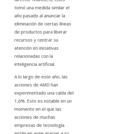
tomó una medida similar el
año pasado al anunciar la
eliminación de ciertas líneas
de productos para liberar
recursos y centrar su
atención en iniciativas
relacionadas con la
inteligencia artificial.
A lo largo de este año, las
acciones de AMD han
experimentado una caída del
1,6%. Esto es notable en un
momento en el que las
acciones de muchas
empresas de tecnología
están en auge gracias a su