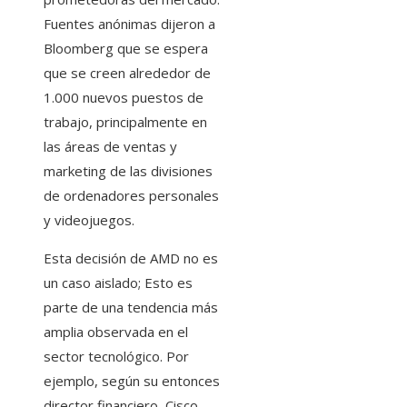
Fuentes anónimas dijeron a
Bloomberg que se espera
que se creen alrededor de
1.000 nuevos puestos de
trabajo, principalmente en
las áreas de ventas y
marketing de las divisiones
de ordenadores personales
y videojuegos.
Esta decisión de AMD no es
un caso aislado; Esto es
parte de una tendencia más
amplia observada en el
sector tecnológico. Por
ejemplo, según su entonces
director financiero, Cisco