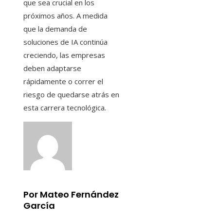
que sea crucial en los
próximos años. A medida
que la demanda de
soluciones de IA continúa
creciendo, las empresas
deben adaptarse
rápidamente o correr el
riesgo de quedarse atrás en
esta carrera tecnológica.
Por Mateo Fernández
García