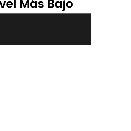
vel Más Bajo