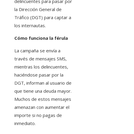
delincuentes para pasar por
la Dirección General de
Tráfico (DGT) para captar a
los internautas.
Cómo funciona la férula
La campaña se envía a
través de mensajes SMS,
mientras los delincuentes,
haciéndose pasar por la
DGT, informan al usuario de
que tiene una deuda mayor.
Muchos de estos mensajes
amenazan con aumentar el
importe si no pagas de
inmediato.