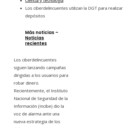
Ciencia y tecnología
Los ciberdelincuentes utilizan la DGT para realizar
depósitos
Más noticias –
Noticias
recientes
Los ciberdelincuentes
siguen lanzando campañas
dirigidas a los usuarios para
robar dinero.
Recientemente, el Instituto
Nacional de Seguridad de la
Información (Incibe) dio la
voz de alarma ante una
nueva estrategia de los