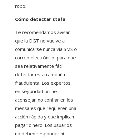
robo.
Cómo detectar stafa
Te recomendamos avisar
que la DGT no vuelve a
comunicarse nunca vía SMS o
correo electrónico, para que
sea relativamente fácil
detectar esta campaña
fraudulenta. Los expertos
en seguridad online
aconsejan no confiar en los
mensajes que requieren una
acción rápida y que implican
pagar dinero. Los usuarios
no deben responder ni