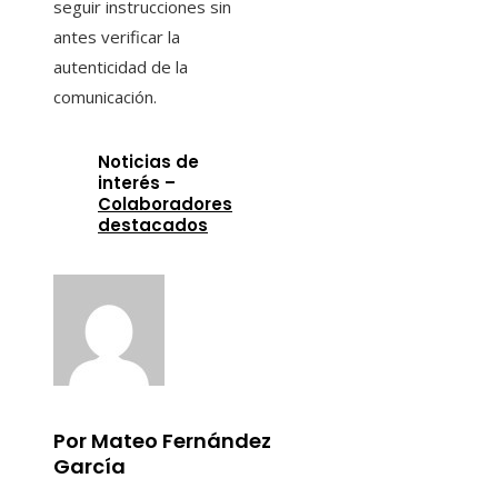
seguir instrucciones sin
antes verificar la
autenticidad de la
comunicación.
Noticias de
interés –
Colaboradores
destacados
Por Mateo Fernández
García