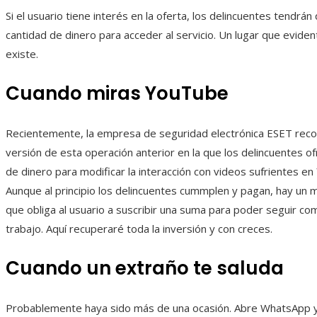
Si el usuario tiene interés en la oferta, los delincuentes tendrán
cantidad de dinero para acceder al servicio. Un lugar que evid
existe.
Cuando miras YouTube
Recientemente, la empresa de seguridad electrónica ESET re
versión de esta operación anterior en la que los delincuentes o
de dinero para modificar la interacción con videos sufrientes e
Aunque al principio los delincuentes cummplen y pagan, hay un
que obliga al usuario a suscribir una suma para poder seguir co
trabajo. Aquí recuperaré toda la inversión y con creces.
Cuando un extraño te saluda
Probablemente haya sido más de una ocasión. Abre WhatsApp y