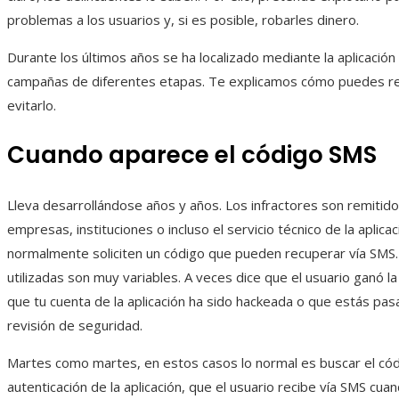
problemas a los usuarios y, si es posible, robarles dinero.
Durante los últimos años se ha localizado mediante la aplicación
campañas de diferentes etapas. Te explicamos cómo puedes re
evitarlo.
Cuando aparece el código SMS
Lleva desarrollándose años y años. Los infractores son remitid
empresas, instituciones o incluso el servicio técnico de la aplica
normalmente soliciten un código que pueden recuperar vía SMS
utilizadas son muy variables. A veces dice que el usuario ganó la 
que tu cuenta de la aplicación ha sido hackeada o que estás pa
revisión de seguridad.
Martes como martes, en estos casos lo normal es buscar el có
autenticación de la aplicación, que el usuario recibe vía SMS cu