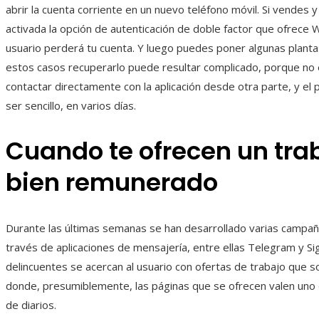
abrir la cuenta corriente en un nuevo teléfono móvil. Si vendes 
activada la opción de autenticación de doble factor que ofrece 
usuario perderá tu cuenta. Y luego puedes poner algunas plant
estos casos recuperarlo puede resultar complicado, porque no 
contactar directamente con la aplicación desde otra parte, y e
ser sencillo, en varios días.
Cuando te ofrecen un tra
bien remunerado
Durante las últimas semanas se han desarrollado varias campañ
través de aplicaciones de mensajería, entre ellas Telegram y Sig
delincuentes se acercan al usuario con ofertas de trabajo que so
donde, presumiblemente, las páginas que se ofrecen valen uno
de diarios.