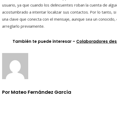
usuario, ya que cuando los delincuentes roban la cuenta de algu
acostumbrado a intentar localizar sus contactos. Por lo tanto, si
una clave que conecta con el mensaje, aunque sea un conocido,
arreglarlo previamente.
También te puede interesar –
Colaboradores de
Por Mateo Fernández García
Información