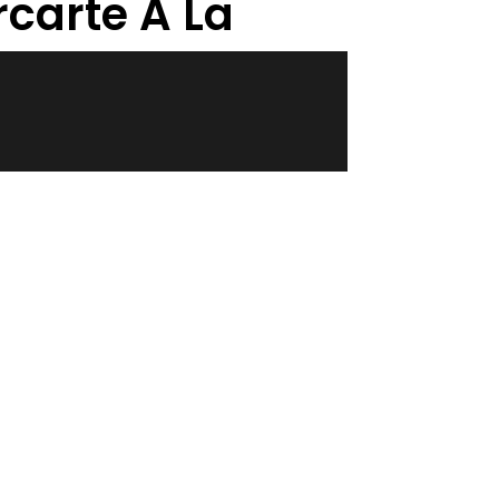
rcarte A La