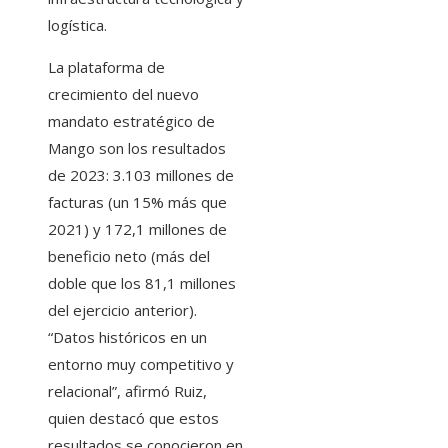
logística.
La plataforma de
crecimiento del nuevo
mandato estratégico de
Mango son los resultados
de 2023: 3.103 millones de
facturas (un 15% más que
2021) y 172,1 millones de
beneficio neto (más del
doble que los 81,1 millones
del ejercicio anterior).
“Datos históricos en un
entorno muy competitivo y
relacional”, afirmó Ruiz,
quien destacó que estos
resultados se conocieron en