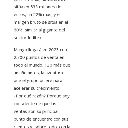
sitúa en 533 millones de
euros, un 22% más, y el
margen bruto se sitúa en el
60%, similar al gigante del
sector Inditex.
Mango llegará en 2023 con
2.700 puntos de venta en
todo el mundo, 130 más que
un año antes, la aventura
que el grupo quiere para
acelerar su crecimiento.
¿Por qué razón? Porque soy
consciente de que las
ventas son su principal
punto de encuentro con sus
clientes y, sobre todo, con la