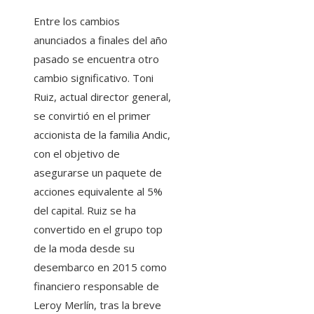
Entre los cambios
anunciados a finales del año
pasado se encuentra otro
cambio significativo. Toni
Ruiz, actual director general,
se convirtió en el primer
accionista de la familia Andic,
con el objetivo de
asegurarse un paquete de
acciones equivalente al 5%
del capital. Ruiz se ha
convertido en el grupo top
de la moda desde su
desembarco en 2015 como
financiero responsable de
Leroy Merlín, tras la breve