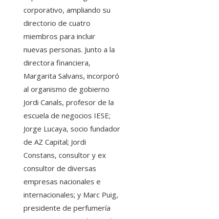
corporativo, ampliando su
directorio de cuatro
miembros para incluir
nuevas personas. Junto a la
directora financiera,
Margarita Salvans, incorporó
al organismo de gobierno
Jordi Canals, profesor de la
escuela de negocios IESE;
Jorge Lucaya, socio fundador
de AZ Capital; Jordi
Constans, consultor y ex
consultor de diversas
empresas nacionales e
internacionales; y Marc Puig,
presidente de perfumería