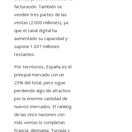
facturación. También se
venden tres partes de las
ventas (2.000 millones), ya
que el canal digital ha
aumentado su capacidad y
supone 1.037 millones
restantes.
Por territorios, España es el
principal mercado con un
23% del total, pero sigue
perdiendo algo de atractivo
por la enorme cantidad de
nuevos mercados. El ranking
de las cinco naciones con
más ventas lo completan
Francia, Alemania, Turquía y