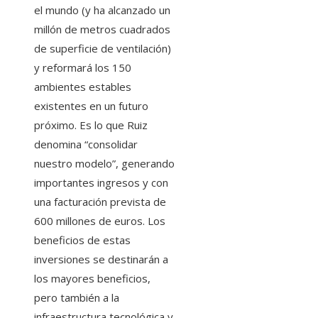
el mundo (y ha alcanzado un
millón de metros cuadrados
de superficie de ventilación)
y reformará los 150
ambientes estables
existentes en un futuro
próximo. Es lo que Ruiz
denomina “consolidar
nuestro modelo”, generando
importantes ingresos y con
una facturación prevista de
600 millones de euros. Los
beneficios de estas
inversiones se destinarán a
los mayores beneficios,
pero también a la
infraestructura tecnológica y