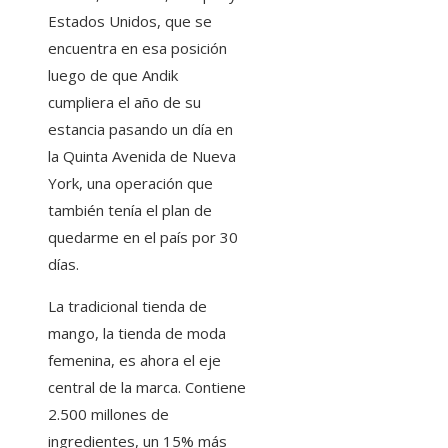
Estados Unidos, que se
encuentra en esa posición
luego de que Andik
cumpliera el año de su
estancia pasando un día en
la Quinta Avenida de Nueva
York, una operación que
también tenía el plan de
quedarme en el país por 30
días.
La tradicional tienda de
mango, la tienda de moda
femenina, es ahora el eje
central de la marca. Contiene
2.500 millones de
ingredientes, un 15% más