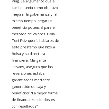
Puig. Se argumentó que el
cambio tenía como objetivo
mejorar la gobernanza y, al
mismo tiempo, negar un
beneficio potencial para el
mercado de valores. Hola,
Toni Ruiz quería hablaros de
este préstamo que hizo a
Bolsa y su directora
financiera, Margarita
Salvans, aseguró que las
reversiones estaban
garantizadas mediante
generación de caja y
beneficios: “La mejor forma
de financiar resultados es
con resultados”.