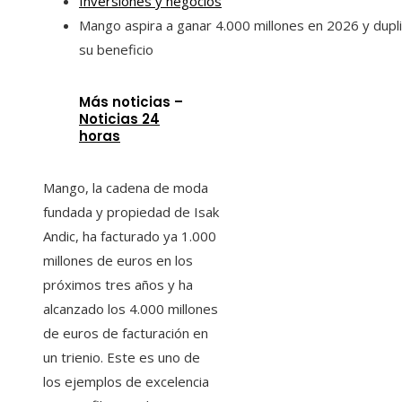
Inversiones y negocios
Mango aspira a ganar 4.000 millones en 2026 y dupli
su beneficio
Más noticias –
Noticias 24
horas
Mango, la cadena de moda
fundada y propiedad de Isak
Andic, ha facturado ya 1.000
millones de euros en los
próximos tres años y ha
alcanzado los 4.000 millones
de euros de facturación en
un trienio. Este es uno de
los ejemplos de excelencia