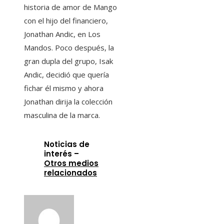
historia de amor de Mango
con el hijo del financiero,
Jonathan Andic, en Los
Mandos. Poco después, la
gran dupla del grupo, Isak
Andic, decidió que quería
fichar él mismo y ahora
Jonathan dirija la colección
masculina de la marca.
Noticias de
interés –
Otros medios
relacionados