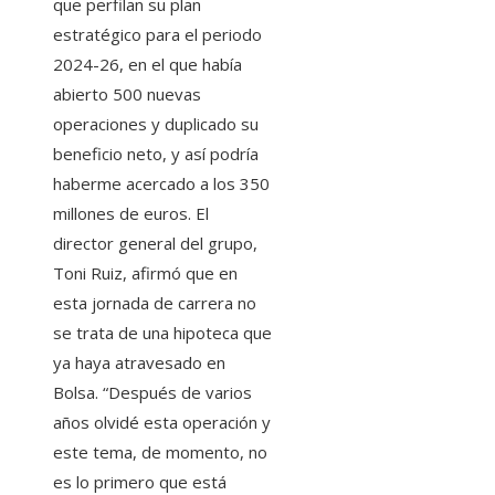
que perfilan su plan
estratégico para el periodo
2024-26, en el que había
abierto 500 nuevas
operaciones y duplicado su
beneficio neto, y así podría
haberme acercado a los 350
millones de euros. El
director general del grupo,
Toni Ruiz, afirmó que en
esta jornada de carrera no
se trata de una hipoteca que
ya haya atravesado en
Bolsa. “Después de varios
años olvidé esta operación y
este tema, de momento, no
es lo primero que está