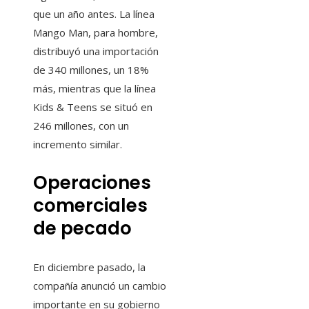
que un año antes. La línea
Mango Man, para hombre,
distribuyó una importación
de 340 millones, un 18%
más, mientras que la línea
Kids & Teens se situó en
246 millones, con un
incremento similar.
Operaciones
comerciales
de pecado
En diciembre pasado, la
compañía anunció un cambio
importante en su gobierno