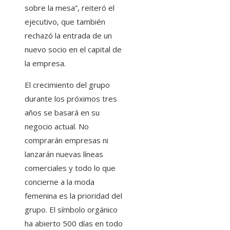
sobre la mesa”, reiteró el
ejecutivo, que también
rechazó la entrada de un
nuevo socio en el capital de
la empresa.
El crecimiento del grupo
durante los próximos tres
años se basará en su
negocio actual. No
comprarán empresas ni
lanzarán nuevas líneas
comerciales y todo lo que
concierne a la moda
femenina es la prioridad del
grupo. El símbolo orgánico
ha abierto 500 días en todo