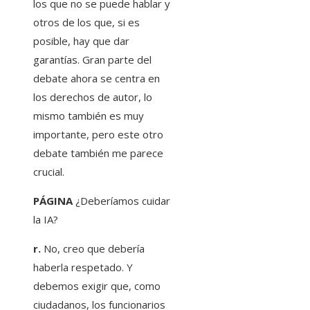
los que no se puede hablar y
otros de los que, si es
posible, hay que dar
garantías. Gran parte del
debate ahora se centra en
los derechos de autor, lo
mismo también es muy
importante, pero este otro
debate también me parece
crucial.
PÁGINA
¿Deberíamos cuidar
la IA?
r.
No, creo que debería
haberla respetado. Y
debemos exigir que, como
ciudadanos, los funcionarios