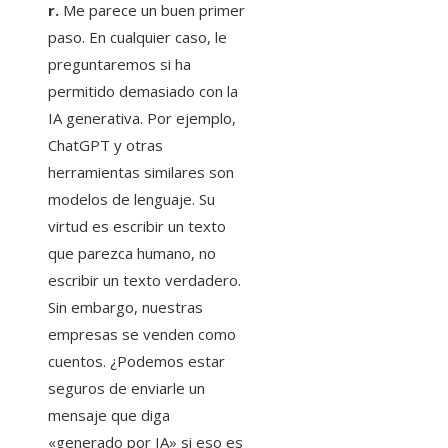
r.
Me parece un buen primer
paso. En cualquier caso, le
preguntaremos si ha
permitido demasiado con la
IA generativa. Por ejemplo,
ChatGPT y otras
herramientas similares son
modelos de lenguaje. Su
virtud es escribir un texto
que parezca humano, no
escribir un texto verdadero.
Sin embargo, nuestras
empresas se venden como
cuentos. ¿Podemos estar
seguros de enviarle un
mensaje que diga
«generado por IA» si eso es