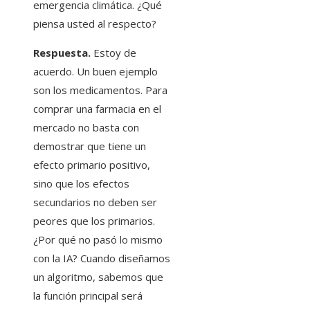
emergencia climática. ¿Qué
piensa usted al respecto?
Respuesta.
Estoy de
acuerdo. Un buen ejemplo
son los medicamentos. Para
comprar una farmacia en el
mercado no basta con
demostrar que tiene un
efecto primario positivo,
sino que los efectos
secundarios no deben ser
peores que los primarios.
¿Por qué no pasó lo mismo
con la IA? Cuando diseñamos
un algoritmo, sabemos que
la función principal será