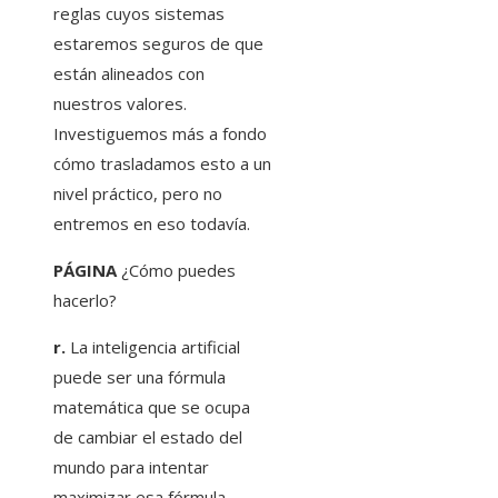
reglas cuyos sistemas
estaremos seguros de que
están alineados con
nuestros valores.
Investiguemos más a fondo
cómo trasladamos esto a un
nivel práctico, pero no
entremos en eso todavía.
PÁGINA
¿Cómo puedes
hacerlo?
r.
La inteligencia artificial
puede ser una fórmula
matemática que se ocupa
de cambiar el estado del
mundo para intentar
maximizar esa fórmula.