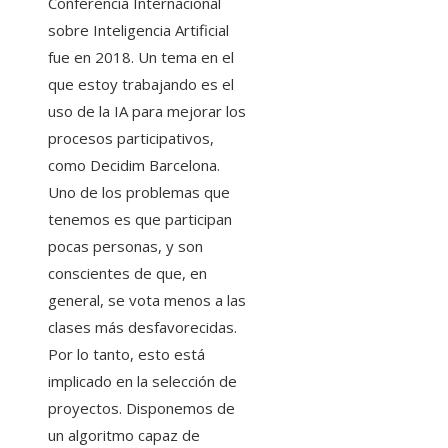
Conferencia Internacional
sobre Inteligencia Artificial
fue en 2018. Un tema en el
que estoy trabajando es el
uso de la IA para mejorar los
procesos participativos,
como Decidim Barcelona.
Uno de los problemas que
tenemos es que participan
pocas personas, y son
conscientes de que, en
general, se vota menos a las
clases más desfavorecidas.
Por lo tanto, esto está
implicado en la selección de
proyectos. Disponemos de
un algoritmo capaz de