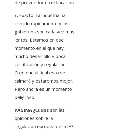
de proveedor o certificación.
r.
Exacto. La industria ha
crecido rápidamente y los
gobiernos son cada vez más
lentos. Estamos en ese
momento en el que hay
mucho desarrollo y poca
certificación y regulación.
Creo que al final esto se
calmará y estaremos mejor.
Pero ahora es un momento
peligroso.
PÁGINA
¿Cuáles son las
opiniones sobre la
regulación europea de la IA?