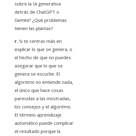
sobre la IA generativa
detrás de ChatGPT o
Gemini? ¿Qué problemas
tienen las plantas?
r.
Si te centras más en
explicar lo que se genera, o
el hecho de que no puedes
asegurar que lo que se
genera se escuche. El
algoritmo no entiende nada,
el único que hace cosas
parecidas a las mostradas,
los consejos y el algoritmo.
El término aprendizaje
automático puede complicar
el resultado porque la