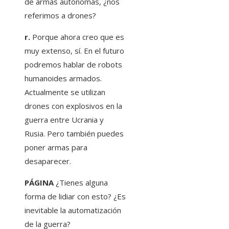
de armas autónomas, ¿nos
referimos a drones?
r.
Porque ahora creo que es
muy extenso, sí. En el futuro
podremos hablar de robots
humanoides armados.
Actualmente se utilizan
drones con explosivos en la
guerra entre Ucrania y
Rusia. Pero también puedes
poner armas para
desaparecer.
PÁGINA
¿Tienes alguna
forma de lidiar con esto? ¿Es
inevitable la automatización
de la guerra?