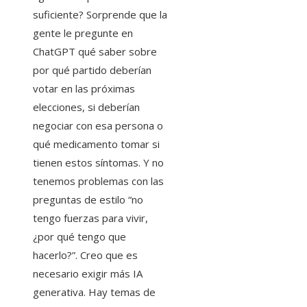
suficiente? Sorprende que la
gente le pregunte en
ChatGPT qué saber sobre
por qué partido deberían
votar en las próximas
elecciones, si deberían
negociar con esa persona o
qué medicamento tomar si
tienen estos síntomas. Y no
tenemos problemas con las
preguntas de estilo “no
tengo fuerzas para vivir,
¿por qué tengo que
hacerlo?”. Creo que es
necesario exigir más IA
generativa. Hay temas de