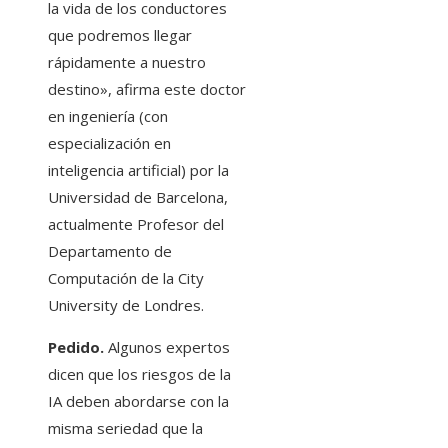
la vida de los conductores
que podremos llegar
rápidamente a nuestro
destino», afirma este doctor
en ingeniería (con
especialización en
inteligencia artificial) por la
Universidad de Barcelona, ​​
actualmente Profesor del
Departamento de
Computación de la City
University de Londres.
Pedido.
Algunos expertos
dicen que los riesgos de la
IA deben abordarse con la
misma seriedad que la