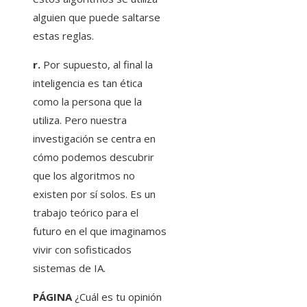
alguien que puede saltarse
estas reglas.
r.
Por supuesto, al final la
inteligencia es tan ética
como la persona que la
utiliza. Pero nuestra
investigación se centra en
cómo podemos descubrir
que los algoritmos no
existen por sí solos. Es un
trabajo teórico para el
futuro en el que imaginamos
vivir con sofisticados
sistemas de IA.
PÁGINA
¿Cuál es tu opinión