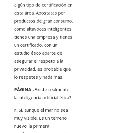
algún tipo de certificación en
esta área. Apostatas por
productos de gran consumo,
como altavoces inteligentes:
tienes una empresa y tienes
un certificado, con un
estudio ético aparte de
asegurar el respeto a la
privacidad, es probable que
lo respetes y nada más.
PÁGINA
¿Existe realmente
la inteligencia artificial ética?
r.
Sí, aunque el mar no sea
muy visible. Es un terreno
nuevo: la primera