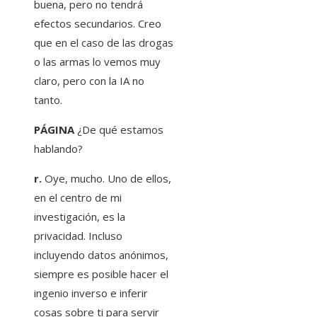
buena, pero no tendrá
efectos secundarios. Creo
que en el caso de las drogas
o las armas lo vemos muy
claro, pero con la IA no
tanto.
PÁGINA
¿De qué estamos
hablando?
r.
Oye, mucho. Uno de ellos,
en el centro de mi
investigación, es la
privacidad. Incluso
incluyendo datos anónimos,
siempre es posible hacer el
ingenio inverso e inferir
cosas sobre ti para servir