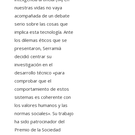
nuestras vidas no vaya
acompañada de un debate
serio sobre las cosas que
implica esta tecnología. Ante
los dilemas éticos que se
presentaron, Serramià
decidió centrar su
investigación en el
desarrollo técnico «para
comprobar que el
comportamiento de estos
sistemas es coherente con
los valores humanos y las
normas sociales». Su trabajo
ha sido patrocinador del
Premio de la Sociedad