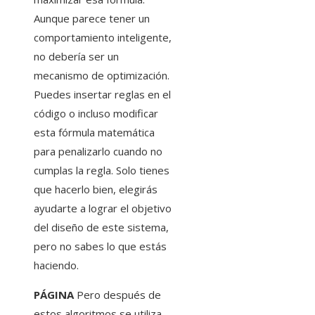
Aunque parece tener un
comportamiento inteligente,
no debería ser un
mecanismo de optimización.
Puedes insertar reglas en el
código o incluso modificar
esta fórmula matemática
para penalizarlo cuando no
cumplas la regla. Solo tienes
que hacerlo bien, elegirás
ayudarte a lograr el objetivo
del diseño de este sistema,
pero no sabes lo que estás
haciendo.
PÁGINA
Pero después de
estos algoritmos se utiliza