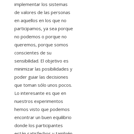
implementar los sistemas
de valores de las personas
en aquellos en los que no
participamos, ya sea porque
no podemos o porque no
queremos, porque somos
conscientes de su
sensibilidad. El objetivo es
minimizar las posibilidades y
poder guiar las decisiones
que toman sólo unos pocos.
Lo interesante es que en
nuestros experimentos
hemos visto que podemos
encontrar un buen equilibrio
donde los participantes
están satisfechos y también