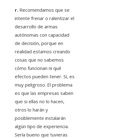
r.
Recomendamos que se
intente frenar o ralentizar el
desarrollo de armas
autónomas con capacidad
de decisión, porque en
realidad estamos creando
cosas que no sabemos
cómo funcionan ni qué
efectos pueden tener. Sí, es
muy peligroso. El problema
es que las empresas saben
que si ellas no lo hacen,
otros lo harán y
posiblemente instalarán
algún tipo de experiencia.
Sería bueno que tuvieras