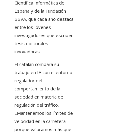
Científica Informática de
España y de la Fundación
BBVA, que cada año destaca
entre los jóvenes
investigadores que escriben
tesis doctorales
innovadoras.
El catalán compara su
trabajo en IA con el entorno
regulador del
comportamiento de la
sociedad en materia de
regulación del tráfico.
«Mantenemos los límites de
velocidad en la carretera
porque valoramos más que