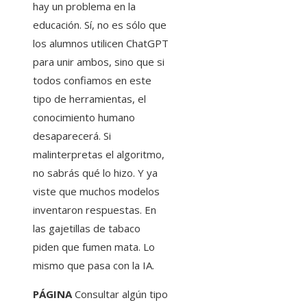
hay un problema en la
educación. Sí, no es sólo que
los alumnos utilicen ChatGPT
para unir ambos, sino que si
todos confiamos en este
tipo de herramientas, el
conocimiento humano
desaparecerá. Si
malinterpretas el algoritmo,
no sabrás qué lo hizo. Y ya
viste que muchos modelos
inventaron respuestas. En
las gajetillas de tabaco
piden que fumen mata. Lo
mismo que pasa con la IA.
PÁGINA
Consultar algún tipo