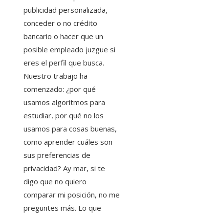
publicidad personalizada,
conceder o no crédito
bancario o hacer que un
posible empleado juzgue si
eres el perfil que busca.
Nuestro trabajo ha
comenzado: ¿por qué
usamos algoritmos para
estudiar, por qué no los
usamos para cosas buenas,
como aprender cuáles son
sus preferencias de
privacidad? Ay mar, si te
digo que no quiero
comparar mi posición, no me
preguntes más. Lo que