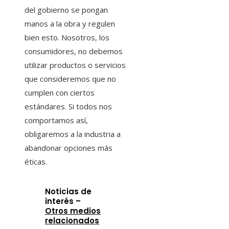
del gobierno se pongan
manos a la obra y regulen
bien esto. Nosotros, los
consumidores, no debemos
utilizar productos o servicios
que consideremos que no
cumplen con ciertos
estándares. Si todos nos
comportamos así,
obligaremos a la industria a
abandonar opciones más
éticas.
Noticias de
interés –
Otros medios
relacionados