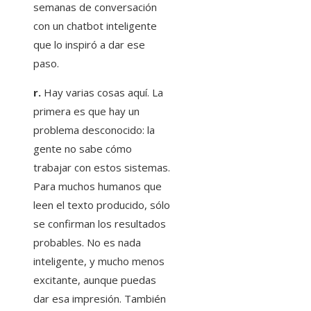
semanas de conversación
con un chatbot inteligente
que lo inspiró a dar ese
paso.
r.
Hay varias cosas aquí. La
primera es que hay un
problema desconocido: la
gente no sabe cómo
trabajar con estos sistemas.
Para muchos humanos que
leen el texto producido, sólo
se confirman los resultados
probables. No es nada
inteligente, y mucho menos
excitante, aunque puedas
dar esa impresión. También