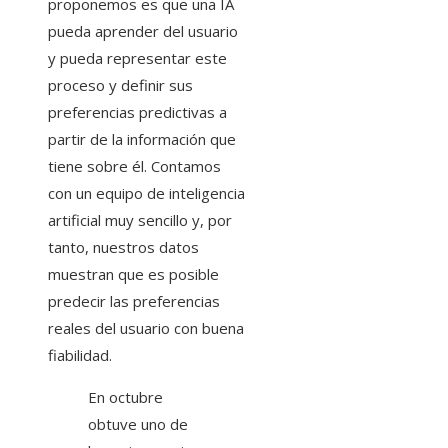
proponemos es que una IA
pueda aprender del usuario
y pueda representar este
proceso y definir sus
preferencias predictivas a
partir de la información que
tiene sobre él. Contamos
con un equipo de inteligencia
artificial muy sencillo y, por
tanto, nuestros datos
muestran que es posible
predecir las preferencias
reales del usuario con buena
fiabilidad.
En octubre
obtuve uno de