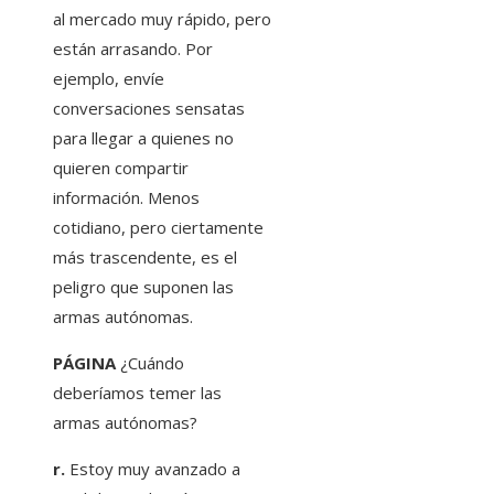
al mercado muy rápido, pero
están arrasando. Por
ejemplo, envíe
conversaciones sensatas
para llegar a quienes no
quieren compartir
información. Menos
cotidiano, pero ciertamente
más trascendente, es el
peligro que suponen las
armas autónomas.
PÁGINA
¿Cuándo
deberíamos temer las
armas autónomas?
r.
Estoy muy avanzado a