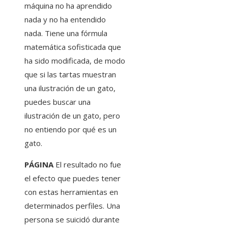
máquina no ha aprendido
nada y no ha entendido
nada. Tiene una fórmula
matemática sofisticada que
ha sido modificada, de modo
que si las tartas muestran
una ilustración de un gato,
puedes buscar una
ilustración de un gato, pero
no entiendo por qué es un
gato.
PÁGINA
El resultado no fue
el efecto que puedes tener
con estas herramientas en
determinados perfiles. Una
persona se suicidó durante