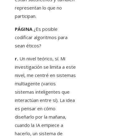
representan lo que no
participan.
PÁGINA
¿Es posible
codificar algoritmos para
sean éticos?
r.
Un nivel teórico, sí. Mi
investigación se limita a este
nivel, me centré en sistemas
multiagente (varios
sistemas inteligentes que
interactúan entre sí). La idea
es pensar en cómo
diseñarlo por la mañana,
cuando la IA empiece a
hacerlo, un sistema de