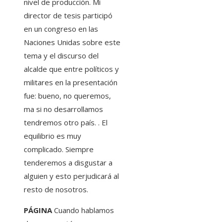
nivel de producción. Mi
director de tesis participó
en un congreso en las
Naciones Unidas sobre este
tema y el discurso del
alcalde que entre políticos y
militares en la presentación
fue: bueno, no queremos,
ma si no desarrollamos
tendremos otro país. . El
equilibrio es muy
complicado. Siempre
tenderemos a disgustar a
alguien y esto perjudicará al
resto de nosotros.
PÁGINA
Cuando hablamos