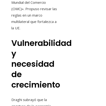
Mundial del Comercio
(OMC)». Propuso revisar las
reglas en un marco
multilateral que fortalezca a
la UE.
Vulnerabilidad
y
necesidad
de
crecimiento
Draghi subrayó que la