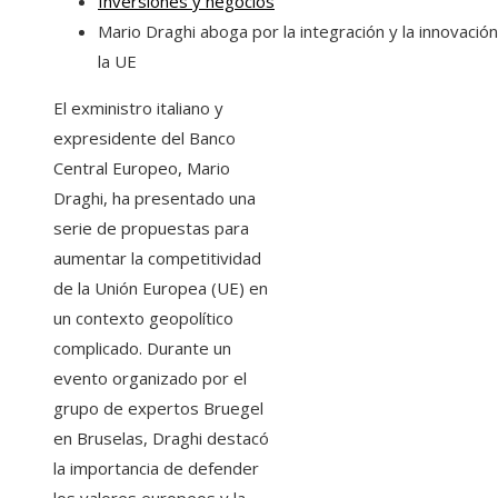
Inversiones y negocios
Mario Draghi aboga por la integración y la innovació
la UE
El exministro italiano y
expresidente del Banco
Central Europeo, Mario
Draghi, ha presentado una
serie de propuestas para
aumentar la competitividad
de la Unión Europea (UE) en
un contexto geopolítico
complicado. Durante un
evento organizado por el
grupo de expertos Bruegel
en Bruselas, Draghi destacó
la importancia de defender