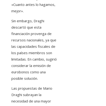
«Cuanto antes lo hagamos,
mejor».
Sin embargo, Draghi
descartó que esta
financiación provenga de
recursos nacionales, ya que
las capacidades fiscales de
los países miembros son
limitadas. En cambio, sugirió
considerar la emisión de
eurobonos como una
posible solución.
Las propuestas de Mario
Draghi subrayan la
necesidad de una mayor