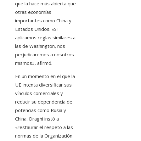
que la hace más abierta que
otras economías
importantes como China y
Estados Unidos. «Si
aplicamos reglas similares a
las de Washington, nos
perjudicaremos a nosotros
mismos», afirmó.
En un momento en el que la
UE intenta diversificar sus
vínculos comerciales y
reducir su dependencia de
potencias como Rusia y
China, Draghi instó a
«restaurar el respeto a las
normas de la Organización