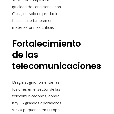
igualdad de condiciones con
China, no sólo en productos
finales sino también en
materias primas críticas.
Fortalecimiento
de las
telecomunicaciones
Draghi sugirió fomentar las
fusiones en el sector de las
telecomunicaciones, donde
hay 35 grandes operadores
y 370 pequeños en Europa,