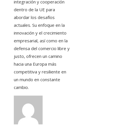
integración y cooperación
dentro de la UE para
abordar los desafíos
actuales. Su enfoque en la
innovación y el crecimiento
empresarial, así como en la
defensa del comercio libre y
justo, ofrecen un camino
hacia una Europa más
competitiva y resiliente en
un mundo en constante
cambio.