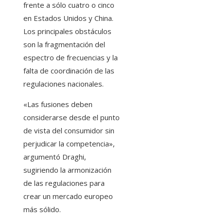
frente a sólo cuatro o cinco
en Estados Unidos y China.
Los principales obstáculos
son la fragmentación del
espectro de frecuencias y la
falta de coordinación de las
regulaciones nacionales.
«Las fusiones deben
considerarse desde el punto
de vista del consumidor sin
perjudicar la competencia»,
argumentó Draghi,
sugiriendo la armonización
de las regulaciones para
crear un mercado europeo
más sólido.