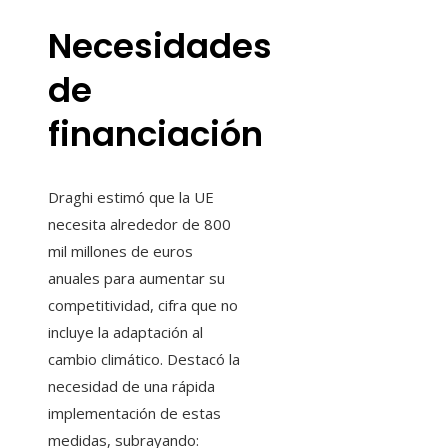
Necesidades
de
financiación
Draghi estimó que la UE
necesita alrededor de 800
mil millones de euros
anuales para aumentar su
competitividad, cifra que no
incluye la adaptación al
cambio climático. Destacó la
necesidad de una rápida
implementación de estas
medidas, subrayando: