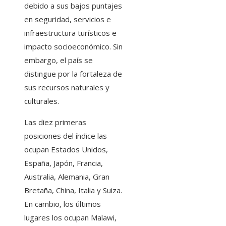
debido a sus bajos puntajes
en seguridad, servicios e
infraestructura turísticos e
impacto socioeconómico. Sin
embargo, el país se
distingue por la fortaleza de
sus recursos naturales y
culturales.
Las diez primeras
posiciones del índice las
ocupan Estados Unidos,
España, Japón, Francia,
Australia, Alemania, Gran
Bretaña, China, Italia y Suiza.
En cambio, los últimos
lugares los ocupan Malawi,