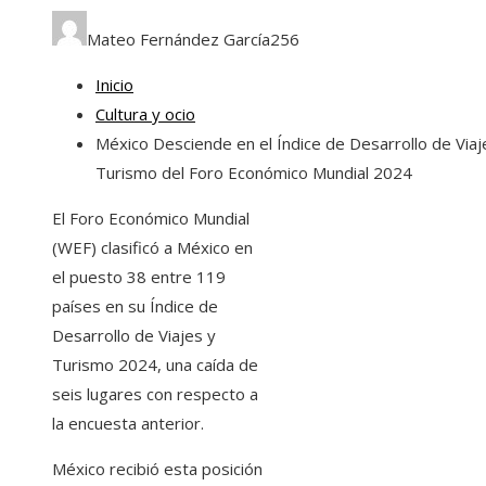
Mateo Fernández García
256
Inicio
Cultura y ocio
México Desciende en el Índice de Desarrollo de Viaj
Turismo del Foro Económico Mundial 2024
El Foro Económico Mundial
(WEF) clasificó a México en
el puesto 38 entre 119
países en su Índice de
Desarrollo de Viajes y
Turismo 2024, una caída de
seis lugares con respecto a
la encuesta anterior.
México recibió esta posición