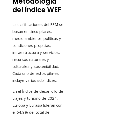
Metodología
del índice WEF
Las calificaciones del FEM se
basan en cinco pilares:
medio ambiente, políticas y
condiciones propicias,
infraestructura y servicios,
recursos naturales y
culturales y sostenibilidad.
Cada uno de estos pilares
incluye varios subíndices.
En el Índice de desarrollo de
viajes y turismo de 2024,
Europa y Eurasia lideran con
el 64,9% del total de