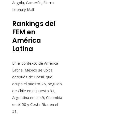
Angola, Camerún, Sierra
Leona y Mali.
Rankings del
FEM en
América
Latina
En el contexto de América
Latina, México se ubica
después de Brasil, que
ocupa el puesto 26, seguido
de Chile en el puesto 31,
Argentina en el 49, Colombia
en el 50 y Costa Rica en el
51.