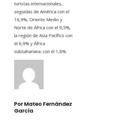
turistas internacionales,
seguidas de América con el
16,9%, Oriente Medio y
Norte de África con el 9,5%,
la región de Asia Pacífico con
el 6,9% y África
subsahariana. con el 1,8%.
Por Mateo Fernández
García
Información