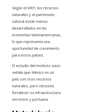
Según el WEF, los recursos
naturales y el patrimonio
cultural están menos
desarrollados en las
economías latinoamericanas,
lo que representa una
oportunidad de crecimiento
para estos países.
El estudio del instituto suizo
señala que México es un
país con ricos recursos
naturales, pero necesita
fortalecer su infraestructura
terrestre y portuaria.