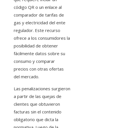
código QR o un enlace al
comparador de tarifas de
gas y electricidad del ente
regulador. Este recurso
ofrece a los consumidores la
posibilidad de obtener
fácilmente datos sobre su
consumo y comparar
precios con otras ofertas
del mercado.
Las penalizaciones surgieron
a partir de las quejas de
clientes que obtuvieron
facturas sin el contenido
obligatorio que dicta la
normativa. Luego de la