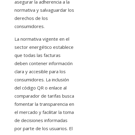
asegurar la adherencia a la
normativa y salvaguardar los
derechos de los
consumidores.
La normativa vigente en el
sector energético establece
que todas las facturas
deben contener información
clara y accesible para los
consumidores. La inclusión
del código QR o enlace al
comparador de tarifas busca
fomentar la transparencia en
el mercado y facilitar la toma
de decisiones informadas
por parte de los usuarios. El