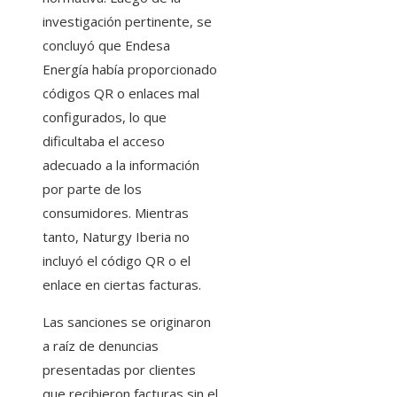
investigación pertinente, se
concluyó que Endesa
Energía había proporcionado
códigos QR o enlaces mal
configurados, lo que
dificultaba el acceso
adecuado a la información
por parte de los
consumidores. Mientras
tanto, Naturgy Iberia no
incluyó el código QR o el
enlace en ciertas facturas.
Las sanciones se originaron
a raíz de denuncias
presentadas por clientes
que recibieron facturas sin el