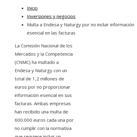
Inicio
Inversiones y negocios
Multa a Endesa y Naturgy por no incluir información
esencial en las facturas
La Comisión Nacional de los
Mercados y la Competencia
(CNMC) ha multado a
Endesa y Naturgy con un
total de 1,2 millones de
euros por no proporcionar
información esencial en sus
facturas. Ambas empresas
han recibido una multa de
600.000 euros cada una por
no cumplir con la normativa
que requiere incluir un