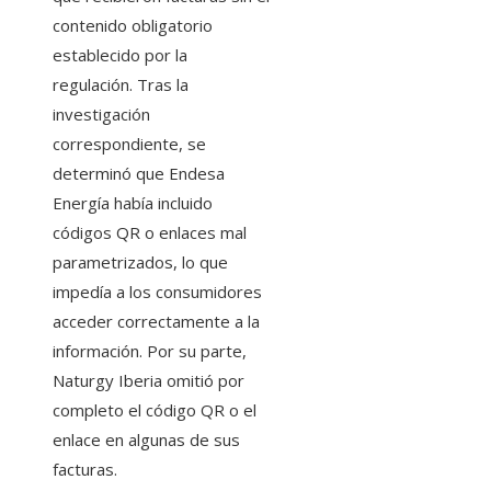
contenido obligatorio
establecido por la
regulación. Tras la
investigación
correspondiente, se
determinó que Endesa
Energía había incluido
códigos QR o enlaces mal
parametrizados, lo que
impedía a los consumidores
acceder correctamente a la
información. Por su parte,
Naturgy Iberia omitió por
completo el código QR o el
enlace en algunas de sus
facturas.