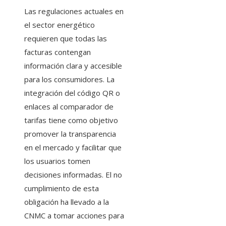
Las regulaciones actuales en
el sector energético
requieren que todas las
facturas contengan
información clara y accesible
para los consumidores. La
integración del código QR o
enlaces al comparador de
tarifas tiene como objetivo
promover la transparencia
en el mercado y facilitar que
los usuarios tomen
decisiones informadas. El no
cumplimiento de esta
obligación ha llevado a la
CNMC a tomar acciones para