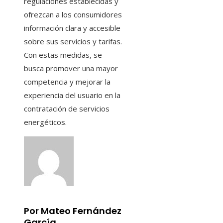
regulaciones establecidas y
ofrezcan a los consumidores
información clara y accesible
sobre sus servicios y tarifas.
Con estas medidas, se
busca promover una mayor
competencia y mejorar la
experiencia del usuario en la
contratación de servicios
energéticos.
Por Mateo Fernández
García