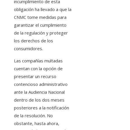
incumplimiento de esta
obligación ha llevado a que la
CNMC tome medidas para
garantizar el cumplimiento
de la regulación y proteger
los derechos de los
consumidores.
Las compañías multadas
cuentan con la opción de
presentar un recurso
contencioso administrativo
ante la Audiencia Nacional
dentro de los dos meses
posteriores a la notificación
de la resolución. No
obstante, hasta ahora,