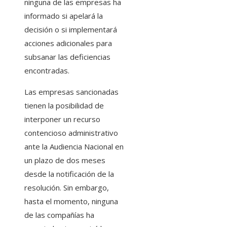
ninguna de las empresas ha
informado si apelará la
decisión o si implementará
acciones adicionales para
subsanar las deficiencias
encontradas.
Las empresas sancionadas
tienen la posibilidad de
interponer un recurso
contencioso administrativo
ante la Audiencia Nacional en
un plazo de dos meses
desde la notificación de la
resolución. Sin embargo,
hasta el momento, ninguna
de las compañías ha