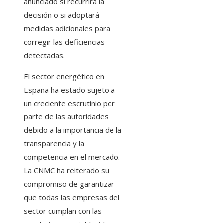
anunciado si recurrirá la
decisión o si adoptará
medidas adicionales para
corregir las deficiencias
detectadas.
El sector energético en
España ha estado sujeto a
un creciente escrutinio por
parte de las autoridades
debido a la importancia de la
transparencia y la
competencia en el mercado.
La CNMC ha reiterado su
compromiso de garantizar
que todas las empresas del
sector cumplan con las