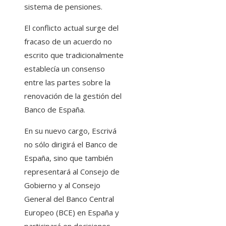
sistema de pensiones.
El conflicto actual surge del
fracaso de un acuerdo no
escrito que tradicionalmente
establecía un consenso
entre las partes sobre la
renovación de la gestión del
Banco de España.
En su nuevo cargo, Escrivá
no sólo dirigirá el Banco de
España, sino que también
representará al Consejo de
Gobierno y al Consejo
General del Banco Central
Europeo (BCE) en España y