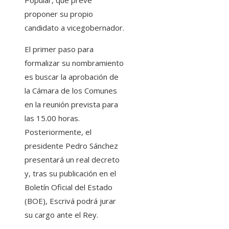
Popular, que prevé
proponer su propio
candidato a vicegobernador.
El primer paso para
formalizar su nombramiento
es buscar la aprobación de
la Cámara de los Comunes
en la reunión prevista para
las 15.00 horas.
Posteriormente, el
presidente Pedro Sánchez
presentará un real decreto
y, tras su publicación en el
Boletín Oficial del Estado
(BOE), Escrivá podrá jurar
su cargo ante el Rey.