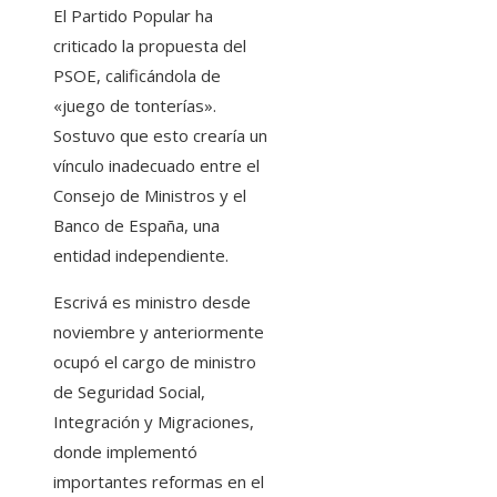
El Partido Popular ha
criticado la propuesta del
PSOE, calificándola de
«juego de tonterías».
Sostuvo que esto crearía un
vínculo inadecuado entre el
Consejo de Ministros y el
Banco de España, una
entidad independiente.
Escrivá es ministro desde
noviembre y anteriormente
ocupó el cargo de ministro
de Seguridad Social,
Integración y Migraciones,
donde implementó
importantes reformas en el