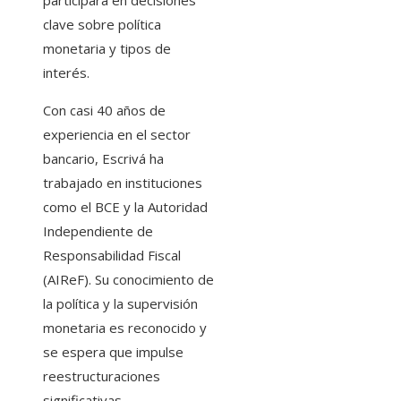
participará en decisiones
clave sobre política
monetaria y tipos de
interés.
Con casi 40 años de
experiencia en el sector
bancario, Escrivá ha
trabajado en instituciones
como el BCE y la Autoridad
Independiente de
Responsabilidad Fiscal
(AIReF). Su conocimiento de
la política y la supervisión
monetaria es reconocido y
se espera que impulse
reestructuraciones
significativas,