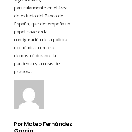
particularmente en el área
de estudio del Banco de
España, que desempeña un
papel clave en la
configuración de la política
económica, como se
demostró durante la
pandemia y la crisis de
precios. .
Por Mateo Fernández
García