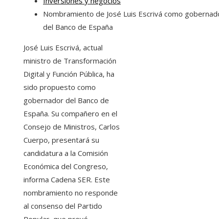
Inversiones y negocios
Nombramiento de José Luis Escrivá como gobernad
del Banco de España
José Luis Escrivá, actual
ministro de Transformación
Digital y Función Pública, ha
sido propuesto como
gobernador del Banco de
España. Su compañero en el
Consejo de Ministros, Carlos
Cuerpo, presentará su
candidatura a la Comisión
Económica del Congreso,
informa Cadena SER. Este
nombramiento no responde
al consenso del Partido