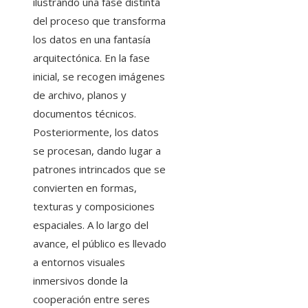
ilustrando una fase distinta
del proceso que transforma
los datos en una fantasía
arquitectónica. En la fase
inicial, se recogen imágenes
de archivo, planos y
documentos técnicos.
Posteriormente, los datos
se procesan, dando lugar a
patrones intrincados que se
convierten en formas,
texturas y composiciones
espaciales. A lo largo del
avance, el público es llevado
a entornos visuales
inmersivos donde la
cooperación entre seres