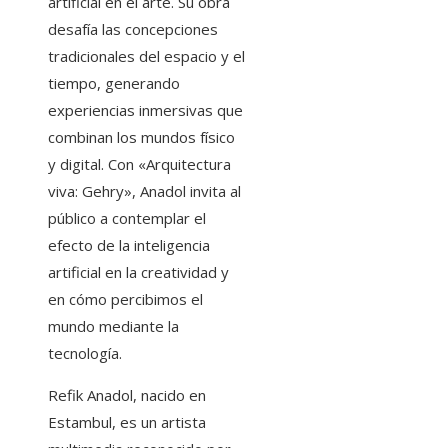
artificial en el arte. Su obra
desafía las concepciones
tradicionales del espacio y el
tiempo, generando
experiencias inmersivas que
combinan los mundos físico
y digital. Con «Arquitectura
viva: Gehry», Anadol invita al
público a contemplar el
efecto de la inteligencia
artificial en la creatividad y
en cómo percibimos el
mundo mediante la
tecnología.
Refik Anadol, nacido en
Estambul, es un artista