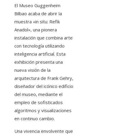
El Museo Guggenheim
Bilbao acaba de abrir la
muestra «in situ: Refik
Anadol», una pionera
instalación que combina arte
con tecnología utilizando
inteligencia artificial. Esta
exhibición presenta una
nueva visión de la
arquitectura de Frank Gehry,
diseñador del icónico edificio
del museo, mediante el
empleo de sofisticados
algoritmos y visualizaciones
en continuo cambio.
Una vivencia envolvente que