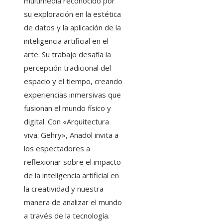
multimedia reconocido por
su exploración en la estética
de datos y la aplicación de la
inteligencia artificial en el
arte. Su trabajo desafía la
percepción tradicional del
espacio y el tiempo, creando
experiencias inmersivas que
fusionan el mundo físico y
digital. Con «Arquitectura
viva: Gehry», Anadol invita a
los espectadores a
reflexionar sobre el impacto
de la inteligencia artificial en
la creatividad y nuestra
manera de analizar el mundo
a través de la tecnología.