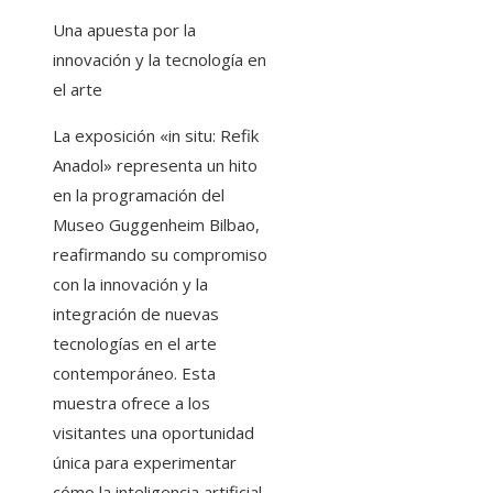
Una apuesta por la
innovación y la tecnología en
el arte
La exposición «in situ: Refik
Anadol» representa un hito
en la programación del
Museo Guggenheim Bilbao,
reafirmando su compromiso
con la innovación y la
integración de nuevas
tecnologías en el arte
contemporáneo. Esta
muestra ofrece a los
visitantes una oportunidad
única para experimentar
cómo la inteligencia artificial