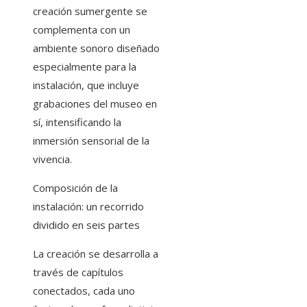
creación sumergente se
complementa con un
ambiente sonoro diseñado
especialmente para la
instalación, que incluye
grabaciones del museo en
sí, intensificando la
inmersión sensorial de la
vivencia.
Composición de la
instalación: un recorrido
dividido en seis partes
La creación se desarrolla a
través de capítulos
conectados, cada uno