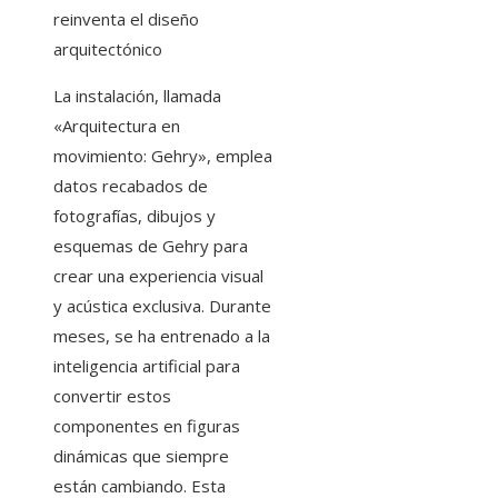
reinventa el diseño
arquitectónico
La instalación, llamada
«Arquitectura en
movimiento: Gehry», emplea
datos recabados de
fotografías, dibujos y
esquemas de Gehry para
crear una experiencia visual
y acústica exclusiva. Durante
meses, se ha entrenado a la
inteligencia artificial para
convertir estos
componentes en figuras
dinámicas que siempre
están cambiando. Esta