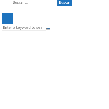
Buscar:
© 2020 Todos los derechos Reservados.