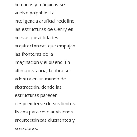
humanos y máquinas se
vuelve palpable. La
inteligencia artificial redefine
las estructuras de Gehry en
nuevas posibilidades
arquitectónicas que empujan
las fronteras de la
imaginación y el diseño. En
última instancia, la obra se
adentra en un mundo de
abstracción, donde las
estructuras parecen
desprenderse de sus límites
físicos para revelar visiones
arquitectónicas alucinantes y
soñadoras.