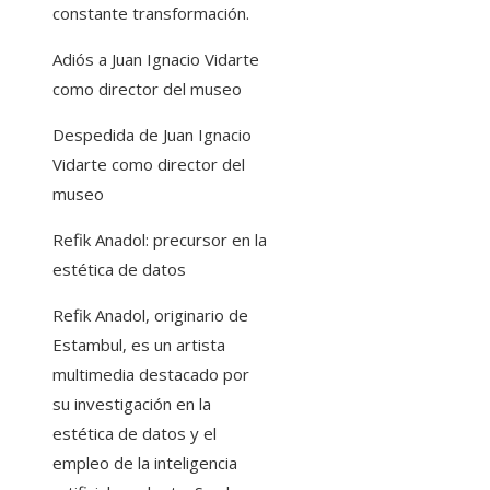
constante transformación.
Adiós a Juan Ignacio Vidarte
como director del museo
Despedida de Juan Ignacio
Vidarte como director del
museo
Refik Anadol: precursor en la
estética de datos
Refik Anadol, originario de
Estambul, es un artista
multimedia destacado por
su investigación en la
estética de datos y el
empleo de la inteligencia