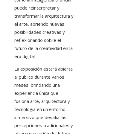
puede reinterpretar y
transformar la arquitectura y
el arte, abriendo nuevas
posibilidades creativas y
reflexionando sobre el
futuro de la creatividad en la
era digital.
La exposición estará abierta
al público durante varios
meses, brindando una
experiencia única que
fusiona arte, arquitectura y
tecnología en un entorno
inmersivo que desafía las
percepciones tradicionales y
ofrece una visión del futuro