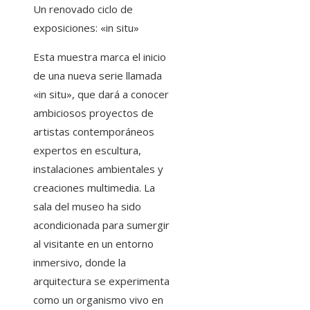
Un renovado ciclo de
exposiciones: «in situ»
Esta muestra marca el inicio
de una nueva serie llamada
«in situ», que dará a conocer
ambiciosos proyectos de
artistas contemporáneos
expertos en escultura,
instalaciones ambientales y
creaciones multimedia. La
sala del museo ha sido
acondicionada para sumergir
al visitante en un entorno
inmersivo, donde la
arquitectura se experimenta
como un organismo vivo en