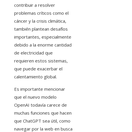
contribuir a resolver
problemas críticos como el
cáncer y la crisis climática,
también plantean desafíos
importantes, especialmente
debido a la enorme cantidad
de electricidad que
requieren estos sistemas,
que puede exacerbar el
calentamiento global.
Es importante mencionar
que el nuevo modelo
OpenAI todavía carece de
muchas funciones que hacen
que ChatGPT sea útil, como
navegar por la web en busca