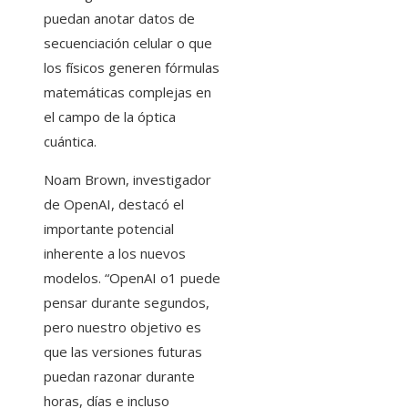
puedan anotar datos de
secuenciación celular o que
los físicos generen fórmulas
matemáticas complejas en
el campo de la óptica
cuántica.
Noam Brown, investigador
de OpenAI, destacó el
importante potencial
inherente a los nuevos
modelos. “OpenAI o1 puede
pensar durante segundos,
pero nuestro objetivo es
que las versiones futuras
puedan razonar durante
horas, días e incluso