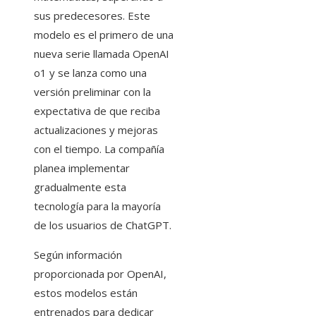
sus predecesores. Este
modelo es el primero de una
nueva serie llamada OpenAI
o1 y se lanza como una
versión preliminar con la
expectativa de que reciba
actualizaciones y mejoras
con el tiempo. La compañía
planea implementar
gradualmente esta
tecnología para la mayoría
de los usuarios de ChatGPT.
Según información
proporcionada por OpenAI,
estos modelos están
entrenados para dedicar