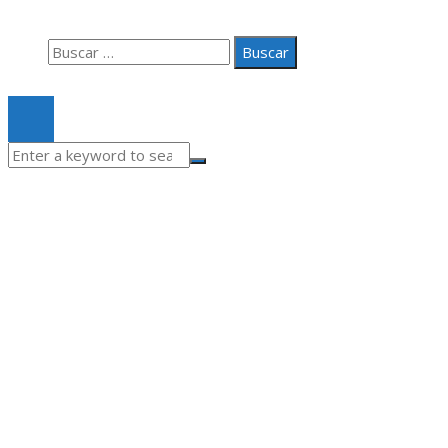
Contacto
Buscar:
© 2020 Todos los derechos Reservados.