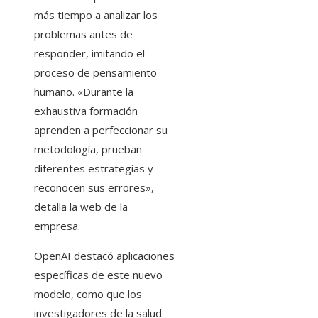
más tiempo a analizar los
problemas antes de
responder, imitando el
proceso de pensamiento
humano. «Durante la
exhaustiva formación
aprenden a perfeccionar su
metodología, prueban
diferentes estrategias y
reconocen sus errores»,
detalla la web de la
empresa.
OpenAI destacó aplicaciones
específicas de este nuevo
modelo, como que los
investigadores de la salud