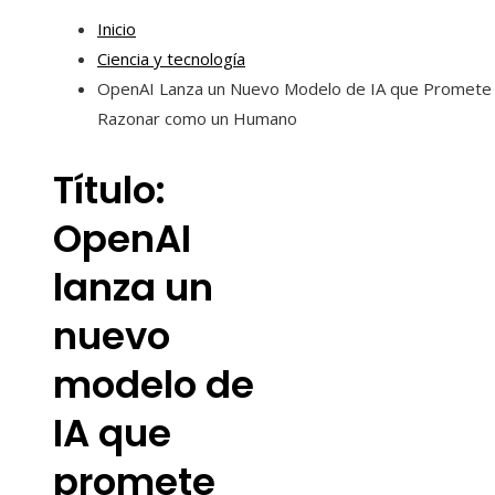
Inicio
Ciencia y tecnología
OpenAI Lanza un Nuevo Modelo de IA que Promete
Razonar como un Humano
Título:
OpenAI
lanza un
nuevo
modelo de
IA que
promete