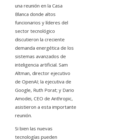
una reunión en la Casa
Blanca donde altos
funcionarios y líderes del
sector tecnológico
discutieron la creciente
demanda energética de los
sistemas avanzados de
inteligencia artificial. Sam
Altman, director ejecutivo
de OpenAI; la ejecutiva de
Google, Ruth Porat; y Dario
Amodei, CEO de Anthropic,
asistieron a esta importante
reunión.
Si bien las nuevas
tecnologías pueden