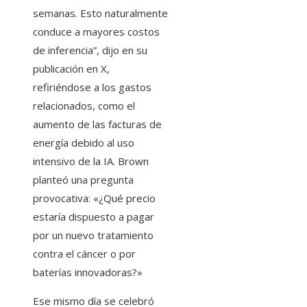
semanas. Esto naturalmente
conduce a mayores costos
de inferencia”, dijo en su
publicación en X,
refiriéndose a los gastos
relacionados, como el
aumento de las facturas de
energía debido al uso
intensivo de la IA. Brown
planteó una pregunta
provocativa: «¿Qué precio
estaría dispuesto a pagar
por un nuevo tratamiento
contra el cáncer o por
baterías innovadoras?»
Ese mismo día se celebró