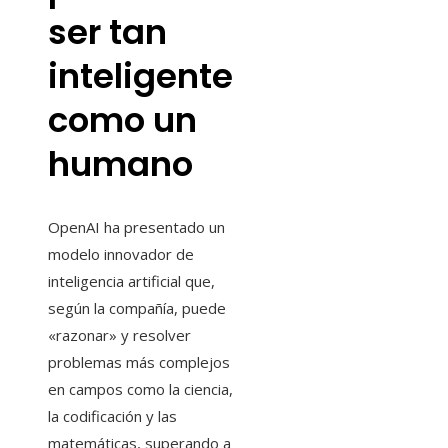
ser tan
inteligente
como un
humano
OpenAI ha presentado un
modelo innovador de
inteligencia artificial que,
según la compañía, puede
«razonar» y resolver
problemas más complejos
en campos como la ciencia,
la codificación y las
matemáticas, superando a