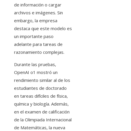
de información o cargar
archivos e imágenes. Sin
embargo, la empresa
destaca que este modelo es
un importante paso
adelante para tareas de
razonamiento complejas.
Durante las pruebas,
OpenAI o1 mostró un
rendimiento similar al de los
estudiantes de doctorado
en tareas difíciles de física,
química y biología. Además,
en el examen de calificación
de la Olimpiada Internacional
de Matemáticas, la nueva