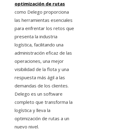
optimización de rutas
como Delego proporciona
las herramientas esenciales
para enfrentar los retos que
presenta la industria
logística, facilitando una
administración eficaz de las
operaciones, una mejor
visibilidad de la flota y una
respuesta más ágil a las
demandas de los clientes.
Delego es un software
completo que transforma la
logística y lleva la
optimización de rutas a un
nuevo nivel.