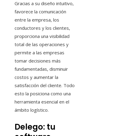
Gracias a su diseño intuitivo,
favorece la comunicación
entre la empresa, los
conductores y los clientes,
proporciona una visibilidad
total de las operaciones y
permite a las empresas
tomar decisiones más
fundamentadas, disminuir
costos y aumentar la
satisfacción del cliente. Todo
esto la posiciona como una
herramienta esencial en el
ámbito logístico.
Delego: tu