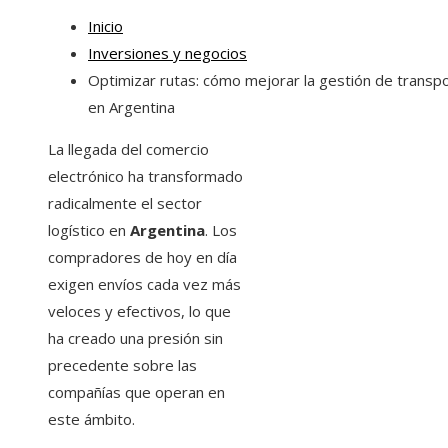
Inicio
Inversiones y negocios
Optimizar rutas: cómo mejorar la gestión de transp
en Argentina
La llegada del comercio
electrónico ha transformado
radicalmente el sector
logístico en
Argentina
. Los
compradores de hoy en día
exigen envíos cada vez más
veloces y efectivos, lo que
ha creado una presión sin
precedente sobre las
compañías que operan en
este ámbito.