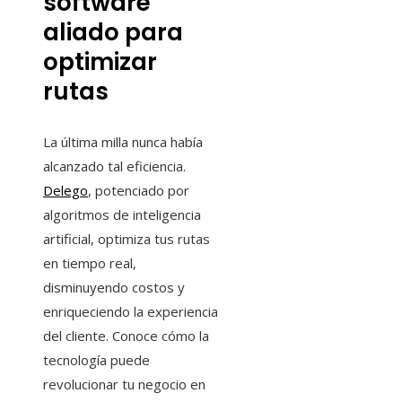
software
aliado para
optimizar
rutas
La última milla nunca había
alcanzado tal eficiencia.
Delego
, potenciado por
algoritmos de inteligencia
artificial, optimiza tus rutas
en tiempo real,
disminuyendo costos y
enriqueciendo la experiencia
del cliente. Conoce cómo la
tecnología puede
revolucionar tu negocio en