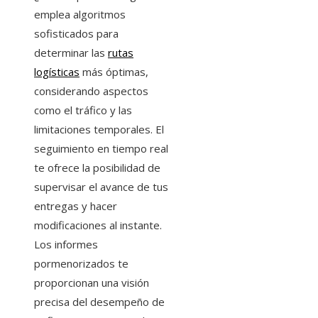
emplea algoritmos
sofisticados para
determinar las
rutas
logísticas
más óptimas,
considerando aspectos
como el tráfico y las
limitaciones temporales. El
seguimiento en tiempo real
te ofrece la posibilidad de
supervisar el avance de tus
entregas y hacer
modificaciones al instante.
Los informes
pormenorizados te
proporcionan una visión
precisa del desempeño de