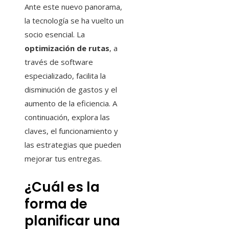
Ante este nuevo panorama,
la tecnología se ha vuelto un
socio esencial. La
optimización de rutas
, a
través de software
especializado, facilita la
disminución de gastos y el
aumento de la eficiencia. A
continuación, explora las
claves, el funcionamiento y
las estrategias que pueden
mejorar tus entregas.
¿Cuál es la
forma de
planificar una