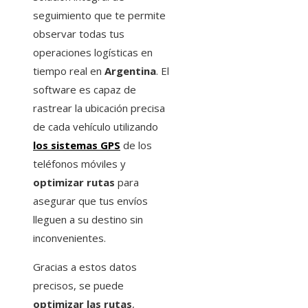
seguimiento que te permite
observar todas tus
operaciones logísticas en
tiempo real en
Argentina
. El
software es capaz de
rastrear la ubicación precisa
de cada vehículo utilizando
los sistemas GPS
de los
teléfonos móviles y
optimizar rutas
para
asegurar que tus envíos
lleguen a su destino sin
inconvenientes.
Gracias a estos datos
precisos, se puede
optimizar las rutas
,