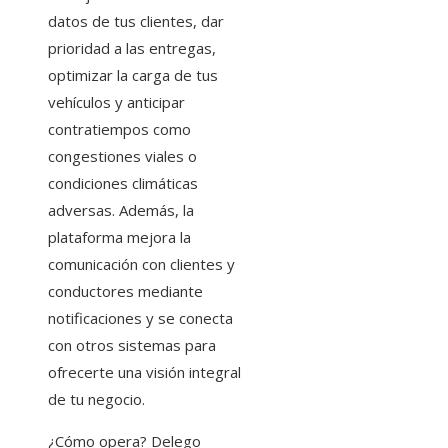
datos de tus clientes, dar
prioridad a las entregas,
optimizar la carga de tus
vehículos y anticipar
contratiempos como
congestiones viales o
condiciones climáticas
adversas. Además, la
plataforma mejora la
comunicación con clientes y
conductores mediante
notificaciones y se conecta
con otros sistemas para
ofrecerte una visión integral
de tu negocio.
¿Cómo opera? Delego