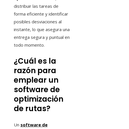
distribuir las tareas de
forma eficiente y identificar
posibles desviaciones al
instante, lo que asegura una
entrega segura y puntual en
todo momento.
¿Cuál es la
razón para
emplear un
software de
optimización
de rutas?
Un
software de