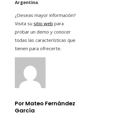
Argentina
.
¿Deseas mayor información?
Visita su
sitio web
para
probar un demo y conocer
todas las características que
tienen para ofrecerte.
Por Mateo Fernández
García
Información