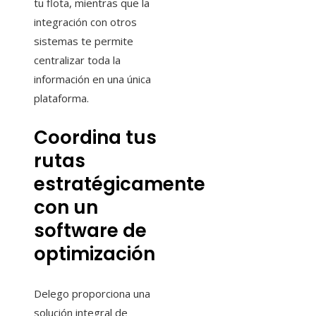
tu flota, mientras que la
integración con otros
sistemas te permite
centralizar toda la
información en una única
plataforma.
Coordina tus
rutas
estratégicamente
con un
software de
optimización
Delego proporciona una
solución integral de