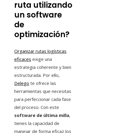
ruta utilizando
un software
de
optimización?
Organizar rutas logísticas
eficaces
exige una
estrategia coherente y bien
estructurada. Por ello,
Delego
te ofrece las
herramientas que necesitas
para perfeccionar cada fase
del proceso. Con este
software de última milla
,
tienes la capacidad de
manejar de forma eficaz los