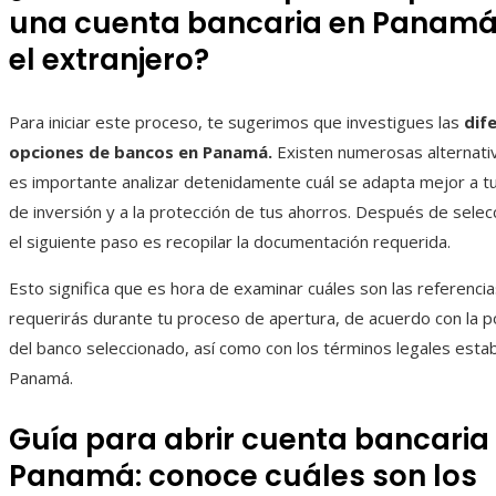
una cuenta bancaria en Panamá
el extranjero?
Para iniciar este proceso, te sugerimos que investigues las
dif
opciones de bancos en Panamá.
Existen numerosas alternativ
es importante analizar detenidamente cuál se adapta mejor a 
de inversión y a la protección de tus ahorros. Después de selec
el siguiente paso es recopilar la documentación requerida.
Esto significa que es hora de examinar cuáles son las referenci
requerirás durante tu proceso de apertura, de acuerdo con la pol
del banco seleccionado, así como con los términos legales esta
Panamá.
Guía para abrir cuenta bancaria
Panamá: conoce cuáles son los