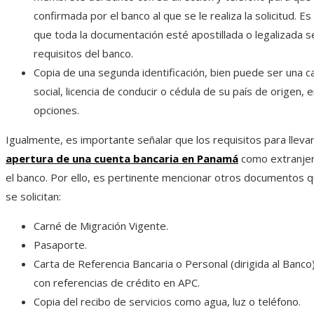
confirmada por el banco al que se le realiza la solicitud. E
que toda la documentación esté apostillada o legalizada s
requisitos del banco.
Copia de una segunda identificación, bien puede ser una 
social, licencia de conducir o cédula de su país de origen, 
opciones.
Igualmente, es importante señalar que los requisitos para llevar
apertura de una cuenta bancaria en Panamá
como extranjer
el banco. Por ello, es pertinente mencionar otros documentos
se solicitan:
Carné de Migración Vigente.
Pasaporte.
Carta de Referencia Bancaria o Personal (dirigida al Banco)
con referencias de crédito en APC.
Copia del recibo de servicios como agua, luz o teléfono.