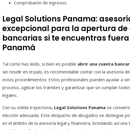
Comprobante de ingresos.
Legal Solutions Panama: asesorí
excepcional para la apertura de
bancarias si te encuentras fuera
Panamá
Tal como has leído, si bien es posible
abrir una cuenta banca
sin residir en el país, es recomendable contar con la asesoría d
estos procedimientos. Estos profesionales pueden ayudar a simp
proceso, agilizar los trámites y garantizar que se cumplan todos
legales.
Con su sólida trayectoria,
Legal Solutions Panama
se conviert
elección adecuada. Este despacho de abogados se distingue po
en el ámbito de la asesoría legal y financiera, brindando así una 