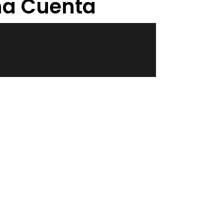
Una Cuenta