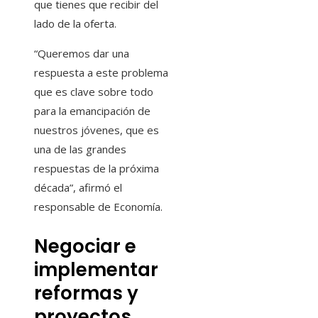
que tienes que recibir del
lado de la oferta.
“Queremos dar una
respuesta a este problema
que es clave sobre todo
para la emancipación de
nuestros jóvenes, que es
una de las grandes
respuestas de la próxima
década”, afirmó el
responsable de Economía.
Negociar e
implementar
reformas y
proyectos