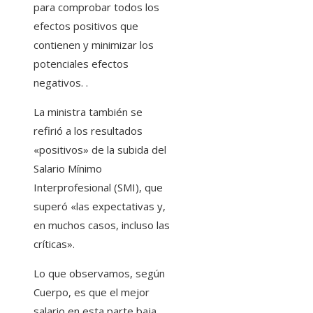
para comprobar todos los
efectos positivos que
contienen y minimizar los
potenciales efectos
negativos. .
La ministra también se
refirió a los resultados
«positivos» de la subida del
Salario Mínimo
Interprofesional (SMI), que
superó «las expectativas y,
en muchos casos, incluso las
críticas».
Lo que observamos, según
Cuerpo, es que el mejor
salario en esta parte baja