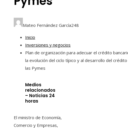
Pymes
Mateo Fernández García
248
Inicio
Inversiones y negocios
Plan de organización para adecuar el crédito bancari
la evolución del ciclo típico y al desarrollo del crédito
las Pymes
Medios
relacionados
– Noticias 24
horas
El ministro de Economía,
Comercio y Empresas,