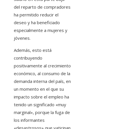
del reparto de compradores
ha permitido reducir el
deseo y ha beneficiado
especialmente a mujeres y
jóvenes.
Además, esto está
contribuyendo
positivamente al crecimiento
económico, al consumo de la
demanda interna del país, en
un momento en el que su
impacto sobre el empleo ha
tenido un significado «muy
marginal», porque la fuga de
los informantes
«desastrosos» que vaticinan