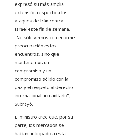
expresó su más amplia
extensión respecto a los
ataques de Irán contra
Israel este fin de semana.
“No sólo vemos con enorme
preocupación estos
encuentros, sino que
mantenemos un
compromiso y un
compromiso sólido con la
paz y el respeto al derecho
internacional humanitario”,
Subrayó.
El ministro cree que, por su
parte, los mercados se
habían anticipado a esta