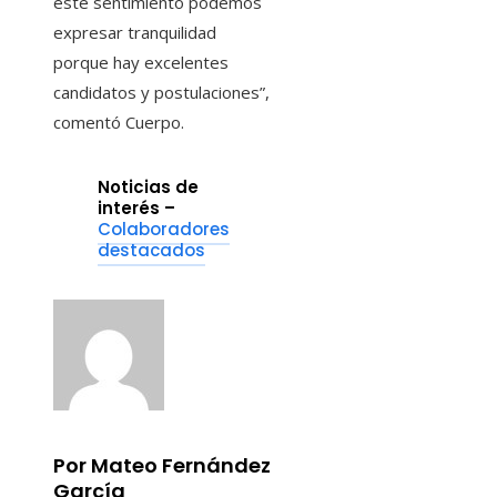
este sentimiento podemos
expresar tranquilidad
porque hay excelentes
candidatos y postulaciones”,
comentó Cuerpo.
Noticias de
interés –
Colaboradores
destacados
Por Mateo Fernández
García