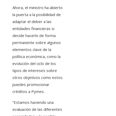
Ahora, el ministro ha abierto
la puerta a la posibilidad de
adaptar el deber a las
entidades financieras si
decide hacerlo de forma
permanente sobre algunos
elementos clave de la
política económica, como la
evolución del ciclo de los
tipos de intereses sobre
otros objetivos como estos.
puedes promocionar
créditos a Pymes.
“Estamos haciendo una
evaluación de las diferentes