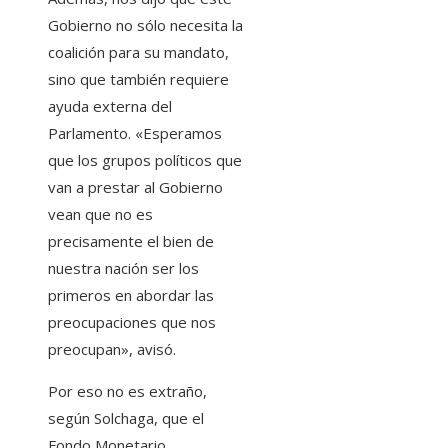
Gobierno no sólo necesita la
coalición para su mandato,
sino que también requiere
ayuda externa del
Parlamento. «Esperamos
que los grupos políticos que
van a prestar al Gobierno
vean que no es
precisamente el bien de
nuestra nación ser los
primeros en abordar las
preocupaciones que nos
preocupan», avisó.
Por eso no es extraño,
según Solchaga, que el
Fondo Monetario