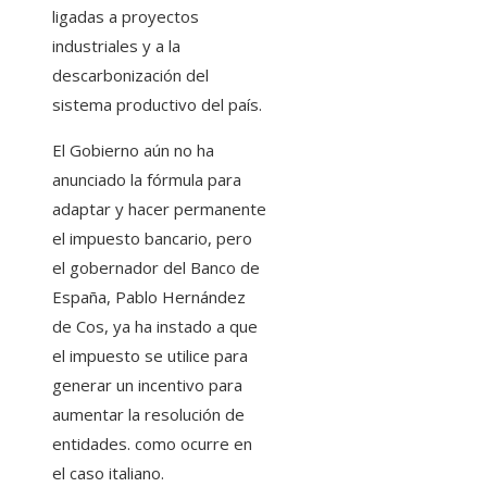
ligadas a proyectos
industriales y a la
descarbonización del
sistema productivo del país.
El Gobierno aún no ha
anunciado la fórmula para
adaptar y hacer permanente
el impuesto bancario, pero
el gobernador del Banco de
España, Pablo Hernández
de Cos, ya ha instado a que
el impuesto se utilice para
generar un incentivo para
aumentar la resolución de
entidades. como ocurre en
el caso italiano.