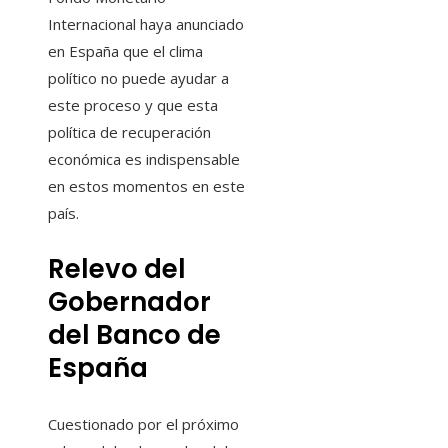
Internacional haya anunciado
en España que el clima
político no puede ayudar a
este proceso y que esta
política de recuperación
económica es indispensable
en estos momentos en este
país.
Relevo del
Gobernador
del Banco de
España
Cuestionado por el próximo