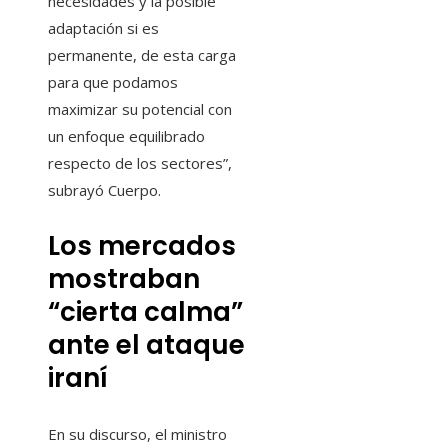
necesidades y la posible
adaptación si es
permanente, de esta carga
para que podamos
maximizar su potencial con
un enfoque equilibrado
respecto de los sectores”,
subrayó Cuerpo.
Los mercados
mostraban
“cierta calma”
ante el ataque
iraní
En su discurso, el ministro