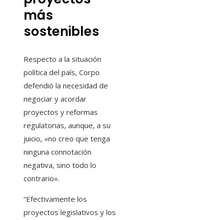
más
sostenibles
Respecto a la situación
política del país, Corpo
defendió la necesidad de
negociar y acordar
proyectos y reformas
regulatorias, aunque, a su
juicio, «no creo que tenga
ninguna connotación
negativa, sino todo lo
contrario».
“Efectivamente los
proyectos legislativos y los