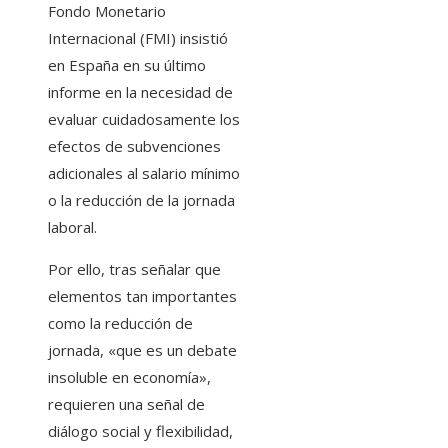
Fondo Monetario
Internacional (FMI) insistió
en España en su último
informe en la necesidad de
evaluar cuidadosamente los
efectos de subvenciones
adicionales al salario mínimo
o la reducción de la jornada
laboral.
Por ello, tras señalar que
elementos tan importantes
como la reducción de
jornada, «que es un debate
insoluble en economía»,
requieren una señal de
diálogo social y flexibilidad,