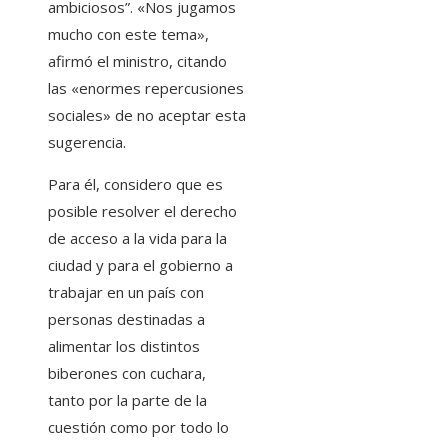
ambiciosos”. «Nos jugamos
mucho con este tema»,
afirmó el ministro, citando
las «enormes repercusiones
sociales» de no aceptar esta
sugerencia.
Para él, considero que es
posible resolver el derecho
de acceso a la vida para la
ciudad y para el gobierno a
trabajar en un país con
personas destinadas a
alimentar los distintos
biberones con cuchara,
tanto por la parte de la
cuestión como por todo lo