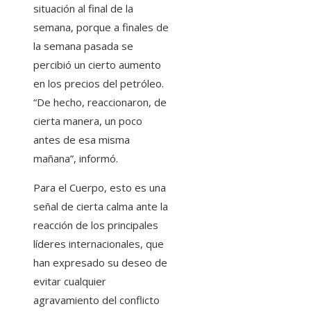
situación al final de la
semana, porque a finales de
la semana pasada se
percibió un cierto aumento
en los precios del petróleo.
“De hecho, reaccionaron, de
cierta manera, un poco
antes de esa misma
mañana”, informó.
Para el Cuerpo, esto es una
señal de cierta calma ante la
reacción de los principales
líderes internacionales, que
han expresado su deseo de
evitar cualquier
agravamiento del conflicto