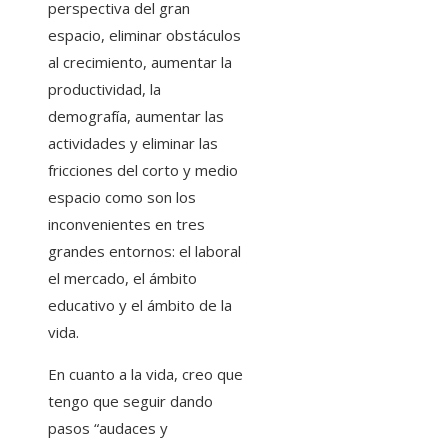
perspectiva del gran
espacio, eliminar obstáculos
al crecimiento, aumentar la
productividad, la
demografía, aumentar las
actividades y eliminar las
fricciones del corto y medio
espacio como son los
inconvenientes en tres
grandes entornos: el laboral
el mercado, el ámbito
educativo y el ámbito de la
vida.
En cuanto a la vida, creo que
tengo que seguir dando
pasos “audaces y