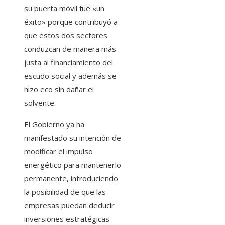
su puerta móvil fue «un
éxito» porque contribuyó a
que estos dos sectores
conduzcan de manera más
justa al financiamiento del
escudo social y además se
hizo eco sin dañar el
solvente.
El Gobierno ya ha
manifestado su intención de
modificar el impulso
energético para mantenerlo
permanente, introduciendo
la posibilidad de que las
empresas puedan deducir
inversiones estratégicas