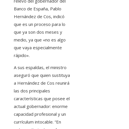
relevo del gobernador del
Banco de España, Pablo
Hernández de Cos, indicó
que es un proceso para lo
que ya son dos meses y
medio, ya que «no es algo
que vaya especialmente
rápido».
A sus espaldas, el ministro
aseguró que quien sustituya
a Hernández de Cos reunirá
las dos principales
características que posee el
actual gobernador: enorme
capacidad profesional y un
currículum intocable. “En