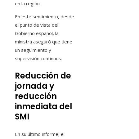
en la región.
En este sentimiento, desde
el punto de vista del
Gobierno español, la
ministra aseguró que tiene
un seguimiento y
supervisión continuos.
Reducción de
jornada y
reducción
inmediata del
SMI
En su último informe, el