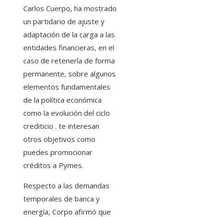
Carlos Cuerpo, ha mostrado
un partidario de ajuste y
adaptación de la carga a las
entidades financieras, en el
caso de retenerla de forma
permanente, sobre algunos
elementos fundamentales
de la política económica
como la evolución del ciclo
crediticio . te interesan
otros objetivos como
puedes promocionar
créditos a Pymes.
Respecto a las demandas
temporales de banca y
energía, Corpo afirmó que