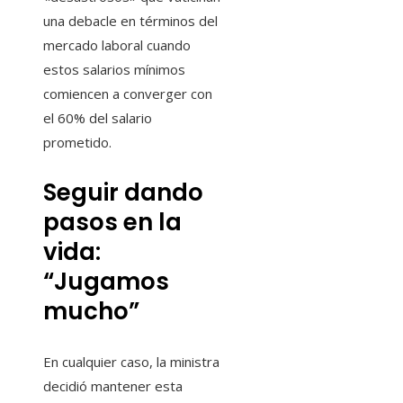
una debacle en términos del
mercado laboral cuando
estos salarios mínimos
comiencen a converger con
el 60% del salario
prometido.
Seguir dando
pasos en la
vida:
“Jugamos
mucho”
En cualquier caso, la ministra
decidió mantener esta