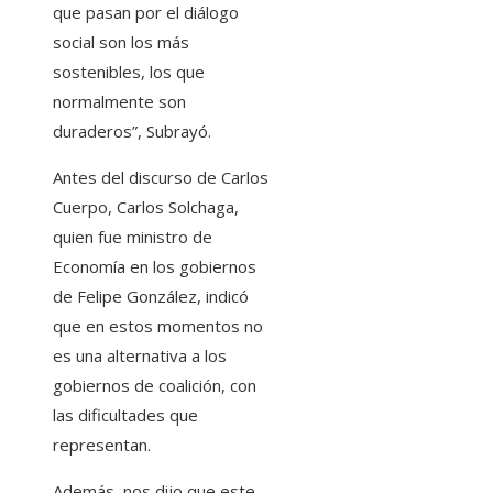
que pasan por el diálogo
social son los más
sostenibles, los que
normalmente son
duraderos”, Subrayó.
Antes del discurso de Carlos
Cuerpo, Carlos Solchaga,
quien fue ministro de
Economía en los gobiernos
de Felipe González, indicó
que en estos momentos no
es una alternativa a los
gobiernos de coalición, con
las dificultades que
representan.
Además, nos dijo que este