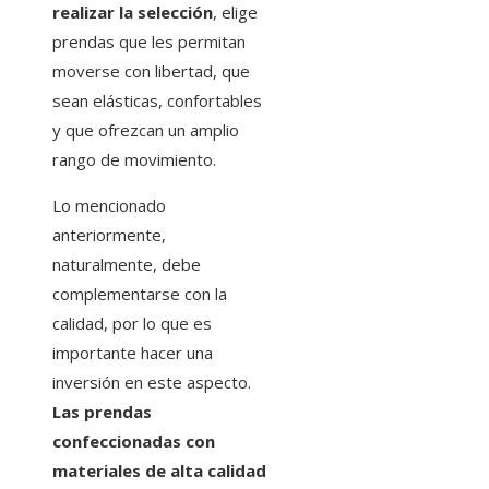
realizar la selección
, elige
prendas que les permitan
moverse con libertad, que
sean elásticas, confortables
y que ofrezcan un amplio
rango de movimiento.
Lo mencionado
anteriormente,
naturalmente, debe
complementarse con la
calidad, por lo que es
importante hacer una
inversión en este aspecto.
Las prendas
confeccionadas con
materiales de alta calidad