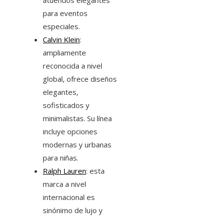
atuendos elegantes
para eventos
especiales.
Calvin Klein
:
ampliamente
reconocida a nivel
global, ofrece diseños
elegantes,
sofisticados y
minimalistas. Su línea
incluye opciones
modernas y urbanas
para niñas.
Ralph Lauren
: esta
marca a nivel
internacional es
sinónimo de lujo y