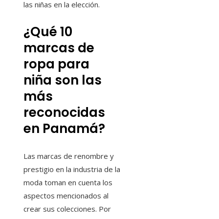
las niñas en la elección.
¿Qué 10
marcas de
ropa para
niña son las
más
reconocidas
en Panamá?
Las marcas de renombre y
prestigio en la industria de la
moda toman en cuenta los
aspectos mencionados al
crear sus colecciones. Por