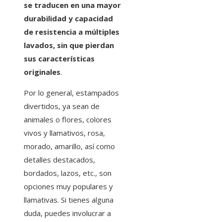
se traducen en una mayor
durabilidad y capacidad
de resistencia a múltiples
lavados, sin que pierdan
sus características
originales
.
Por lo general, estampados
divertidos, ya sean de
animales o flores, colores
vivos y llamativos, rosa,
morado, amarillo, así como
detalles destacados,
bordados, lazos, etc., son
opciones muy populares y
llamativas. Si tienes alguna
duda, puedes involucrar a