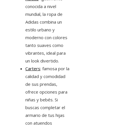
conocida a nivel
mundial, la ropa de
Adidas combina un
estilo urbano y
moderno con colores
tanto suaves como
vibrantes, ideal para
un look divertido.
Carters
: famosa por la
calidad y comodidad
de sus prendas,
ofrece opciones para
niñas y bebés. Si
buscas completar el
armario de tus hijas
con atuendos