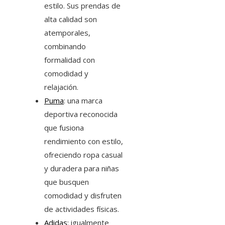
estilo. Sus prendas de
alta calidad son
atemporales,
combinando
formalidad con
comodidad y
relajación.
Puma
: una marca
deportiva reconocida
que fusiona
rendimiento con estilo,
ofreciendo ropa casual
y duradera para niñas
que busquen
comodidad y disfruten
de actividades físicas.
Adidas
: igualmente