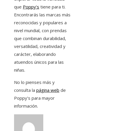
que
Poppy’s
tiene para ti.
Encontrarás las marcas más
reconocidas y populares a
nivel mundial, con prendas
que combinan durabilidad,
versatilidad, creatividad y
carácter, elaborando
atuendos únicos para las
niñas.
No lo pienses más y
consulta la
página web
de
Poppy’s para mayor
información.