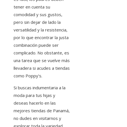
tener en cuenta su
comodidad y sus gustos,
pero sin dejar de lado la
versatilidad y la resistencia,
por lo que encontrar la justa
combinación puede ser
complicado. No obstante, es
una tarea que se vuelve más
llevadera si acudes a tiendas
como Poppy’s.
Si buscas indumentaria a la
moda para tus hijas y
deseas hacerlo en las
mejores tiendas de Panamá,
no dudes en visitarnos y
explorar toda la variedad