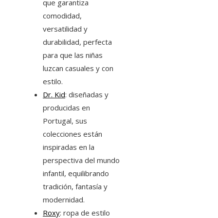
que garantiza
comodidad,
versatilidad y
durabilidad, perfecta
para que las niñas
luzcan casuales y con
estilo.
Dr. Kid
: diseñadas y
producidas en
Portugal, sus
colecciones están
inspiradas en la
perspectiva del mundo
infantil, equilibrando
tradición, fantasía y
modernidad.
Roxy
: ropa de estilo