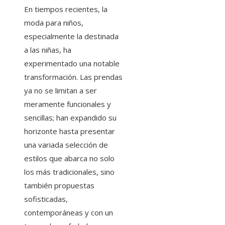
En tiempos recientes, la
moda para niños,
especialmente la destinada
a las niñas, ha
experimentado una notable
transformación. Las prendas
ya no se limitan a ser
meramente funcionales y
sencillas; han expandido su
horizonte hasta presentar
una variada selección de
estilos que abarca no solo
los más tradicionales, sino
también propuestas
sofisticadas,
contemporáneas y con un