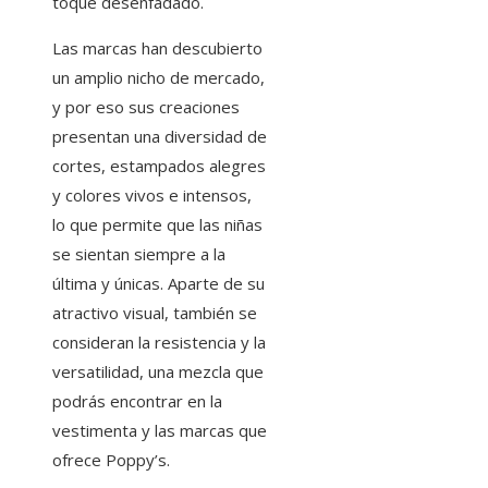
toque desenfadado.
Las marcas han descubierto
un amplio nicho de mercado,
y por eso sus creaciones
presentan una diversidad de
cortes, estampados alegres
y colores vivos e intensos,
lo que permite que las niñas
se sientan siempre a la
última y únicas. Aparte de su
atractivo visual, también se
consideran la resistencia y la
versatilidad, una mezcla que
podrás encontrar en la
vestimenta y las marcas que
ofrece Poppy’s.