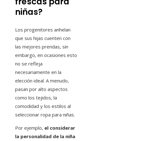
frescas para
niñas?
Los progenitores anhelan
que sus hijas cuenten con
las mejores prendas, sin
embargo, en ocasiones esto
no se refleja
necesariamente en la
elección ideal. A menudo,
pasan por alto aspectos
como los tejidos, la
comodidad y los estilos al
seleccionar ropa para niñas.
Por ejemplo,
el considerar
la personalidad de la niña