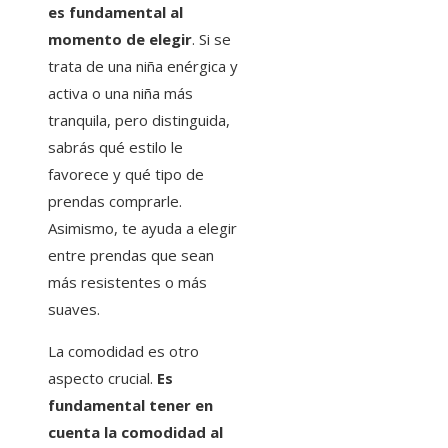
es fundamental al
momento de elegir
. Si se
trata de una niña enérgica y
activa o una niña más
tranquila, pero distinguida,
sabrás qué estilo le
favorece y qué tipo de
prendas comprarle.
Asimismo, te ayuda a elegir
entre prendas que sean
más resistentes o más
suaves.
La comodidad es otro
aspecto crucial.
Es
fundamental tener en
cuenta la comodidad al