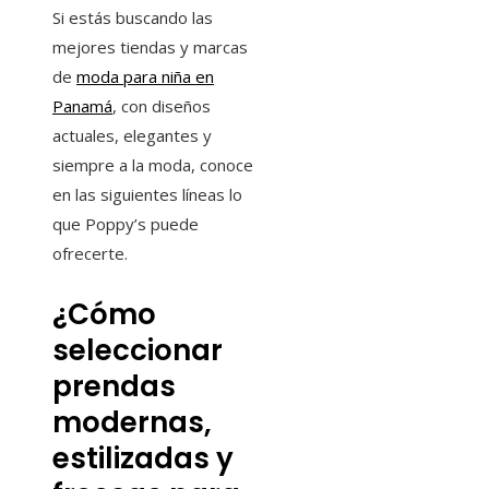
Si estás buscando las
mejores tiendas y marcas
de
moda para niña en
Panamá
, con diseños
actuales, elegantes y
siempre a la moda, conoce
en las siguientes líneas lo
que Poppy’s puede
ofrecerte.
¿Cómo
seleccionar
prendas
modernas,
estilizadas y