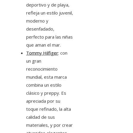
deportivo y de playa,
refleja un estilo juvenil,
moderno y
desenfadado,
perfecto para las niñas
que aman el mar.
Tommy Hilfiger
: con
un gran
reconocimiento
mundial, esta marca
combina un estilo
clásico y preppy. Es
apreciada por su
toque refinado, la alta
calidad de sus
materiales, y por crear