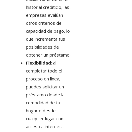
historial crediticio, las
empresas evalúan
otros criterios de
capacidad de pago, lo
que incrementa tus
posibilidades de
obtener un préstamo.
Flexibilidad
: al
completar todo el
proceso en línea,
puedes solicitar un
préstamo desde la
comodidad de tu
hogar o desde
cualquier lugar con
acceso a internet.