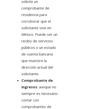
solicite un
comprobante de
residencia para
corroborar que el
solicitante vive en
México. Puede ser un
recibo de servicios
públicos o un estado
de cuenta bancaria
que muestre la
dirección actual del
solicitante.
Comprobante de
ingresos
: aunque no
siempre es necesario
contar con
comprobantes de