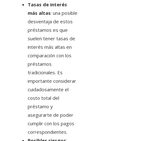
Tasas de interés
más altas
: una posible
desventaja de estos
préstamos es que
suelen tener tasas de
interés más altas en
comparación con los
préstamos
tradicionales. Es
importante considerar
cuidadosamente el
costo total del
préstamo y
asegurarte de poder
cumplir con los pagos
correspondientes.
Posibles riesgos
: