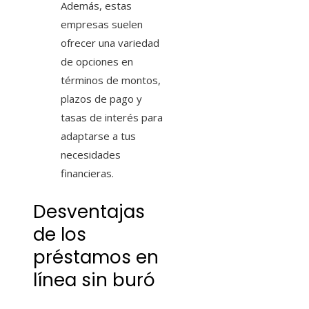
Además, estas
empresas suelen
ofrecer una variedad
de opciones en
términos de montos,
plazos de pago y
tasas de interés para
adaptarse a tus
necesidades
financieras.
Desventajas
de los
préstamos en
línea sin buró