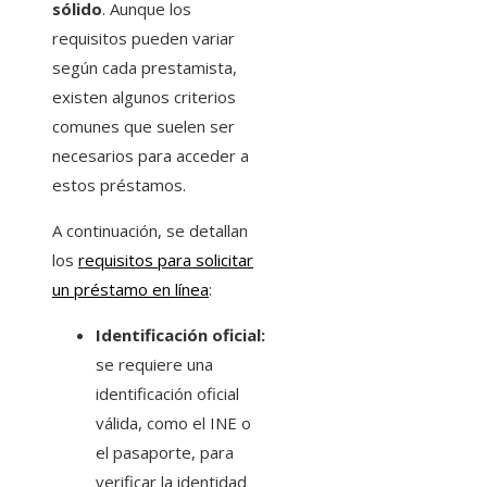
sólido
. Aunque los
requisitos pueden variar
según cada prestamista,
existen algunos criterios
comunes que suelen ser
necesarios para acceder a
estos préstamos.
A continuación, se detallan
los
requisitos para solicitar
un préstamo en línea
:
Identificación oficial:
se requiere una
identificación oficial
válida, como el INE o
el pasaporte, para
verificar la identidad