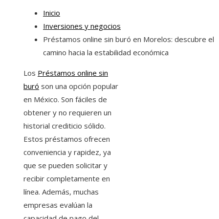
Inicio
Inversiones y negocios
Préstamos online sin buró en Morelos: descubre el
camino hacia la estabilidad económica
Los
Préstamos online sin
buró
son una opción popular
en México. Son fáciles de
obtener y no requieren un
historial crediticio sólido.
Estos préstamos ofrecen
conveniencia y rapidez, ya
que se pueden solicitar y
recibir completamente en
línea. Además, muchas
empresas evalúan la
capacidad de pago del