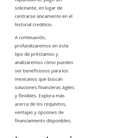
solicitante, en lugar de
centrarse únicamente en el
historial crediticio.
A continuación,
profundizaremos en este
tipo de préstamos y
analizaremos cómo pueden
ser beneficiosos para los
mexicanos que buscan
soluciones financieras ágiles
y flexibles. Explora más
acerca de los requisitos,
ventajas y opciones de
financiamiento disponibles.