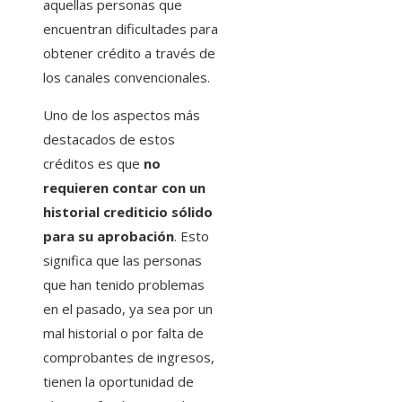
aquellas personas que
encuentran dificultades para
obtener crédito a través de
los canales convencionales.
Uno de los aspectos más
destacados de estos
créditos es que
no
requieren contar con un
historial crediticio sólido
para su aprobación
. Esto
significa que las personas
que han tenido problemas
en el pasado, ya sea por un
mal historial o por falta de
comprobantes de ingresos,
tienen la oportunidad de