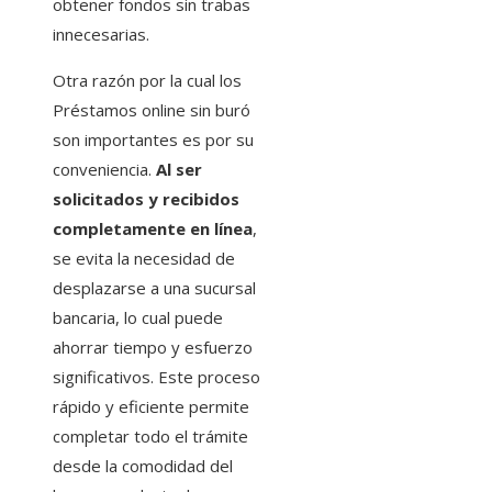
obtener fondos sin trabas
innecesarias.
Otra razón por la cual los
Préstamos online sin buró
son importantes es por su
conveniencia.
Al ser
solicitados y recibidos
completamente en línea
,
se evita la necesidad de
desplazarse a una sucursal
bancaria, lo cual puede
ahorrar tiempo y esfuerzo
significativos. Este proceso
rápido y eficiente permite
completar todo el trámite
desde la comodidad del