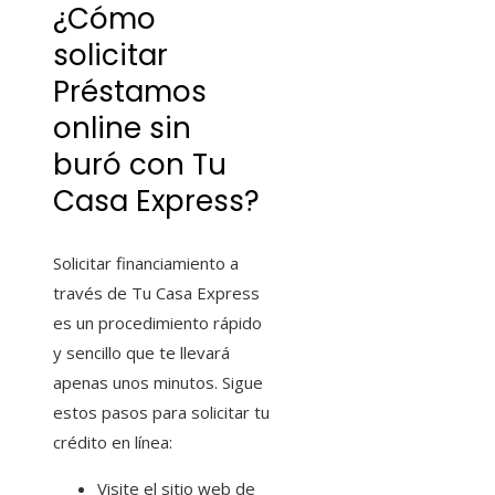
¿Cómo
solicitar
Préstamos
online sin
buró
con Tu
Casa Express?
Solicitar financiamiento a
través de Tu Casa Express
es un procedimiento rápido
y sencillo que te llevará
apenas unos minutos. Sigue
estos pasos para solicitar tu
crédito en línea:
Visite el sitio web de