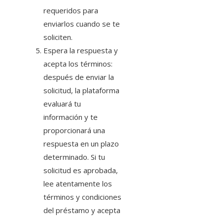
requeridos para
enviarlos cuando se te
soliciten.
Espera la respuesta y
acepta los términos:
después de enviar la
solicitud, la plataforma
evaluará tu
información y te
proporcionará una
respuesta en un plazo
determinado. Si tu
solicitud es aprobada,
lee atentamente los
términos y condiciones
del préstamo y acepta