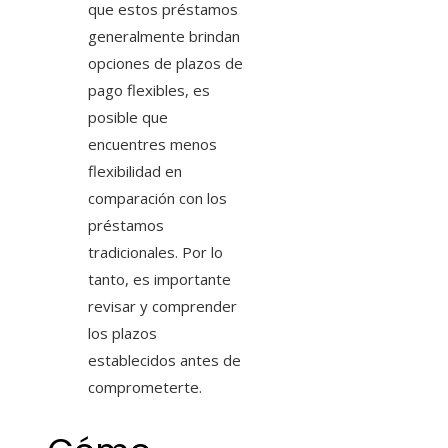
que estos préstamos
generalmente brindan
opciones de plazos de
pago flexibles, es
posible que
encuentres menos
flexibilidad en
comparación con los
préstamos
tradicionales. Por lo
tanto, es importante
revisar y comprender
los plazos
establecidos antes de
comprometerte.