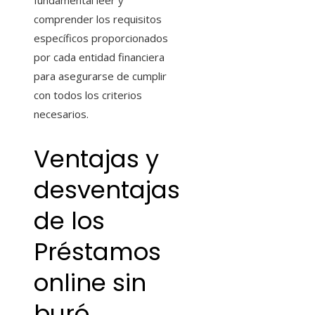
fundamental leer y
comprender los requisitos
específicos proporcionados
por cada entidad financiera
para asegurarse de cumplir
con todos los criterios
necesarios.
Ventajas y
desventajas
de los
Préstamos
online sin
buró