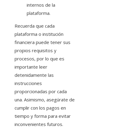
internos de la
plataforma.
Recuerda que cada
plataforma o institución
financiera puede tener sus
propios requisitos y
procesos, por lo que es
importante leer
detenidamente las
instrucciones
proporcionadas por cada
una. Asimismo, asegúrate de
cumplir con los pagos en
tiempo y forma para evitar
inconvenientes futuros.