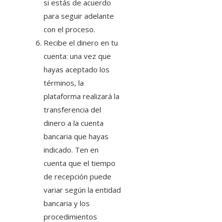
si estás de acuerdo
para seguir adelante
con el proceso.
Recibe el dinero en tu
cuenta: una vez que
hayas aceptado los
términos, la
plataforma realizará la
transferencia del
dinero a la cuenta
bancaria que hayas
indicado. Ten en
cuenta que el tiempo
de recepción puede
variar según la entidad
bancaria y los
procedimientos