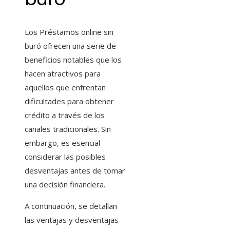
Los Préstamos online sin
buró ofrecen una serie de
beneficios notables que los
hacen atractivos para
aquellos que enfrentan
dificultades para obtener
crédito a través de los
canales tradicionales. Sin
embargo, es esencial
considerar las posibles
desventajas antes de tomar
una decisión financiera.
A continuación, se detallan
las ventajas y desventajas