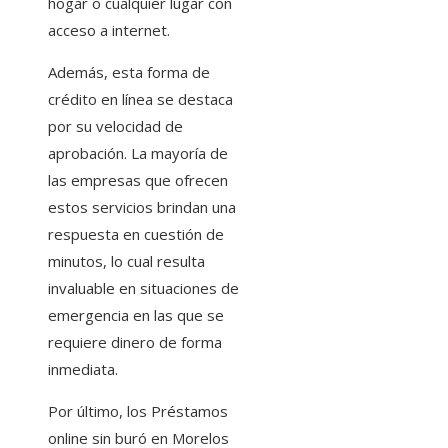
hogar o cualquier lugar con
acceso a internet.
Además, esta forma de
crédito en línea se destaca
por su velocidad de
aprobación. La mayoría de
las empresas que ofrecen
estos servicios brindan una
respuesta en cuestión de
minutos, lo cual resulta
invaluable en situaciones de
emergencia en las que se
requiere dinero de forma
inmediata.
Por último, los Préstamos
online sin buró en Morelos