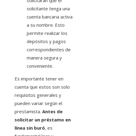
solicitarán que el
solicitante tenga una
cuenta bancaria activa
a su nombre. Esto
permite realizar los
depósitos y pagos
correspondientes de
manera segura y
conveniente.
Es importante tener en
cuenta que estos son solo
requisitos generales y
pueden variar según el
prestamista.
Antes de
solicitar un préstamo en
línea sin buró
, es