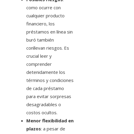
como ocurre con
cualquier producto
financiero, los
préstamos en línea sin
buró también
conllevan riesgos. Es
crucial leer y
comprender
detenidamente los
términos y condiciones
de cada préstamo
para evitar sorpresas
desagradables o
costos ocultos.
Menor flexibilidad en
plazos
: a pesar de