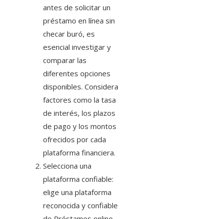
antes de solicitar un
préstamo en línea sin
checar buró, es
esencial investigar y
comparar las
diferentes opciones
disponibles. Considera
factores como la tasa
de interés, los plazos
de pago y los montos
ofrecidos por cada
plataforma financiera.
Selecciona una
plataforma confiable:
elige una plataforma
reconocida y confiable
de Préstamos online