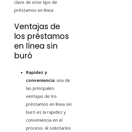
clave de este tipo de
préstamos en línea:
Ventajas de
los préstamos
en línea sin
buró
Rapidez y
conveniencia
: una de
las principales
ventajas de los
préstamos en línea sin
buró es la rapidez y
conveniencia en el
proceso. Al solicitarlos