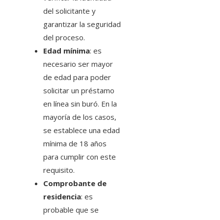
del solicitante y
garantizar la seguridad
del proceso.
Edad mínima
: es
necesario ser mayor
de edad para poder
solicitar un préstamo
en línea sin buró. En la
mayoría de los casos,
se establece una edad
mínima de 18 años
para cumplir con este
requisito.
Comprobante de
residencia
: es
probable que se