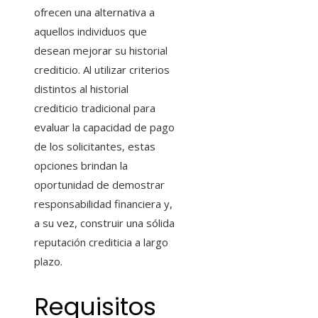
ofrecen una alternativa a
aquellos individuos que
desean mejorar su historial
crediticio. Al utilizar criterios
distintos al historial
crediticio tradicional para
evaluar la capacidad de pago
de los solicitantes, estas
opciones brindan la
oportunidad de demostrar
responsabilidad financiera y,
a su vez, construir una sólida
reputación crediticia a largo
plazo.
Requisitos