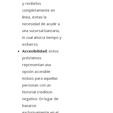
y recibirlos
completamente en
línea, evitas la
necesidad de acudir a
una sucursal bancaria,
lo cual ahorra tiempo y
esfuerzo.
Accesibilidad
: estos
préstamos
representan una
opción accesible
incluso para aquellas
personas con un
historial crediticio
negativo. En lugar de
basarse
exclusivamente en el