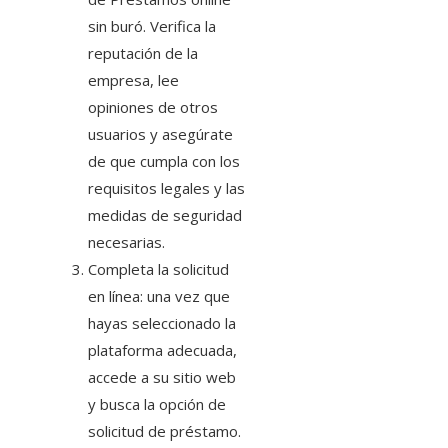
sin buró
. Verifica la
reputación de la
empresa, lee
opiniones de otros
usuarios y asegúrate
de que cumpla con los
requisitos legales y las
medidas de seguridad
necesarias.
Completa la solicitud
en línea: una vez que
hayas seleccionado la
plataforma adecuada,
accede a su sitio web
y busca la opción de
solicitud de préstamo.