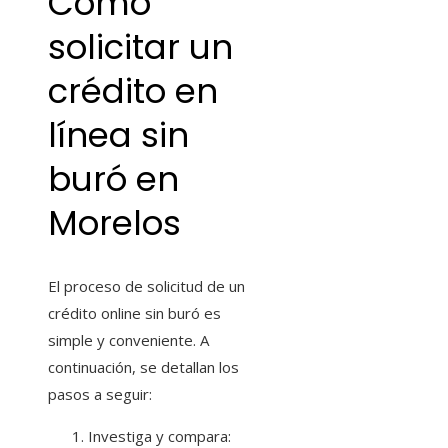
Cómo
solicitar un
crédito en
línea sin
buró en
Morelos
El proceso de solicitud de un
crédito online sin buró es
simple y conveniente. A
continuación, se detallan los
pasos a seguir:
Investiga y compara: