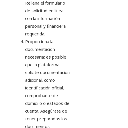
Rellena el formulario
de solicitud en línea
con la información
personal y financiera
requerida.
Proporciona la
documentación
necesaria: es posible
que la plataforma
solicite documentación
adicional, como
identificación oficial,
comprobante de
domicilio o estados de
cuenta. Asegúrate de
tener preparados los
documentos