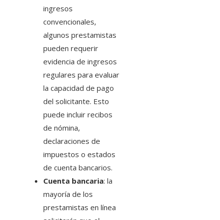
ingresos
convencionales,
algunos prestamistas
pueden requerir
evidencia de ingresos
regulares para evaluar
la capacidad de pago
del solicitante. Esto
puede incluir recibos
de nómina,
declaraciones de
impuestos o estados
de cuenta bancarios.
Cuenta bancaria
: la
mayoría de los
prestamistas en línea