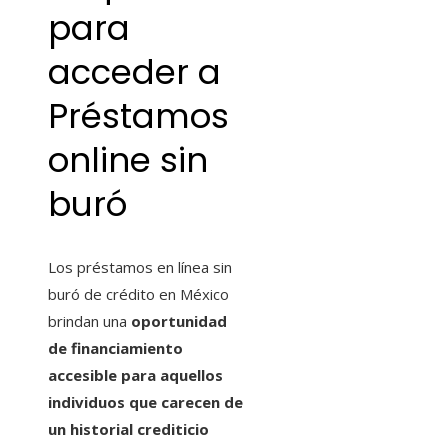
para
acceder a
Préstamos
online sin
buró
Los préstamos en línea sin
buró de crédito en México
brindan una
oportunidad
de financiamiento
accesible para aquellos
individuos que carecen de
un historial crediticio