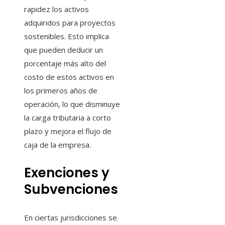
rapidez los activos
adquiridos para proyectos
sostenibles. Esto implica
que pueden deducir un
porcentaje más alto del
costo de estos activos en
los primeros años de
operación, lo que disminuye
la carga tributaria a corto
plazo y mejora el flujo de
caja de la empresa.
Exenciones y
Subvenciones
En ciertas jurisdicciones se