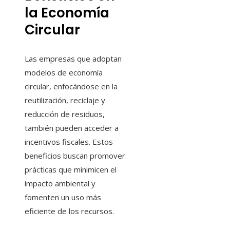
la Economía
Circular
Las empresas que adoptan
modelos de economía
circular, enfocándose en la
reutilización, reciclaje y
reducción de residuos,
también pueden acceder a
incentivos fiscales. Estos
beneficios buscan promover
prácticas que minimicen el
impacto ambiental y
fomenten un uso más
eficiente de los recursos.