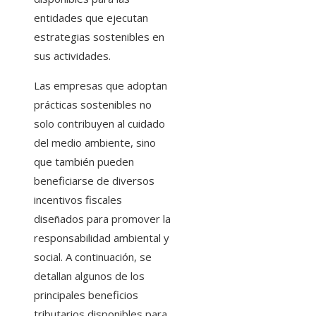
entidades que ejecutan
estrategias sostenibles en
sus actividades.
Las empresas que adoptan
prácticas sostenibles no
solo contribuyen al cuidado
del medio ambiente, sino
que también pueden
beneficiarse de diversos
incentivos fiscales
diseñados para promover la
responsabilidad ambiental y
social. A continuación, se
detallan algunos de los
principales beneficios
tributarios disponibles para