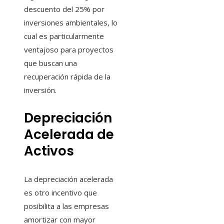
descuento del 25% por
inversiones ambientales, lo
cual es particularmente
ventajoso para proyectos
que buscan una
recuperación rápida de la
inversión.
Depreciación
Acelerada de
Activos
La depreciación acelerada
es otro incentivo que
posibilita a las empresas
amortizar con mayor