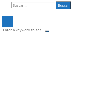
Buscar:
© 2020 Todos los derechos Reservados.