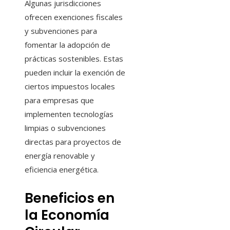
Algunas jurisdicciones
ofrecen exenciones fiscales
y subvenciones para
fomentar la adopción de
prácticas sostenibles. Estas
pueden incluir la exención de
ciertos impuestos locales
para empresas que
implementen tecnologías
limpias o subvenciones
directas para proyectos de
energía renovable y
eficiencia energética.
Beneficios en
la Economía