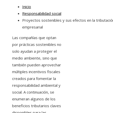
Inicio
Responsabilidad social
Proyectos sostenibles y sus efectos en la tributació
empresarial
Las compañías que optan
por prácticas sostenibles no
solo ayudan a proteger el
medio ambiente, sino que
también pueden aprovechar
múltiples incentivos fiscales
creados para fomentar la
responsabilidad ambiental y
social. A continuación, se
enumeran algunos de los
beneficios tributarios claves
disponibles para las