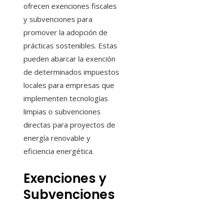
ofrecen exenciones fiscales
y subvenciones para
promover la adopción de
prácticas sostenibles. Estas
pueden abarcar la exención
de determinados impuestos
locales para empresas que
implementen tecnologías
limpias o subvenciones
directas para proyectos de
energía renovable y
eficiencia energética.
Exenciones y
Subvenciones