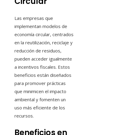
Circular
Las empresas que
implementan modelos de
economía circular, centrados
en la reutilización, reciclaje y
reducción de residuos,
pueden acceder igualmente
a incentivos fiscales. Estos
beneficios están diseñados
para promover prácticas
que minimicen el impacto
ambiental y fomenten un
uso más eficiente de los
recursos.
Beneficios en