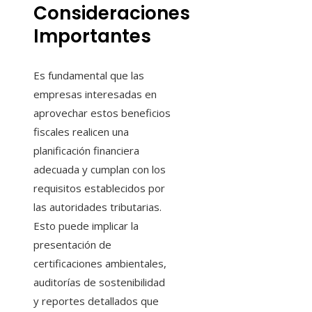
Consideraciones
Importantes
Es fundamental que las
empresas interesadas en
aprovechar estos beneficios
fiscales realicen una
planificación financiera
adecuada y cumplan con los
requisitos establecidos por
las autoridades tributarias.
Esto puede implicar la
presentación de
certificaciones ambientales,
auditorías de sostenibilidad
y reportes detallados que